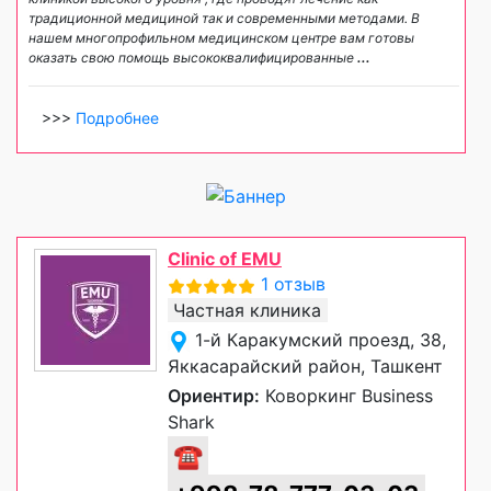
традиционной медициной так и современными методами. В
нашем многопрофильном медицинском центре вам готовы
оказать свою помощь высококвалифицированные
...
>>>
Подробнее
Clinic of EMU
1 отзыв
Частная клиника
1-й Каракумский проезд, 38,
Яккасарайский район, Ташкент
Ориентир:
Коворкинг Business
Shark
☎