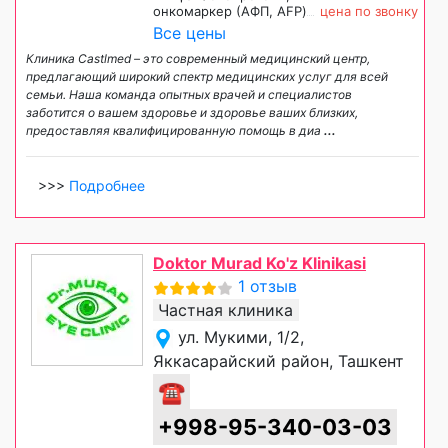
онкомаркер (АФП, AFP)
цена по звонку
Все цены
Клиника Castlmed – это современный медицинский центр,
предлагающий широкий спектр медицинских услуг для всей
семьи. Наша команда опытных врачей и специалистов
заботится о вашем здоровье и здоровье ваших близких,
предоставляя квалифицированную помощь в диа
...
>>>
Подробнее
Doktor Murad Ko'z Klinikasi
1 отзыв
Частная клиника
ул. Мукими, 1/2,
Яккасарайский район, Ташкент
☎
+998-95-340-03-03