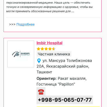
персонализированной медицине. Наша цель — обеспечить
точную и своевременную информацию о здоровье, чтобы вы
могли принимать обоснованные решения для
...
>>>
Подробнее
Imbir Hospital
Частная клиника
ул. Мансура Толибжонова
20А, Яккасарайский район,
Ташкент
Ориентир:
Ракат махалля,
Гостиница "Papillon"
☎
+998-95-065-07-77