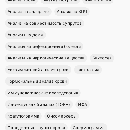
Анализ на аллергию
Анализ на ВПЧ
Анализ на совместимость супругов
Анализы на дому
Анализы на инфекционные болезни
Анализы на наркотические вещества
Бакпосев
Биохимический анализ крови
Гистология
Гормональный анализ крови
Иммунологические исследования
Инфекционный анализ (ТОРЧ)
ИФА
Коагулограмма
Онкомаркеры
Определение группы крови
Спермограмма