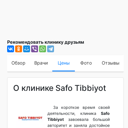
Рекомендовать клинику друзьям
Обзор
Врачи
Цены
Фото
Отзывы
О клинике Safo Tibbiyot
За короткое время своей
деятельности, клиника
Safo
Tibbiyot
завоевала большой
авторитет и заняла достойное