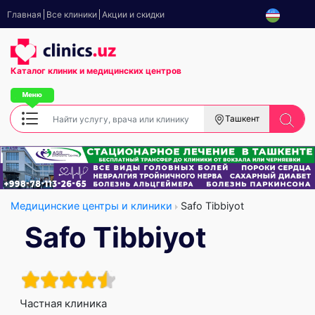
Главная
Все клиники
Акции и скидки
Каталог клиник
и медицинских центров
Ташкент
Медицинские центры и клиники
Safo Tibbiyot
Safo Tibbiyot
Частная клиника