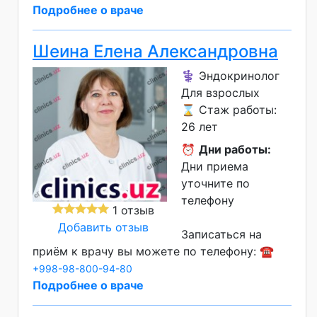
Подробнее о враче
Шеина Елена Александровна
⚕️ Эндокринолог
Для взрослых
⌛ Стаж работы:
26 лет
⏰
Дни работы:
Дни приема
уточните по
телефону
1 отзыв
Добавить отзыв
Записаться на
приём к врачу вы можете по телефону: ☎️
+998-98-800-94-80
Подробнее о враче