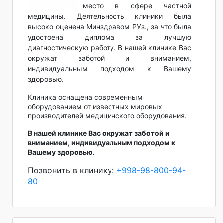
место в сфере частной
медицины. Деятельность клиники была
высоко оценена Минздравом РУз., за что была
удостоена диплома за лучшую
диагностическую работу. В нашей клинике Вас
окружат заботой и вниманием,
индивидуальным подходом к Вашему
здоровью.
Клиника оснащена современным
оборудованием от известных мировых
производителей медицинского оборудования.
В нашей клинике Вас окружат заботой и
вниманием, индивидуальным подходом к
Вашему здоровью.
Позвонить в клинику:
+998-98-800-94-
80