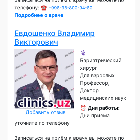
телефону: ☎️
+998-98-800-94-80
Подробнее о враче
Евдошенко Владимир
Викторович
⚕️
Бариатрический
хирург
Для взрослых
Профессор
Доктор
медицинских наук
⏰
Дни работы:
Добавить отзыв
Дни приема
уточните по телефону
Записаться на приём к врачу вы можете по