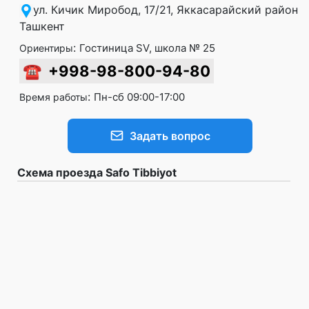
ул. Кичик Миробод, 17/21, Яккасарайский район,
Ташкент
:
Гостиница SV, школа № 25
Ориентиры
☎
+998-98-800-94-80
:
Пн-сб 09:00-17:00
Время работы
Задать вопрос
Схема проезда Safo Tibbiyot