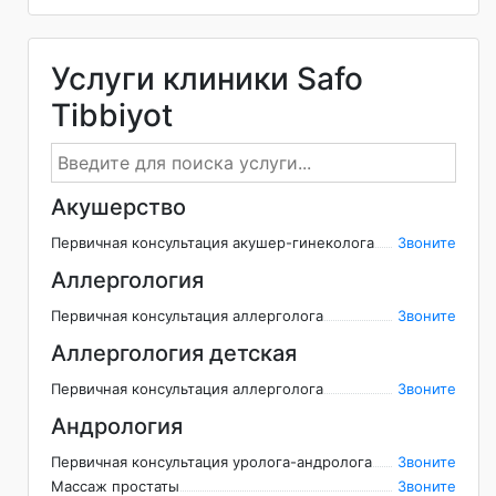
Услуги клиники Safo
Tibbiyot
Акушерство
Первичная консультация акушер-гинеколога
Звоните
Аллергология
Первичная консультация аллерголога
Звоните
Аллергология детская
Первичная консультация аллерголога
Звоните
Андрология
Первичная консультация уролога-андролога
Звоните
Массаж простаты
Звоните