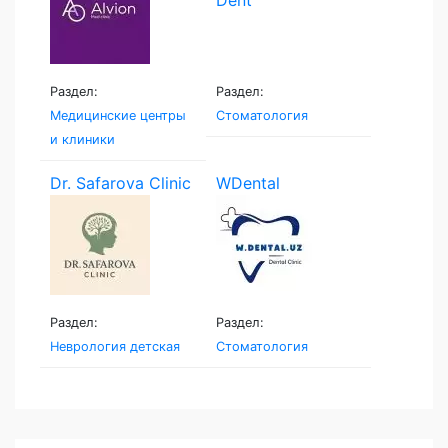
Раздел:
Раздел:
Медицинские центры
Стоматология
и клиники
Dr. Safarova Clinic
WDental
Раздел:
Раздел:
Неврология детская
Стоматология