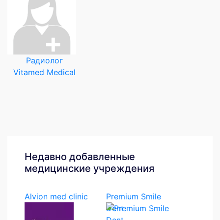
Радиолог
Vitamed Medical
Недавно добавленные
медицинские учреждения
Alvion med clinic
Premium Smile
Dent