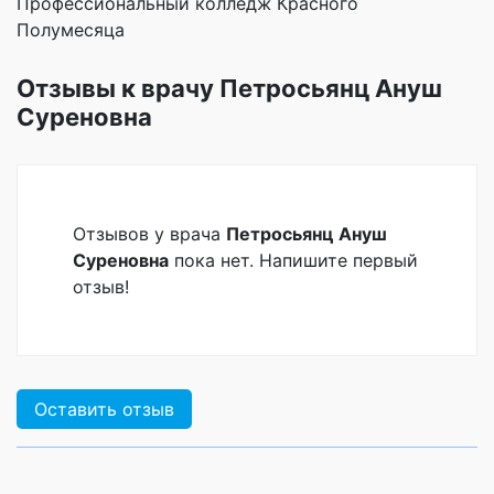
Профессиональный колледж Красного
Полумесяца
Отзывы к врачу Петросьянц Ануш
Суреновна
Отзывов у врача
Петросьянц Ануш
Суреновна
пока нет. Напишите первый
отзыв!
Оставить отзыв