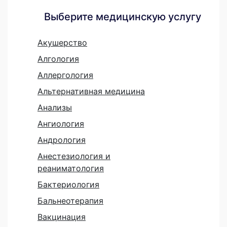
Выберите медицинскую услугу
Акушерство
Алгология
Аллергология
Альтернативная медицина
Анализы
Ангиология
Андрология
Анестезиология и
реаниматология
Бактериология
Бальнеотерапия
Вакцинация