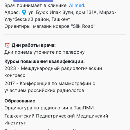
Врач принимает в клинике:
Allmed
.
Адрес:
ул. Буюк Ипак йули, дом 131А, Мирзо-
Улугбекский район, Ташкент
Ориентиры: магазин ковров "Silk Road"
⏰
Дни работы врача:
Дни приема уточните по телефону
Курсы повышения квалификации:
2023 - Международный радиологический
конгресс
2017 - Конференция по маммографии с
участием российских радиологов
Образование
Ординатура по радиологии в ТашПМИ
Ташкентский Педиатрический Медицинский
Институт