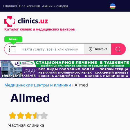
Главная
Все клиники
Акции и скидки
Каталог клиник
и медицинских центров
Ташкент
Медицинские центры и клиники
Allmed
Allmed
Частная клиника