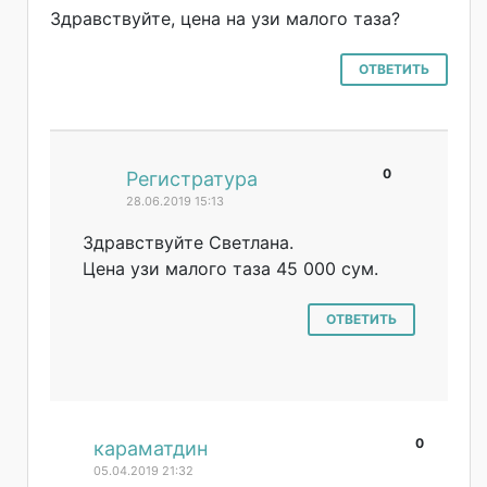
Здравствуйте, цена на узи малого таза?
ОТВЕТИТЬ
0
#
Регистратура
28.06.2019 15:13
Здравствуйте Светлана.
Цена узи малого таза 45 000 сум.
ОТВЕТИТЬ
0
#
караматдин
05.04.2019 21:32