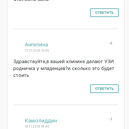
ОТВЕТИТЬ
-3
#
Ангелина
27.11.2019 15:45
Здравствуйте,в вашей клинике делают УЗИ
родничка у младенцев?и сколько это будет
стоить
ОТВЕТИТЬ
-1
#
Камолиддин
18.11.2019 18:40