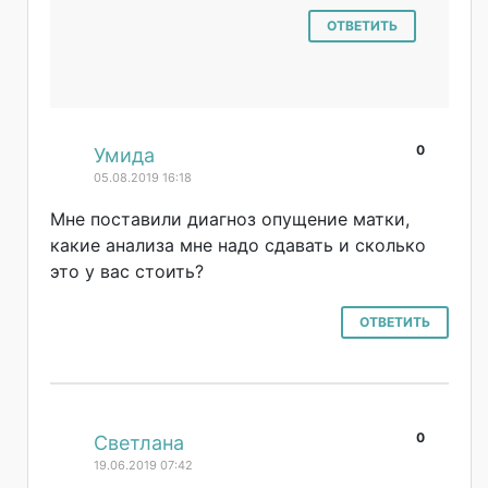
ОТВЕТИТЬ
0
#
Умида
05.08.2019 16:18
Мне поставили диагноз опущение матки,
какие анализа мне надо сдавать и сколько
это у вас стоить?
ОТВЕТИТЬ
0
#
Светлана
19.06.2019 07:42