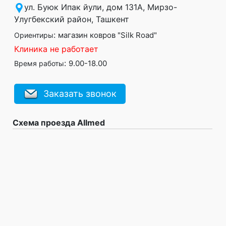
ул. Буюк Ипак йули, дом 131А, Мирзо-
Улугбекский район, Ташкент
:
магазин ковров "Silk Road"
Ориентиры
Клиника не работает
:
9.00-18.00
Время работы
Заказать звонок
Схема проезда Allmed