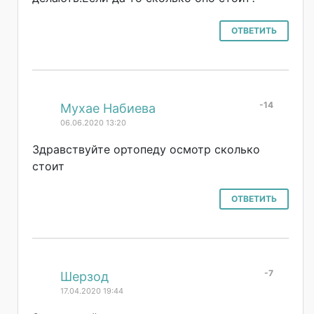
ОТВЕТИТЬ
-14
#
Мухае Набиева
06.06.2020 13:20
Здравствуйте ортопеду осмотр сколько
стоит
ОТВЕТИТЬ
-7
#
Шерзод
17.04.2020 19:44