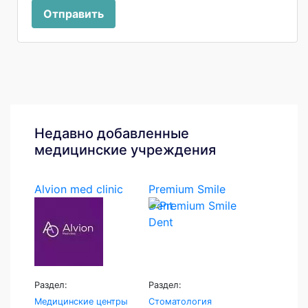
Отправить
Недавно добавленные
медицинские учреждения
Alvion med clinic
Premium Smile
Dent
Раздел:
Раздел:
Медицинские центры
Стоматология