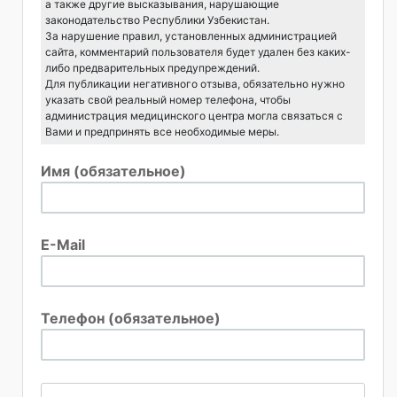
а также другие высказывания, нарушающие
законодательство Республики Узбекистан.
За нарушение правил, установленных администрацией
сайта, комментарий пользователя будет удален без каких-
либо предварительных предупреждений.
Для публикации негативного отзыва, обязательно нужно
указать свой реальный номер телефона, чтобы
администрация медицинского центра могла связаться с
Вами и предпринять все необходимые меры.
Имя (обязательное)
E-Mail
Телефон (обязательное)