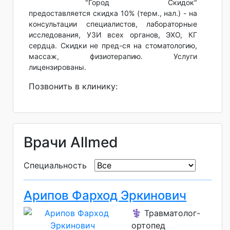
"Город Скидок"
предоставляется скидка 10% (терм., нал.) - на
консультации специалистов, лабораторные
исследования, УЗИ всех органов, ЭХО, КГ
сердца. Скидки не пред-ся на стоматологию,
массаж, физиотерапию. Услуги
лицензированы.
Позвонить в клинику:
Врачи Allmed
Специальность
Арипов Фарход Эркинович
⚕️ Травматолог-
ортопед