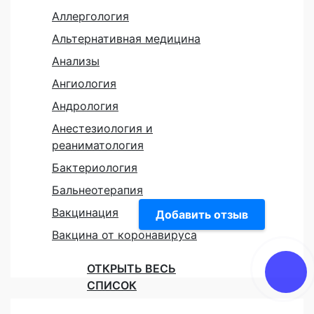
Аллергология
Альтернативная медицина
Анализы
Ангиология
Андрология
Анестезиология и
реаниматология
Бактериология
Бальнеотерапия
Вакцинация
Добавить отзыв
Вакцина от коронавируса
ОТКРЫТЬ ВЕСЬ
СПИСОК