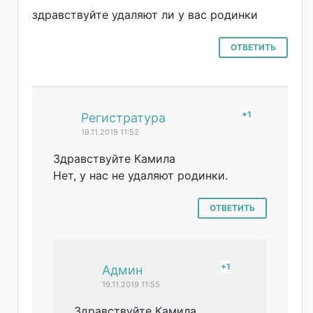
здравствуйте удаляют ли у вас родинки
ОТВЕТИТЬ
+1
#
Регистратура
19.11.2019 11:52
Здравствуйте Камила
Нет, у нас не удаляют родинки.
ОТВЕТИТЬ
+1
#
Админ
19.11.2019 11:55
Здравствуйте Камила