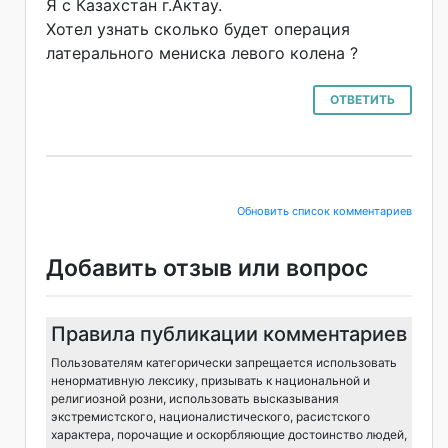
Я с Казахстан г.Актау.
Хотел узнать сколько будет операция
латерального мениска левого колена ?
ОТВЕТИТЬ
Обновить список комментариев
Добавить отзыв или вопрос
Правила публикации комментариев
Пользователям категорически запрещается использовать
ненормативную лексику, призывать к национальной и
религиозной розни, использовать высказывания
экстремистского, националистического, расистского
характера, порочащие и оскорбляющие достоинство людей,