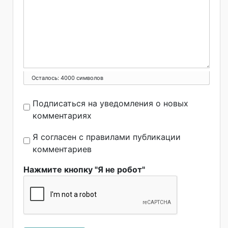
Осталось:
4000
символов
Подписаться на уведомления о новых
комментариях
Я согласен с правилами публикации
комментариев
Нажмите кнопку "Я не робот"