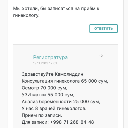
Мы хотели, бы записаться на приём к
гинекологу.
ОТВЕТИТЬ
-2
#
Регистратура
19.11.2019 12:01
Здравствуйте Камолиддин
Консультация гинеколога 65 000 сум,
Осмотр 70 000 сум,
УЗИ матки 55 000 сум,
Анализ беременности 25 000 сум,
У нас 8 врачей гинекологов.
Прием по записи.
Для записи: +998-71-268-84-
48