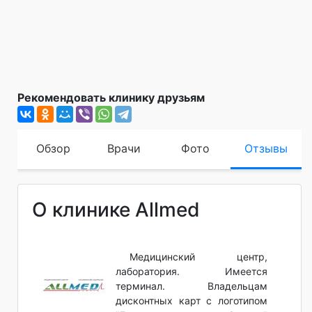
Рекомендовать клинику друзьям
Обзор
Врачи
Фото
Отзывы
О клинике Allmed
Медицинский центр,
лаборатория. Имеется
терминал. Владельцам
дисконтных карт с логотипом