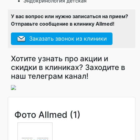
Эндокринология детская
У вас вопрос или нужно записаться на прием?
Отправьте сообщение в клинику Allmed!
Заказать звонок из клиники
Хотите узнать про акции и
скидки в клиниках? Заходите в
наш телеграм канал!
Фото Allmed (1)