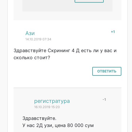
+1
#
Ази
14.10.2019 07:34
Здравствуйте Скрининг 4 Д есть ли у вас и
сколько стоит?
ОТВЕТИТЬ
-1
#
регистратура
16.10.2019 15:20
Здравствуйте.
У нас 2Д узи, цена 80 000 сум