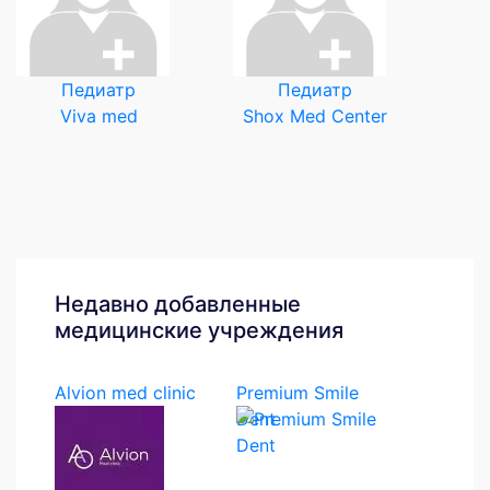
Педиатр
Педиатр
Viva med
Shox Med Center
Недавно добавленные
медицинские учреждения
Alvion med clinic
Premium Smile
Dent