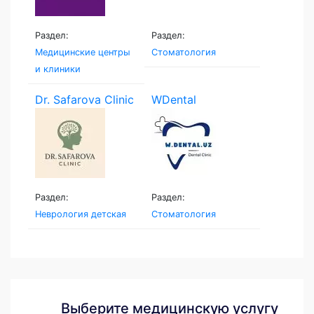
Раздел:
Раздел:
Медицинские центры
Стоматология
и клиники
Dr. Safarova Clinic
WDental
Раздел:
Раздел:
Неврология детская
Стоматология
Выберите медицинскую услугу