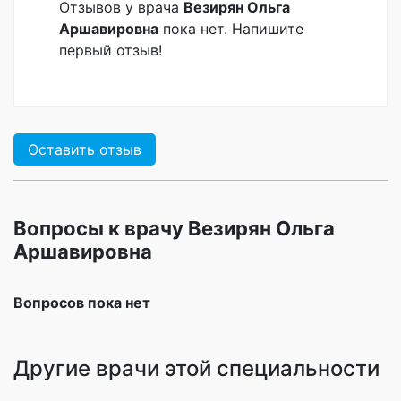
Отзывов у врача
Везирян Ольга
Аршавировна
пока нет. Напишите
первый отзыв!
Оставить отзыв
Вопросы к врачу Везирян Ольга
Аршавировна
Вопросов пока нет
Другие врачи этой специальности