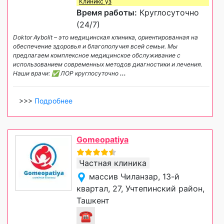
Клиникс уз
Время работы:
Круглосуточно
(24/7)
Doktor Aybolit – это медицинская клиника, ориентированная на
обеспечение здоровья и благополучия всей семьи. Мы
предлагаем комплексное медицинское обслуживание с
использованием современных методов диагностики и лечения.
Наши врачи: ✅ ЛОР круглосуточно
...
>>>
Подробнее
Gomeopatiya
Частная клиника
массив Чиланзар, 13-й
квартал, 27, Учтепинский район,
Ташкент
☎