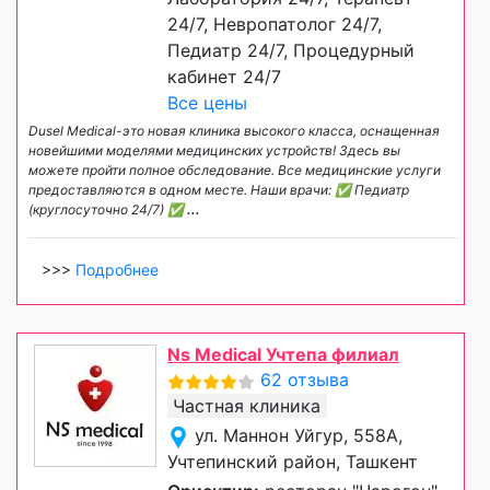
24/7, Невропатолог 24/7,
Педиатр 24/7, Процедурный
кабинет 24/7
Все цены
Dusel Medical-это новая клиника высокого класса, оснащенная
новейшими моделями медицинских устройств! Здесь вы
можете пройти полное обследование. Все медицинские услуги
предоставляются в одном месте. Наши врачи: ✅ Педиатр
(круглосуточно 24/7) ✅
...
>>>
Подробнее
Ns Medical Учтепа филиал
62 отзыва
Частная клиника
ул. Маннон Уйгур, 558А,
Учтепинский район, Ташкент