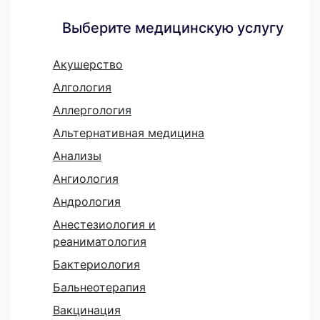
Выберите медицинскую услугу
Акушерство
Алгология
Аллергология
Альтернативная медицина
Анализы
Ангиология
Андрология
Анестезиология и
реаниматология
Бактериология
Бальнеотерапия
Вакцинация