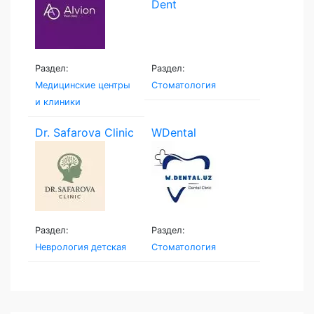
Раздел:
Раздел:
Медицинские центры
Стоматология
и клиники
Dr. Safarova Clinic
WDental
Раздел:
Раздел:
Неврология детская
Стоматология