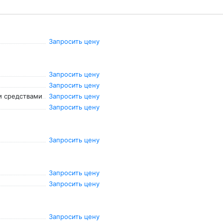
Запросить цену
Запросить цену
Запросить цену
и средствами
Запросить цену
Запросить цену
Запросить цену
Запросить цену
Запросить цену
Запросить цену