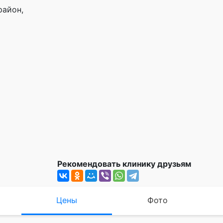
район,
Рекомендовать клинику друзьям
Цены
Фото