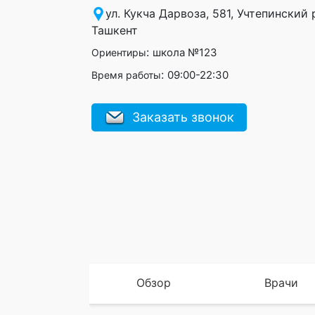
ул. Кукча Дарвоза, 581, Учтепинский 
Ташкент
:
школа №123
Ориентиры
:
09:00-22:30
Время работы
Заказать звонок
Обзор
Врачи