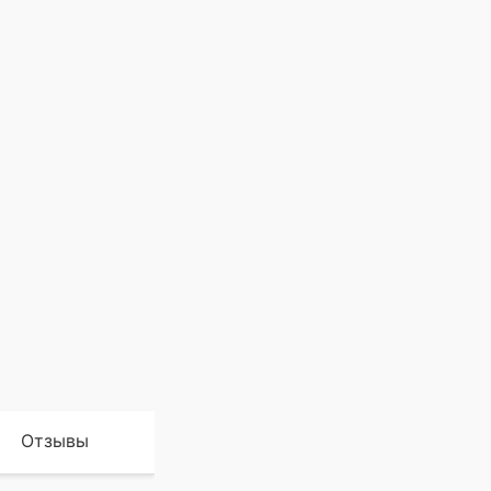
Отзывы