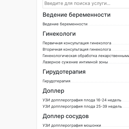
Ведение беременности
Ведение беременности
Гинекологи
Первичная консультация гинеколога
Вторичная консультация гинеколога
Гинекологическая обработка лекарственным
Лазерное сужение интимной зоны
Гирудотерапия
Гирудотерапия
Доплер
УЗИ допплерография плода 16-24 недель
УЗИ допплерография плода 25-39 недель
Доплер сосудов
УЗИ допплерография мошонки