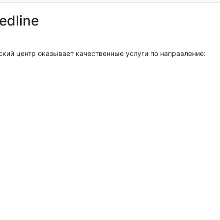
edline
ский центр оказывает качественные услуги по направление: