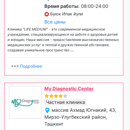
Время работы:
08:00-24:00
Буюк Ипак йули
Все цены
Клиника "LIFE MEDIUM" - это современное медицинское
учреждение, специализирующееся на заботе о здоровье детей
и женщин. Наша миссия - предоставление высококачественных
медицинских услуг в теплой и дружественной обстановке,
создавая уникальное пространство
...
>>>
Подробнее
My Diagnostic Center
Частная клиника
массив Ахмад Югнакий, 43,
Мирзо-Улугбекский район,
Ташкент