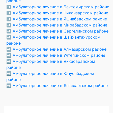
районе
➡️
Амбулаторное лечение в Бектемирском районе
➡️
Амбулаторное лечение в Чиланзарском районе
➡️
Амбулаторное лечение в Яшнабадском районе
➡️
Амбулаторное лечение в Мирабадском районе
➡️
Амбулаторное лечение в Сергелийском районе
➡️
Амбулаторное лечение в Шайхантахурском
районе
➡️
Амбулаторное лечение в Алмазарском районе
➡️
Амбулаторное лечение в Учтепинском районе
➡️
Амбулаторное лечение в Яккасарайском
районе
➡️
Амбулаторное лечение в Юнусабадском
районе
➡️
Амбулаторное лечение в Янгихаётском районе