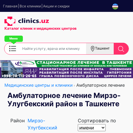
Главная
Все клиники
Акции и скидки
Каталог клиник
и медицинских центров
Ташкент
Медицинские центры и клиники
Амбулаторное лечение
Амбулаторное лечение Мирзо-
Улугбекский район в Ташкенте
Район
Мирзо-
Сортировать по
Улугбекский