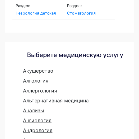
Раздел:
Раздел:
Неврология детская
Стоматология
Выберите медицинскую услугу
Акушерство
Алгология
Аллергология
Альтернативная медицина
Анализы
Ангиология
Андрология