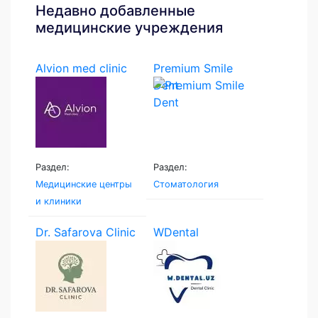
Недавно добавленные
медицинские учреждения
Alvion med clinic
Premium Smile
Dent
Раздел:
Раздел:
Медицинские центры
Стоматология
и клиники
Dr. Safarova Clinic
WDental