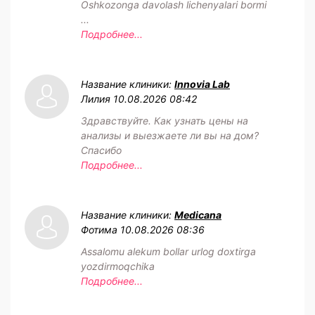
Oshkozonga davolash lichenyalari bormi
...
Подробнее...
Название клиники:
Innovia Lab
Лилия
10.08.2026 08:42
Здравствуйте. Как узнать цены на
анализы и выезжаете ли вы на дом?
Спасибо
Подробнее...
Название клиники:
Medicana
Фотима
10.08.2026 08:36
Assalomu alekum bollar urlog doxtirga
yozdirmoqchika
Подробнее...