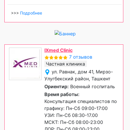
>>>
Подробнее
IXmed Clinic
7 отзывов
Частная клиника
ул. Равнак, дом 41, Мирзо-
Улугбекский район, Ташкент
Ориентир:
Военный госпиталь
Время работы:
Консультация специалистов по
графику: Пн-Сб 09:00-17:00
УЗИ: Пн-Сб 08:30-17.00
МСКТ: Пн-Сб 08:00-23:00
ЛОР: Пн-Сб 08:00-23:00