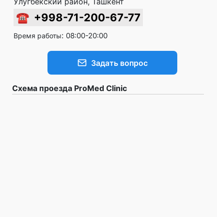
Улугбекский район, Ташкент
☎
+998-71-200-67-77
:
08:00-20:00
Время работы
Задать вопрос
Схема проезда ProMed Clinic