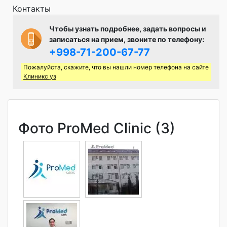
Контакты
Чтобы узнать подробнее, задать вопросы и
записаться на прием, звоните по телефону:
+998-71-200-67-77
Пожалуйста, скажите, что вы нашли номер телефона на сайте
Клиникс уз
Фото ProMed Clinic (3)