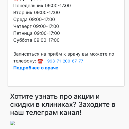
Понедельник 09:00-17:00
Вторник 09:00-17:00
Среда 09:00-17:00
Четверг 09:00-17:00
Пятница 09:00-17:00
Суббота 09:00-17:00
Записаться на приём к врачу вы можете по
телефону: ☎️
+998-71-200-67-77
Подробнее о враче
Хотите узнать про акции и
скидки в клиниках? Заходите в
наш телеграм канал!