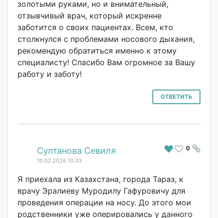
золотыми руками, но и внимательный,
отзывчивый врач, который искренне
заботится о своих пациентах. Всем, кто
столкнулся с проблемами носового дыхания,
рекомендую обратиться именно к этому
специалисту! Спасибо Вам огромное за Вашу
работу и заботу!
ОТВЕТИТЬ
0
#
Султанова Севиля
10.02.2026 10:33
Я приехала из Казахстана, города Тараз, к
врачу Эралиеву Муродилу Гафуровичу для
проведения операции на носу. До этого мои
родственники уже оперировались у данного