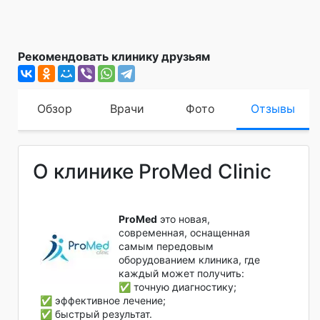
Рекомендовать клинику друзьям
Обзор
Врачи
Фото
Отзывы
О клинике ProMed Clinic
ProMed
это новая,
современная, оснащенная
самым передовым
оборудованием клиника, где
каждый может получить:
✅ точную диагностику;
✅ эффективное лечение;
✅ быстрый результат.