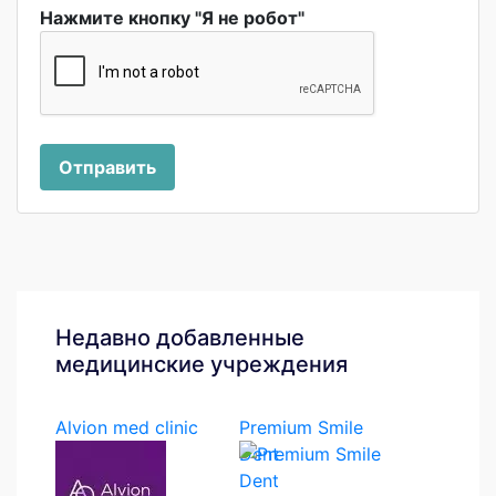
Нажмите кнопку "Я не робот"
Отправить
Недавно добавленные
медицинские учреждения
Alvion med clinic
Premium Smile
Dent