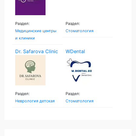
Раздел:
Раздел:
Медицинские центры
Стоматология
и клиники
Dr. Safarova Clinic
WDental
Раздел:
Раздел:
Неврология детская
Стоматология