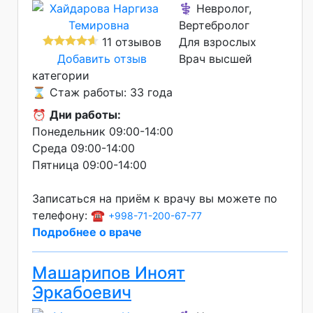
⚕️ Невролог,
Вертебролог
11 отзывов
Для взрослых
Добавить отзыв
Врач высшей
категории
⌛ Стаж работы: 33 года
⏰
Дни работы:
Понедельник 09:00-14:00
Среда 09:00-14:00
Пятница 09:00-14:00
Записаться на приём к врачу вы можете по
телефону: ☎️
+998-71-200-67-77
Подробнее о враче
Машарипов Иноят
Эркабоевич