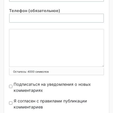
Телефон (обязательное)
Осталось:
4000
символов
Подписаться на уведомления о новых
комментариях
Я согласен с правилами публикации
комментариев