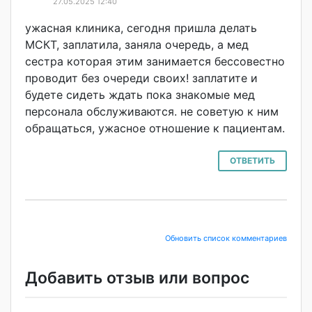
27.05.2025 12:40
ужасная клиника, сегодня пришла делать
МСКТ, заплатила, заняла очередь, а мед
сестра которая этим занимается бессовестно
проводит без очереди своих! заплатите и
будете сидеть ждать пока знакомые мед
персонала обслуживаются. не советую к ним
обращаться, ужасное отношение к пациентам.
ОТВЕТИТЬ
Обновить список комментариев
Добавить отзыв или вопрос