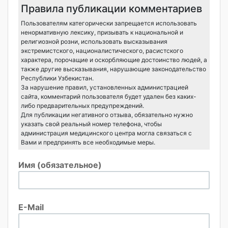
Правила публикации комментариев
Пользователям категорически запрещается использовать
ненормативную лексику, призывать к национальной и
религиозной розни, использовать высказывания
экстремистского, националистического, расистского
характера, порочащие и оскорбляющие достоинство людей, а
также другие высказывания, нарушающие законодательство
Республики Узбекистан.
За нарушение правил, установленных администрацией
сайта, комментарий пользователя будет удален без каких-
либо предварительных предупреждений.
Для публикации негативного отзыва, обязательно нужно
указать свой реальный номер телефона, чтобы
администрация медицинского центра могла связаться с
Вами и предпринять все необходимые меры.
Имя (обязательное)
E-Mail