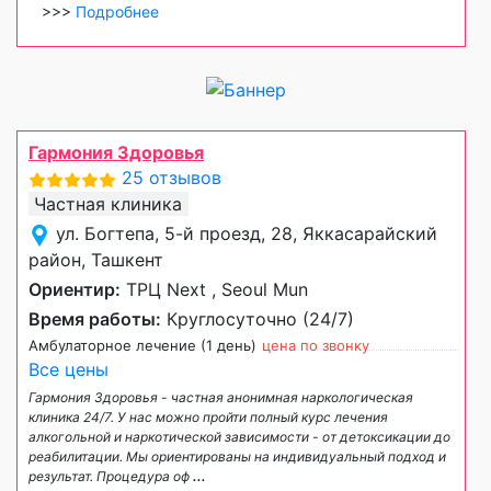
>>>
Подробнее
Гармония Здоровья
25 отзывов
Частная клиника
ул. Богтепа, 5-й проезд, 28, Яккасарайский
район, Ташкент
Ориентир:
ТРЦ Next , Seoul Mun
Время работы:
Круглосуточно (24/7)
Амбулаторное лечение (1 день)
цена по звонку
Все цены
Гармония Здоровья - частная анонимная наркологическая
клиника 24/7. У нас можно пройти полный курс лечения
алкогольной и наркотической зависимости - от детоксикации до
реабилитации. Мы ориентированы на индивидуальный подход и
результат. Процедура оф
...