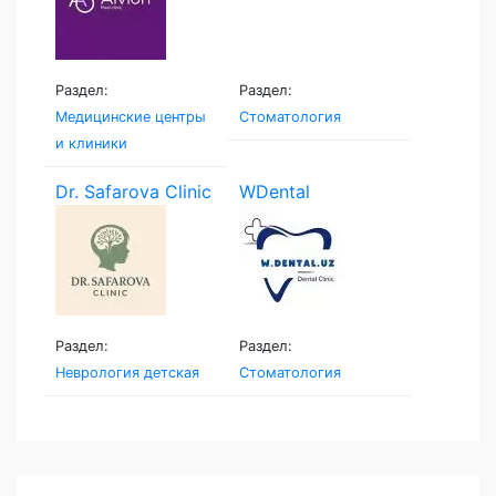
Раздел:
Раздел:
Медицинские центры
Стоматология
и клиники
Dr. Safarova Clinic
WDental
Раздел:
Раздел:
Неврология детская
Стоматология