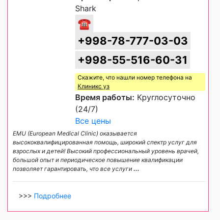
Shark
☎
+998-78-777-03-03
+998-55-516-60-31
Скажите, что нашли номер телефона на
Клиникс уз
Время работы:
Круглосуточно
(24/7)
Все цены
EMU (European Medical Clinic) оказывается
высококвалифицированная помощь, широкий спектр услуг для
взрослых и детей! Высокий профессиональный уровень врачей,
большой опыт и периодическое повышение квалификации
позволяет гарантировать, что все услуги
...
>>>
Подробнее