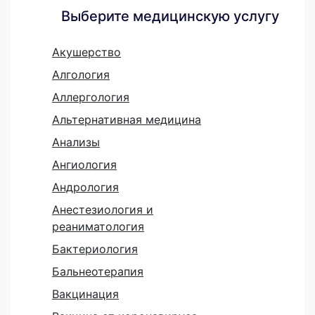
Выберите медицинскую услугу
Акушерство
Алгология
Аллергология
Альтернативная медицина
Анализы
Ангиология
Андрология
Анестезиология и
реаниматология
Бактериология
Бальнеотерапия
Вакцинация