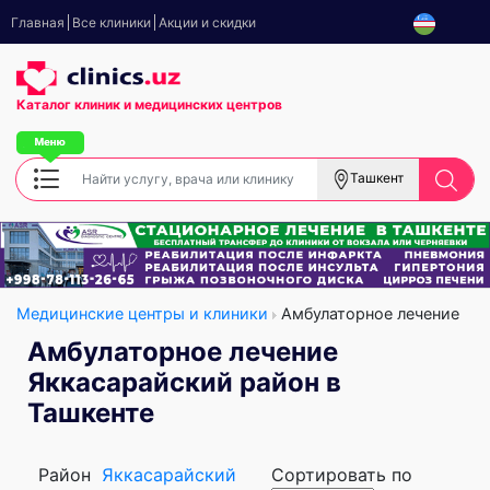
Главная
Все клиники
Акции и скидки
Каталог клиник
и медицинских центров
Ташкент
Медицинские центры и клиники
Амбулаторное лечение
Амбулаторное лечение
Яккасарайский район в
Ташкенте
Район
Яккасарайский
Сортировать по