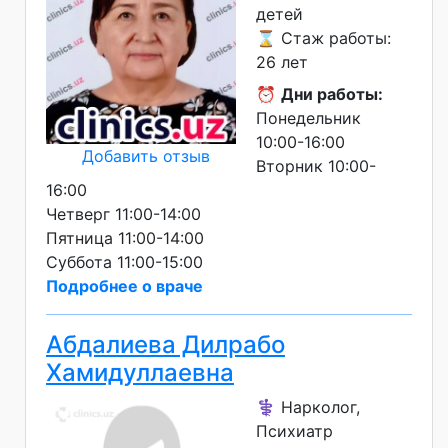
детей
⌛ Стаж работы:
26 лет
⏰
Дни работы:
Понедельник
10:00-16:00
Добавить отзыв
Вторник 10:00-
16:00
Четверг 11:00-14:00
Пятница 11:00-14:00
Суббота 11:00-15:00
Подробнее о враче
Абдалиева Дилрабо
Хамидуллаевна
⚕️ Нарколог,
Психиатр