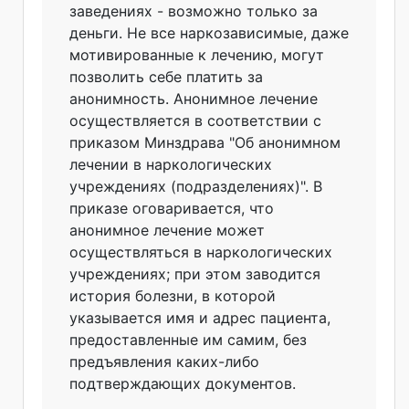
заведениях - возможно только за
деньги. Не все наркозависимые, даже
мотивированные к лечению, могут
позволить себе платить за
анонимность. Анонимное лечение
осуществляется в соответствии с
приказом Минздрава "Об анонимном
лечении в наркологических
учреждениях (подразделениях
)". В
приказе оговаривается, что
анонимное лечение может
осуществляться в наркологических
учреждениях; при этом заводится
история болезни, в которой
указывается имя и адрес пациента,
предоставленные им самим, без
предъявления каких-либо
подтверждающих документов.