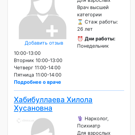
Для взрослых
Врач высшей
категории
⌛ Стаж работы:
26 лет
⏰
Дни работы:
Добавить отзыв
Понедельник
10:00-13:00
Вторник 10:00-13:00
Четверг 11:00-14:00
Пятница 11:00-14:00
Подробнее о враче
Хабибуллаева Хилола
Хусановна
⚕️ Нарколог,
Психиатр
Для взрослых