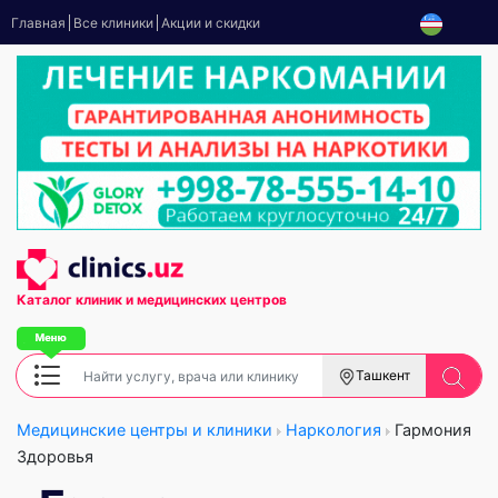
Главная
Все клиники
Акции и скидки
Каталог клиник
и медицинских центров
Ташкент
Медицинские центры и клиники
Наркология
Гармония
Здоровья