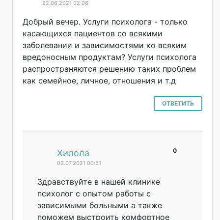
22.06.2021 02:06
Добрый вечер. Услуги психолога - только
касающихся пациентов со всякими
заболевании и зависимостями ко всяким
вредоносным продуктам? Услуги психолога
распространяютс
я решению таких проблем
как семейное, личное, отношения и т.д
ОТВЕТИТЬ
0
#
Хилола
03.07.2021 00:51
Здравствуйте в нашей клинике
психолог с опытом работы с
зависимыми больными а также
поможем выстроить комфортное