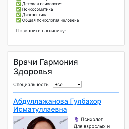
✅ Детская психология
✅ Психосоматика
✅ Диагностика
✅ Общая психология человека
Позвонить в клинику:
Врачи Гармония
Здоровья
Специальность
Абдуллажанова Гулбахор
Исматуллаевна
⚕️ Психолог
Для взрослых и