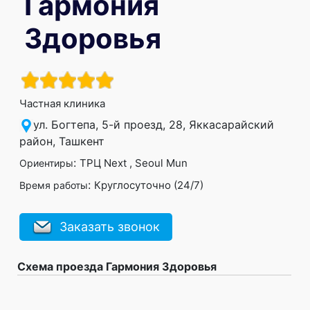
Гармония
Здоровья
Частная клиника
ул. Богтепа, 5-й проезд, 28, Яккасарайский
район, Ташкент
:
ТРЦ Next , Seoul Mun
Ориентиры
:
Круглосуточно (24/7)
Время работы
Заказать звонок
Схема проезда Гармония Здоровья