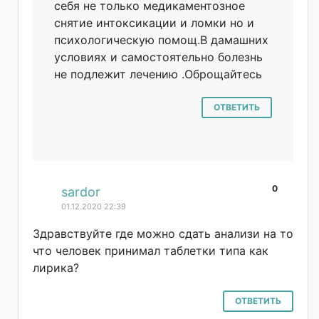
себя не только медикаментозное
снятие интоксикации и ломки но и
психологическую помощ.В дамашних
условиях и самостоятельно болезнь
не подлежит лечению .Оброщайтесь
ОТВЕТИТЬ
0
#
sardor
01.12.2020 22:39
Здравствуйте где можно сдать анализи на то
что человек принимал таблетки типа как
лирика?
ОТВЕТИТЬ