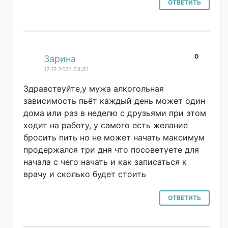
ОТВЕТИТЬ
0
#
Зарина
12.12.2021 23:31
Здравствуйте,у мужа алкогольная
зависимость пьёт каждый день может один
дома или раз в неделю с друзьями при этом
ходит на работу, у самого есть желание
бросить пить но не может начать максимум
продержался три дня что посоветуете для
начала с чего начать и как записаться к
врачу и сколько будет стоить
ОТВЕТИТЬ