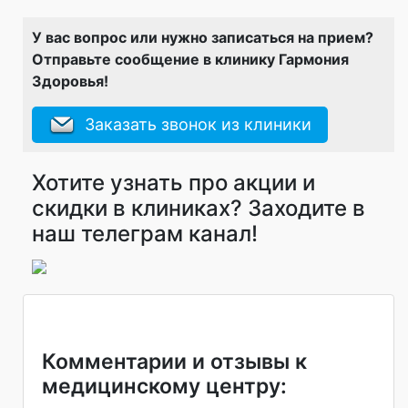
У вас вопрос или нужно записаться на прием?
Отправьте сообщение в клинику Гармония
Здоровья!
Заказать звонок из клиники
Хотите узнать про акции и
скидки в клиниках? Заходите в
наш телеграм канал!
Комментарии и отзывы к
медицинскому центру: