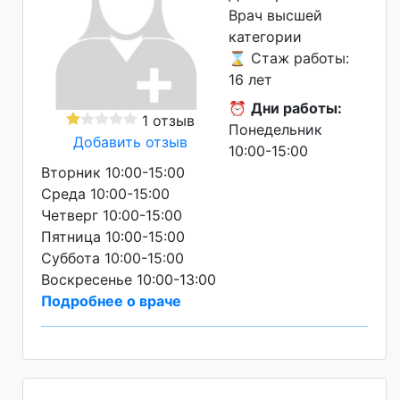
Врач высшей
категории
⌛ Стаж работы:
16 лет
⏰
Дни работы:
1 отзыв
Понедельник
Добавить отзыв
10:00-15:00
Вторник 10:00-15:00
Среда 10:00-15:00
Четверг 10:00-15:00
Пятница 10:00-15:00
Суббота 10:00-15:00
Воскресенье 10:00-13:00
Подробнее о враче