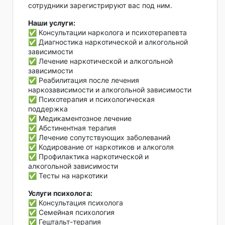
сотрудники зарегистрируют вас под ним.
Наши услуги:
✅ Консультации нарколога и психотерапевта
✅ Диагностика наркотической и алкогольной
зависимости
✅ Лечение наркотической и алкогольной
зависимости
✅ Реабилитация после лечения
наркозависимости и алкогольной зависимости
✅ Психотерапия и психологическая
поддержка
✅ Медикаментозное лечение
✅ Абстинентная терапия
✅ Лечение сопутствующих заболеваний
✅ Кодирование от наркотиков и алкоголя
✅ Профилактика наркотической и
алкогольной зависимости
✅ Тесты на наркотики
Услуги психолога:
✅ Консультация психолога
✅ Семейная психология
✅ Гештальт-терапия