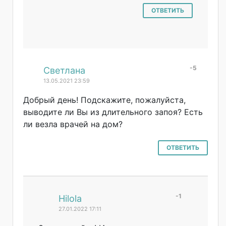
ОТВЕТИТЬ
-5
#
Светлана
13.05.2021 23:59
Добрый день! Подскажите, пожалуйста,
выводите ли Вы из длительного запоя? Есть
ли везла врачей на дом?
ОТВЕТИТЬ
-1
#
Hilola
27.01.2022 17:11