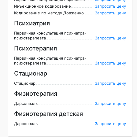
Инъекционное кодирование
Запросить цену
Кодирование по методу Довженко
Запросить цену
Психиатрия
Первичная консультация психиатра-
психотерапевта
Запросить цену
Психотерапия
Первичная консультация психиатра-
психотерапевта
Запросить цену
Стационар
Стационар
Запросить цену
Физиотерапия
Дарсонваль
Запросить цену
Физиотерапия детская
Дарсонваль
Запросить цену