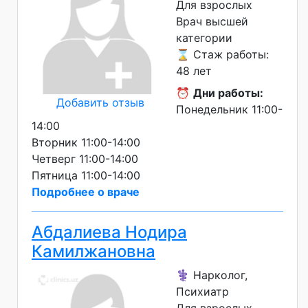
Для взрослых
Врач высшей
категории
⌛ Стаж работы:
48 лет
⏰
Дни работы:
Добавить отзыв
Понедельник 11:00-
14:00
Вторник 11:00-14:00
Четверг 11:00-14:00
Пятница 11:00-14:00
Подробнее о враче
Абдалиева Нодира
Камилжановна
⚕️ Нарколог,
Психиатр