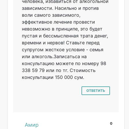
человека, избавиться от алкогольной
зависимости. Насильно и против
воли самого зависимого,
эффективное лечение провести
невозможно в принципе, это будет
пустая и бессмысленная трата денег,
времени и нервов! Ставьте перед
супругом жесткое условие - семья
или алкоголь.Записа
тьса на
консультацию можете по номеру 98
338 59 79 или по тг. Стоимость
консультации 150 000 сум.
ОТВЕТИТЬ
0
#
Амир