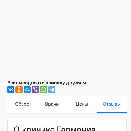
Рекомендовать клинику друзьям
Обзор
Врачи
Цены
Отзывы
О клинике Гармония