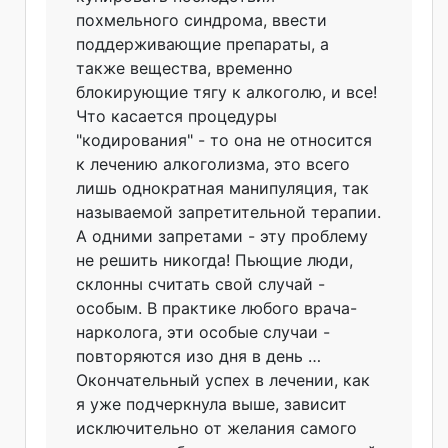
похмельного синдрома, ввести
поддерживающие препараты, а
также вещества, временно
блокирующие тягу к алкоголю, и все!
Что касается процедуры
"кодирования" - то она не относится
к лечению алкоголизма, это всего
лишь однократная манипуляция, так
называемой запретительной терапии.
А одними запретами - эту проблему
не решить никогда! Пьющие люди,
склонны считать свой случай -
особым. В практике любого врача-
нарколога
, эти особые случаи -
повторяются изо дня в день …
Окончательный успех в лечении, как
я уже подчеркнула выше, зависит
исключительно от желания самого