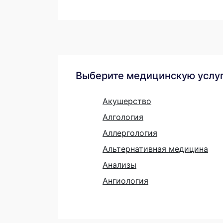
Выберите медицинскую услу
Акушерство
Алгология
Аллергология
Альтернативная медицина
Анализы
Ангиология