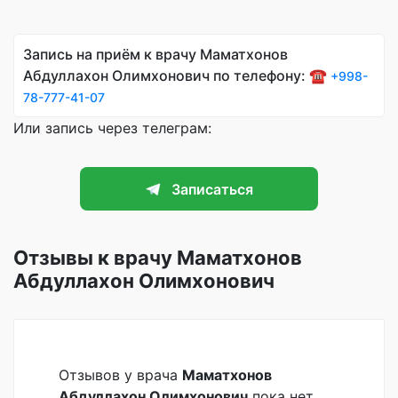
Запись на приём к врачу Маматхонов
Абдуллахон Олимхонович по телефону: ☎️
+998-
78-777-41-07
Или запись через телеграм:
Записаться
Отзывы к врачу Маматхонов
Абдуллахон Олимхонович
Отзывов у врача
Маматхонов
Абдуллахон Олимхонович
пока нет.