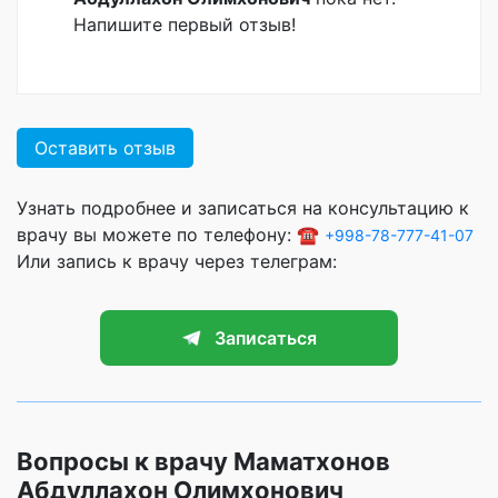
Напишите первый отзыв!
Оставить отзыв
Узнать подробнее и записаться на консультацию к
врачу вы можете по телефону: ☎️
+998-78-777-41-07
Или запись к врачу через телеграм:
Записаться
Вопросы к врачу Маматхонов
Абдуллахон Олимхонович