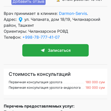
Добавить отзыв
Врач принимает в клинике:
Darmon-Servis
.
Адрес:
ул. Чапаната, дом 18/19, Чиланзарский
район, Ташкент
Ориентиры: Чиланзарское РОВД
Телефон:
+998-78-777-41-07
Записаться
Стоимость консультаций
Первичная консультация уролога
180 000 сум
Первичная консультация уролога-андролога
180 000 сум
Перечень предоставляемых услуг: