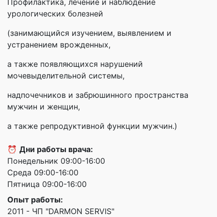
Профилактика, лечение и наблюдение
урологических болезней
(занимающийся изучением, выявлением и
устранением врожденных,
а также появляющихся нарушений
мочевыделительной системы,
надпочечников и забрюшинного пространства
мужчин и женщин,
а также репродуктивной функции мужчин.)
⏰
Дни работы врача:
Понедельник 09:00-16:00
Среда 09:00-16:00
Пятница 09:00-16:00
Опыт работы:
2011 - ЧП "DARMON SERVIS"