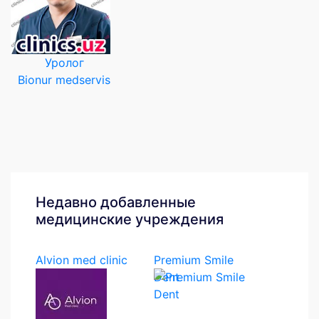
Уролог
Bionur medservis
Недавно добавленные
медицинские учреждения
Alvion med clinic
Premium Smile
Dent