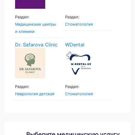
Раздел:
Раздел:
Медицинские центры
Стоматология
и клиники
Dr. Safarova Clinic
WDental
Раздел:
Раздел:
Неврология детская
Стоматология
Выберите медицинскую услугу