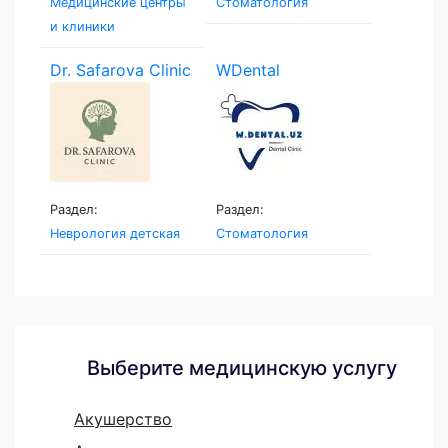
Медицинские центры
Стоматология
и клиники
Dr. Safarova Clinic
WDental
Раздел:
Раздел:
Неврология детская
Стоматология
Выберите медицинскую услугу
Акушерство