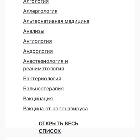
Алгология
Аллергология
Альтернативная медицина
Анализы
Ангиология
Андрология
Анестезиология и
реаниматология
Бактериология
Бальнеотерапия
Вакцинация
Вакцина от коронавируса
ОТКРЫТЬ ВЕСЬ
СПИСОК