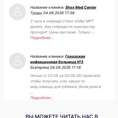
Название клиники:
Shox Med Center
Турды
04.08.2026 17:38
3 часа в очереди стоял чтобы МРТ
делать. Без очереди по знакомству
проходят. Цены высокие. Только ...
Подробнее...
Название клиники:
Городская
инфекционная больница №3
Екатерина
04.08.2026 17:18
Ночью (с 03.08 на 04.08.26) приехали
чтобы получить хоть какую то
мед.помощь для ребенка ,были рези в
...
Подробнее...
ВЫ МОЖЕТЕ ЧИТАТЬ НАС В