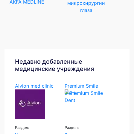
AKFA MEDLINE
микрохирургии
глаза
Недавно добавленные
медицинские учреждения
Alvion med clinic
Premium Smile
Dent
Раздел:
Раздел: