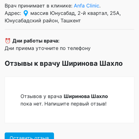
Врач принимает в клинике:
Anfa Clinic
.
Адрес:
массив Юнусабад, 2-й квартал, 25А,
Юнусабадский район, Ташкент
⏰
Дни работы врача:
Дни приема уточните по телефону
Отзывы к врачу Ширинова Шахло
Отзывов у врача
Ширинова Шахло
пока нет. Напишите первый отзыв!
Оставить отзыв