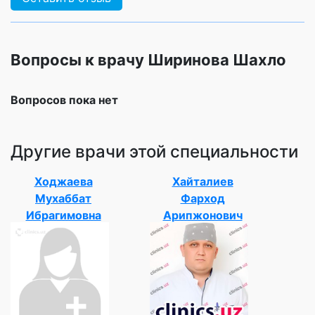
Вопросы к врачу Ширинова Шахло
Вопросов пока нет
Другие врачи этой специальности
Ходжаева
Хайталиев
Мухаббат
Фарход
Ибрагимовна
Арипжонович