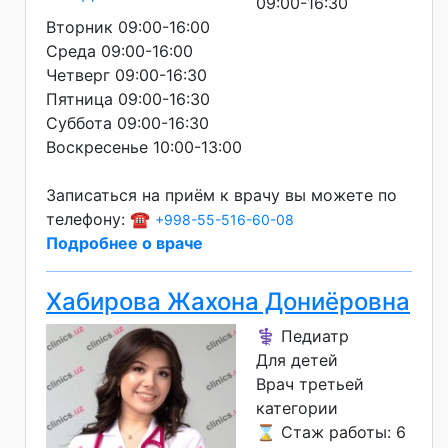
09:00-16:30
Вторник 09:00-16:00
Среда 09:00-16:00
Четверг 09:00-16:30
Пятница 09:00-16:30
Суббота 09:00-16:30
Воскресенье 10:00-13:00
Записаться на приём к врачу вы можете по
телефону: ☎️
+998-55-516-60-08
Подробнее о враче
Хабирова Жахона Дониёровна
⚕️ Педиатр
Для детей
Врач третьей
категории
⌛ Стаж работы: 6