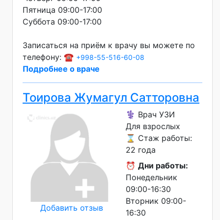
Пятница 09:00-17:00
Суббота 09:00-17:00
Записаться на приём к врачу вы можете по
телефону: ☎️
+998-55-516-60-08
Подробнее о враче
Тоирова Жумагул Сатторовна
⚕️ Врач УЗИ
Для взрослых
⌛ Стаж работы:
22 года
⏰
Дни работы:
Понедельник
09:00-16:30
Вторник 09:00-
Добавить отзыв
16:30