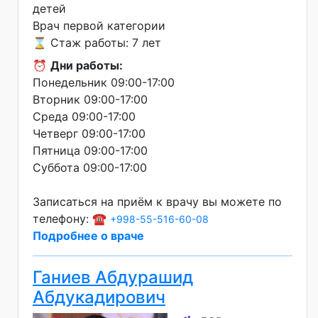
детей
Врач первой категории
⌛ Стаж работы: 7 лет
⏰
Дни работы:
Понедельник 09:00-17:00
Вторник 09:00-17:00
Среда 09:00-17:00
Четверг 09:00-17:00
Пятница 09:00-17:00
Суббота 09:00-17:00
Записаться на приём к врачу вы можете по
телефону: ☎️
+998-55-516-60-08
Подробнее о враче
Ганиев Абдурашид
Абдукадирович