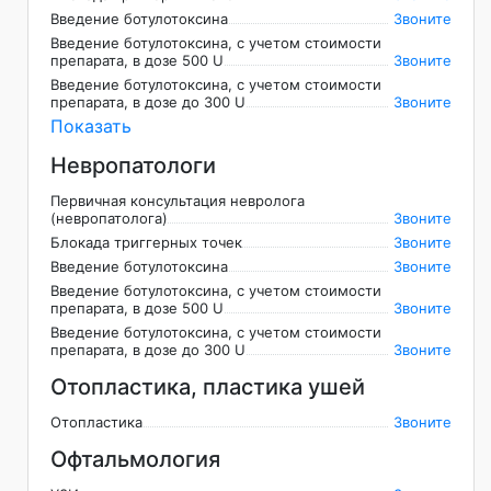
Введение ботулотоксина
Звоните
Введение ботулотоксина, с учетом стоимости
препарата, в дозе 500 U
Звоните
Введение ботулотоксина, с учетом стоимости
препарата, в дозе до 300 U
Звоните
Показать
Невропатологи
Первичная консультация невролога
(невропатолога)
Звоните
Блокада триггерных точек
Звоните
Введение ботулотоксина
Звоните
Введение ботулотоксина, с учетом стоимости
препарата, в дозе 500 U
Звоните
Введение ботулотоксина, с учетом стоимости
препарата, в дозе до 300 U
Звоните
Отопластика, пластика ушей
Отопластика
Звоните
Офтальмология