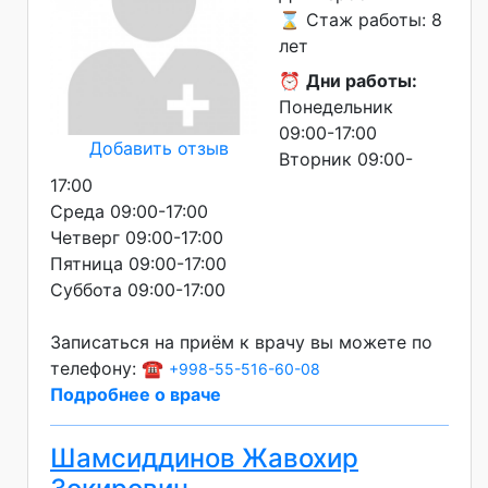
⌛ Стаж работы: 8
лет
⏰
Дни работы:
Понедельник
09:00-17:00
Добавить отзыв
Вторник 09:00-
17:00
Среда 09:00-17:00
Четверг 09:00-17:00
Пятница 09:00-17:00
Суббота 09:00-17:00
Записаться на приём к врачу вы можете по
телефону: ☎️
+998-55-516-60-08
Подробнее о враче
Шамсиддинов Жавохир