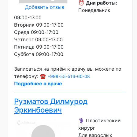
⏰
Дни работы:
Добавить отзыв
Понедельник
09:00-17:00
Вторник 09:00-17:00
Среда 09:00-17:00
Четверг 09:00-17:00
Пятница 09:00-17:00
Суббота 09:00-17:00
Записаться на приём к врачу вы можете по
телефону: ☎️
+998-55-516-60-08
Подробнее о враче
Рузматов Дилмурод
Эркинбоевич
⚕️ Пластический
хирург
Для взрослых