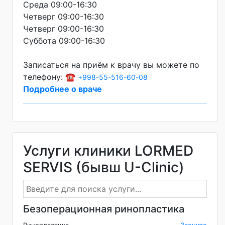
Среда 09:00-16:30
Четверг 09:00-16:30
Четверг 09:00-16:30
Суббота 09:00-16:30
Записаться на приём к врачу вы можете по
телефону: ☎️
+998-55-516-60-08
Подробнее о враче
Услуги клиники LORMED
SERVIS (бывш U-Clinic)
Безоперационная ринопластика