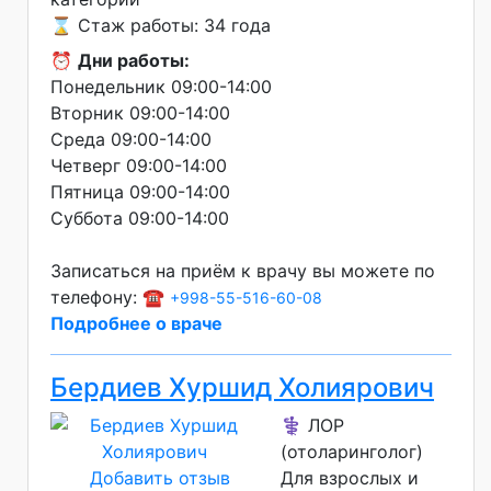
⌛ Стаж работы: 34 года
⏰
Дни работы:
Понедельник 09:00-14:00
Вторник 09:00-14:00
Среда 09:00-14:00
Четверг 09:00-14:00
Пятница 09:00-14:00
Суббота 09:00-14:00
Записаться на приём к врачу вы можете по
телефону: ☎️
+998-55-516-60-08
Подробнее о враче
Бердиев Хуршид Холиярович
⚕️ ЛОР
(отоларинголог)
Добавить отзыв
Для взрослых и