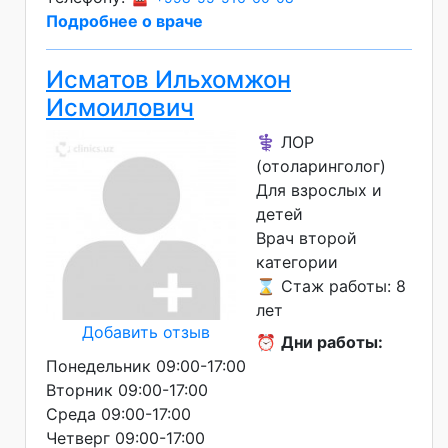
Подробнее о враче
Исматов Ильхомжон
Исмоилович
⚕️ ЛОР
(отоларинголог)
Для взрослых и
детей
Врач второй
категории
⌛ Стаж работы: 8
лет
Добавить отзыв
⏰
Дни работы:
Понедельник 09:00-17:00
Вторник 09:00-17:00
Среда 09:00-17:00
Четверг 09:00-17:00