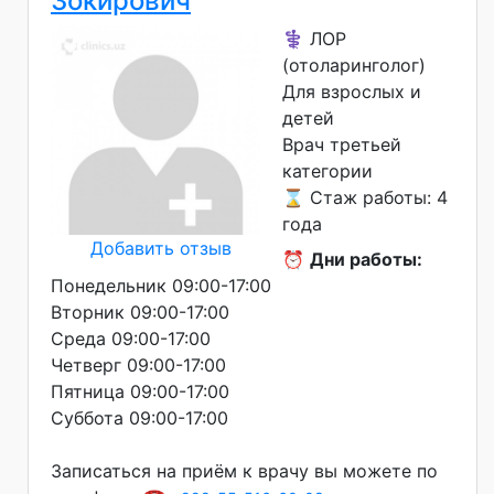
Зокирович
⚕️ ЛОР
(отоларинголог)
Для взрослых и
детей
Врач третьей
категории
⌛ Стаж работы: 4
года
Добавить отзыв
⏰
Дни работы:
Понедельник 09:00-17:00
Вторник 09:00-17:00
Среда 09:00-17:00
Четверг 09:00-17:00
Пятница 09:00-17:00
Суббота 09:00-17:00
Записаться на приём к врачу вы можете по