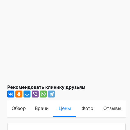
Рекомендовать клинику друзьям
Обзор
Врачи
Цены
Фото
Отзывы