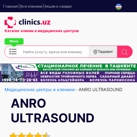
Главная
Все клиники
Акции и скидки
Каталог клиник
и медицинских центров
Ташкент
Медицинские центры и клиники
ANRO ULTRASOUND
ANRO
ULTRASOUND