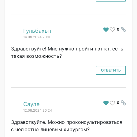
0
#
Гульбахыт
14.08.2024 20:10
Здравствуйте! Мне нужно пройти пэт кт, есть
такая возможность?
ОТВЕТИТЬ
0
#
Сауле
12.08.2024 20:24
Здравствуйте. Можно проконсультиров
аться
с челюстно лицевым хирургом?