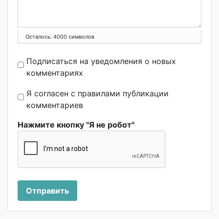
Осталось:
4000
символов
Подписаться на уведомления о новых
комментариях
Я согласен с правилами публикации
комментариев
Нажмите кнопку "Я не робот"
Отправить