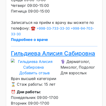
Четверг 09:00-15:00
Пятница 09:00-15:00
Записаться на приём к врачу вы можете по
телефону: ☎️
+998-33-733-33-30
+998-94-703-
33-30
Подробнее о враче
Гильдиева Алисия Сабировна
⚕️ Дерматолог,
Миколог, Подолог
Добавить отзыв
Для взрослых
Врач высшей категории
⌛ Стаж работы: 15 лет
⏰
Дни работы:
Понедельник 09:00-17:00
Вторник 09:00-17:00