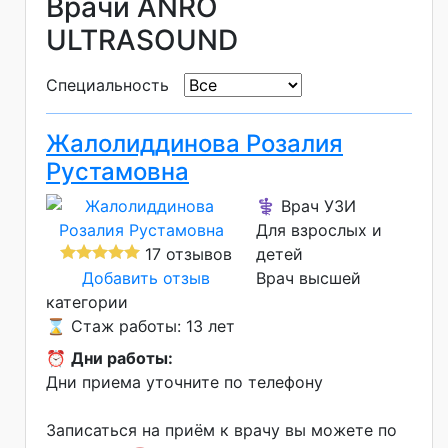
Врачи ANRO
ULTRASOUND
Специальность
Жалолиддинова Розалия
Рустамовна
⚕️ Врач УЗИ
Для взрослых и
17 отзывов
детей
Добавить отзыв
Врач высшей
категории
⌛ Стаж работы: 13 лет
⏰
Дни работы:
Дни приема уточните по телефону
Записаться на приём к врачу вы можете по