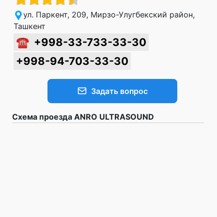
ул. Паркент, 209, Мирзо-Улугбекский район,
Ташкент
☎
+998-33-733-33-30
+998-94-703-33-30
Задать вопрос
Схема проезда ANRO ULTRASOUND