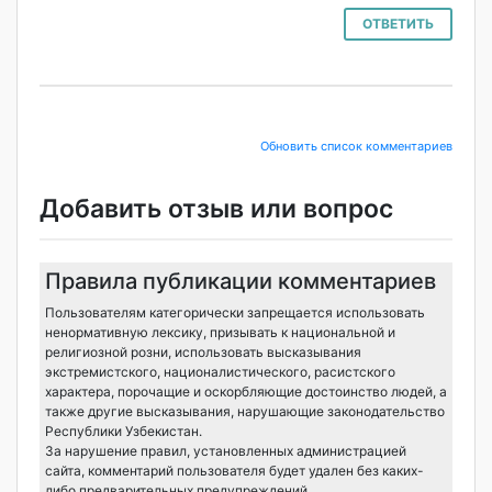
ОТВЕТИТЬ
Обновить список комментариев
Добавить отзыв или вопрос
Правила публикации комментариев
Пользователям категорически запрещается использовать
ненормативную лексику, призывать к национальной и
религиозной розни, использовать высказывания
экстремистского, националистического, расистского
характера, порочащие и оскорбляющие достоинство людей, а
также другие высказывания, нарушающие законодательство
Республики Узбекистан.
За нарушение правил, установленных администрацией
сайта, комментарий пользователя будет удален без каких-
либо предварительных предупреждений.