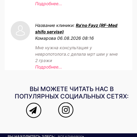
Подробнее...
Название клиники:
Ra'no Fayz (RF-Med
shifo servise)
Комарова
06.08.2026 08:16
Мне нужна консультация у
невропотолога.с делала мрт шеи у мне
2 грэжи
Подробнее...
ВЫ МОЖЕТЕ ЧИТАТЬ НАС В
ПОПУЛЯРНЫХ СОЦИАЛЬНЫХ СЕТЯХ:
ВЫ НАХОДИТЕСЬ ЗДЕСЬ:
ВСЕ КЛИНИКИ