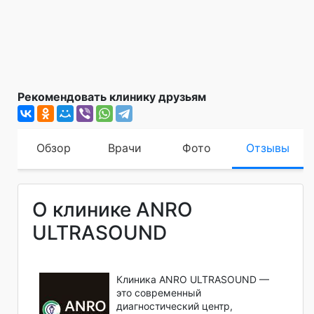
Рекомендовать клинику друзьям
Обзор
Врачи
Фото
Отзывы
О клинике ANRO
ULTRASOUND
Клиника ANRO ULTRASOUND —
это современный
диагностический центр,