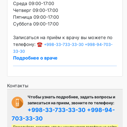
Среда 09:00-17:00
Четверг 09:00-17:00
Пятница 09:00-17:00
Суббота 09:00-17:00
Записаться на приём к врачу вы можете по
телефону: ☎️
+998-33-733-33-30
+998-94-703-
33-30
Подробнее о враче
Контакты
Чтобы узнать подробнее, задать вопросы и
записаться на прием, звоните по телефону:
+998-33-733-33-30
+998-94-
703-33-30
Пожалуйста, скажите, что вы нашли номер телефона на сайте