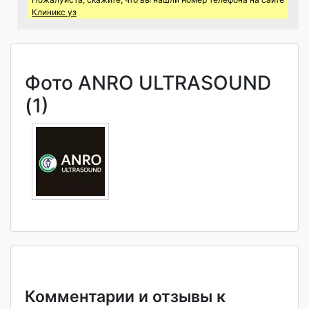
Клиникс уз
Фото ANRO ULTRASOUND
(1)
Комментарии и отзывы к