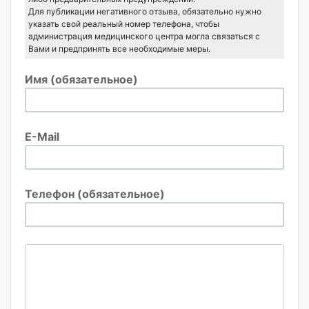
Для публикации негативного отзыва, обязательно нужно
указать свой реальный номер телефона, чтобы
администрация медицинского центра могла связаться с
Вами и предпринять все необходимые меры.
Имя (обязательное)
E-Mail
Телефон (обязательное)