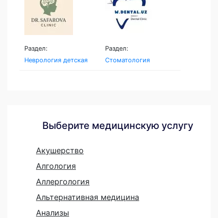
Раздел:
Раздел:
Неврология детская
Стоматология
Выберите медицинскую услугу
Акушерство
Алгология
Аллергология
Альтернативная медицина
Анализы