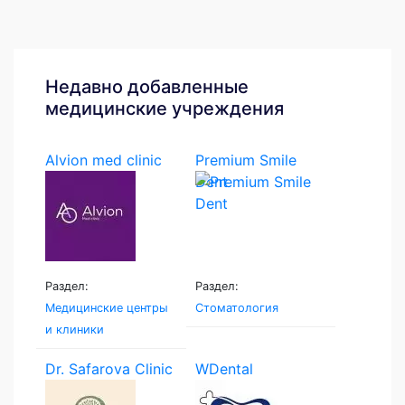
Недавно добавленные
медицинские учреждения
Alvion med clinic
Premium Smile
Dent
Раздел:
Раздел:
Медицинские центры
Стоматология
и клиники
Dr. Safarova Clinic
WDental