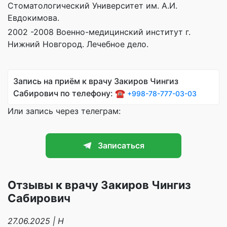
Стоматологический Университет им. А.И.
Евдокимова.
2002 -2008 Военно-медицинский институт г.
Нижний Новгород. Лечебное дело.
Запись на приём к врачу Закиров Чингиз
Сабирович по телефону: ☎️
+998-78-777-03-03
Или запись через телеграм:
Записаться
Отзывы к врачу Закиров Чингиз
Сабирович
27.06.2025 | Н