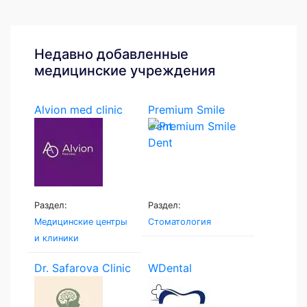
Недавно добавленные
медицинские учреждения
Alvion med clinic
Premium Smile
Dent
Раздел:
Раздел:
Медицинские центры
Стоматология
и клиники
Dr. Safarova Clinic
WDental