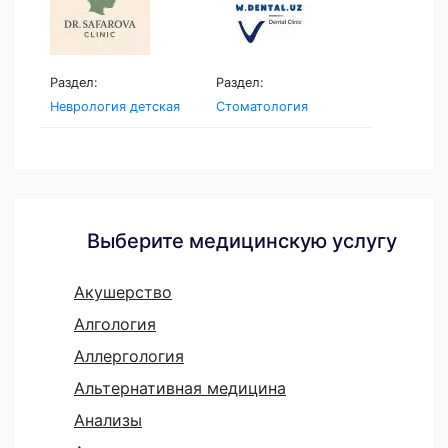
Раздел:
Раздел:
Неврология детская
Стоматология
Выберите медицинскую услугу
Акушерство
Алгология
Аллергология
Альтернативная медицина
Анализы