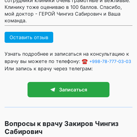
сотрудники клиники очень грамотные и вежливые.
Клинику тоже оцениваю в 100 баллов. Спасибо,
мой доктор - ГЕРОЙ Чингиз Сабирович и Ваша
команда.
Оставить отзыв
Узнать подробнее и записаться на консультацию к
врачу вы можете по телефону: ☎️
+998-78-777-03-03
Или запись к врачу через телеграм:
Записаться
Вопросы к врачу Закиров Чингиз
Сабирович