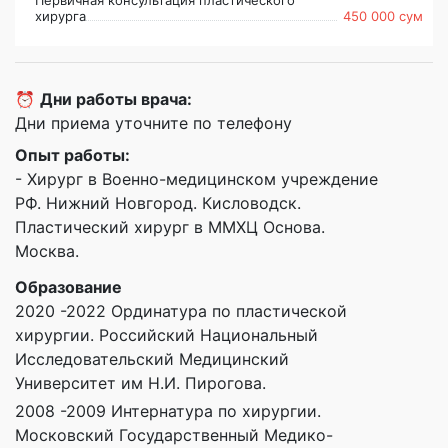
хирурга
450 000 сум
⏰
Дни работы врача:
Дни приема уточните по телефону
Опыт работы:
- Хирург в Военно-медицинском учреждение
РФ. Нижний Новгород. Кисловодск.
Пластический хирург в ММХЦ Основа.
Москва.
Образование
2020 -2022 Ординатура по пластической
хирургии. Российский Национальный
Исследовательский Медицинский
Университет им Н.И. Пирогова.
2008 -2009 Интернатура по хирургии.
Московский Государственный Медико-