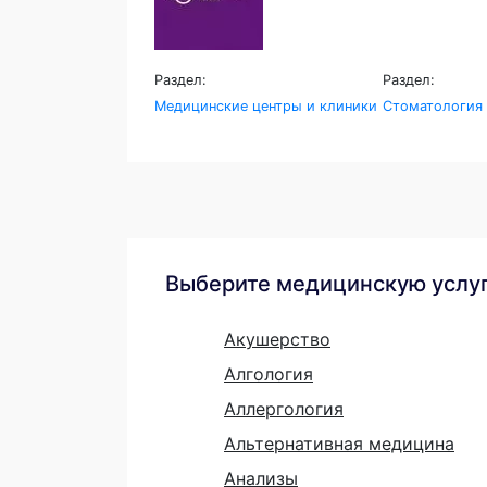
Раздел:
Раздел:
Медицинские центры и клиники
Стоматология
Выберите медицинскую услу
Акушерство
Алгология
Аллергология
Альтернативная медицина
Анализы