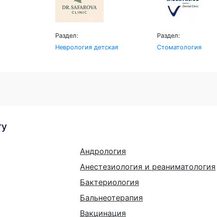
Раздел:
Раздел:
Неврология детская
Стоматология
гу
Андрология
Анестезиология и реаниматология
Бактериология
Бальнеотерапия
Вакцинация