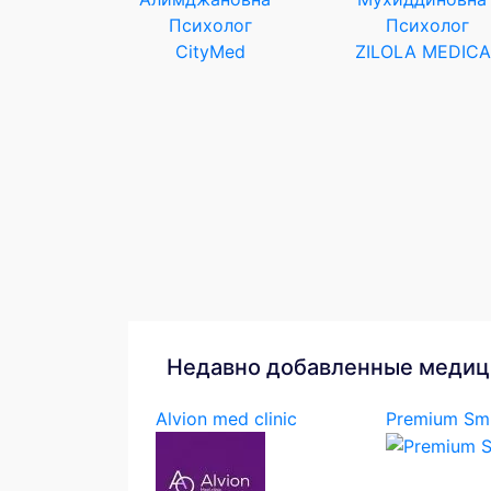
Психолог
Психолог
CityMed
ZILOLA MEDICA
Недавно добавленные медиц
Alvion med clinic
Premium Smi