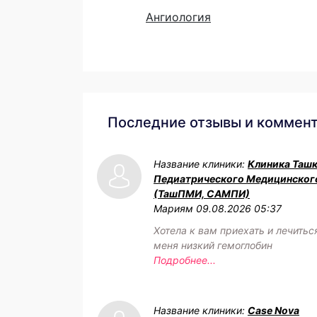
Ангиология
Последние отзывы и коммен
Название клиники:
Клиника Таш
Педиатрического Медицинског
(ТашПМИ, САМПИ)
Мариям
09.08.2026 05:37
Хотела к вам приехать и лечитьс
меня низкий гемоглобин
Подробнее...
Название клиники:
Case Nova