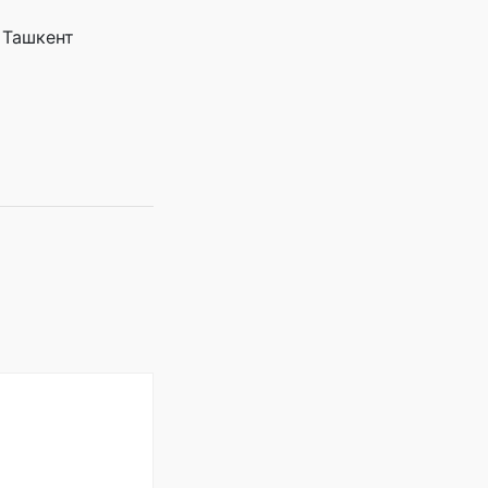
 Ташкент