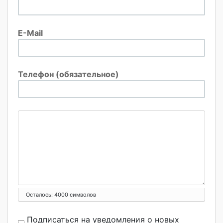
E-Mail
Телефон (обязательное)
Осталось:
4000
символов
Подписаться на уведомления о новых