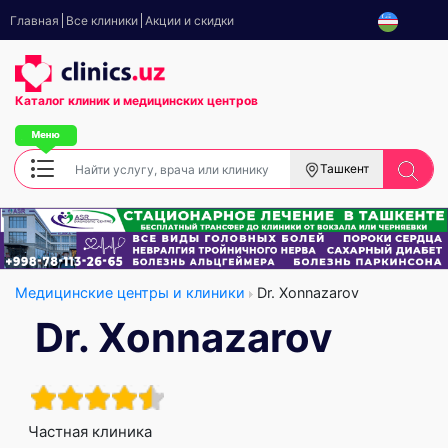
Главная
Все клиники
Акции и скидки
Каталог клиник
и медицинских центров
Ташкент
Медицинские центры и клиники
Dr. Xonnazarov
Dr. Xonnazarov
Частная клиника