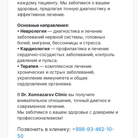
каждому пациенту. Мы заботимся о вашем
здоровье, предлагая точную диагностику и
эффективное лечение.
Основные направления:
• Неврология
— диагностика и лечение
заболеваний нервной системы, головных
болей, мигрени, бессонницы и стресса.
• Кардиология
— профилактика и лечение
сердечно-сосудистых заболеваний, контроль
давления и пульса.
• Терапия
— комплексное лечение
хронических и острых заболеваний,
укрепление иммунитета и общее
оздоровление организма.
В
Dr. Xonnazarov Clinic
вы получите
внимательное отношение, точный диагноз и
современное лечение.
Мы заботимся о вашем здоровье с доверием и
профессионализмом!
Позвонить в клинику:
+998-93-462-10-
50