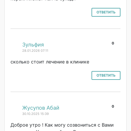
ОТВЕТИТЬ
0
#
Зульфия
28.01.2026 07:11
сколько стоит лечение в клинике
ОТВЕТИТЬ
0
#
Жусупов Абай
30.10.2025 15:39
Доброе утро ! Как могу созвониться с Вами