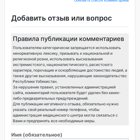
Обновить список комментариев
Добавить отзыв или вопрос
Правила публикации комментариев
Пользователям категорически запрещается использовать
ненормативную лексику, призывать к национальной и
религиозной розни, использовать высказывания
экстремистского, националистического, расистского
характера, порочащие и оскорбляющие достоинство людей, а
также другие высказывания, нарушающие законодательство
Республики Узбекистан.
За нарушение правил, установленных администрацией
сайта, комментарий пользователя будет удален без каких-
либо предварительных предупреждений.
Для публикации негативного отзыва, обязательно нужно
указать свой реальный номер телефона, чтобы
администрация медицинского центра могла связаться с
Вами и предпринять все необходимые меры.
Имя (обязательное)