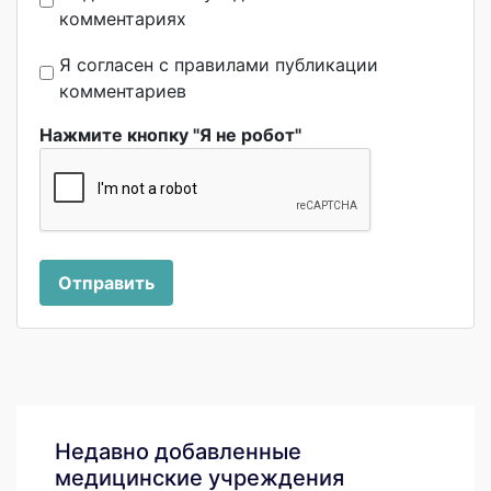
комментариях
Я согласен с правилами публикации
комментариев
Нажмите кнопку "Я не робот"
Отправить
Недавно добавленные
медицинские учреждения