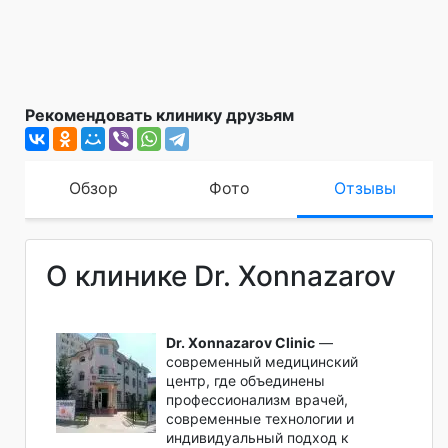
Рекомендовать клинику друзьям
Обзор
Фото
Отзывы
О клинике Dr. Xonnazarov
Dr. Xonnazarov Clinic
—
современный медицинский
центр, где объединены
профессионализм врачей,
современные технологии и
индивидуальный подход к