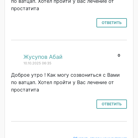
по ватцап. Хотел пройти у Вас лечение от
простатита
ОТВЕТИТЬ
0
#
Жусупов Абай
10.10.2025 06:35
Доброе утро ! Как могу созвониться с Вами
по ватцап. Хотел пройти у Вас лечение от
простатита
ОТВЕТИТЬ