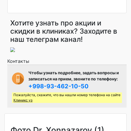
Хотите узнать про акции и
скидки в клиниках? Заходите в
наш телеграм канал!
Контакты
Чтобы узнать подробнее, задать вопросы и
записаться на прием, звоните по телефону:
+998-93-462-10-50
Пожалуйста, скажите, что вы нашли номер телефона на сайте
Клиникс уз
Фото Dr. Xonnazarov (1)