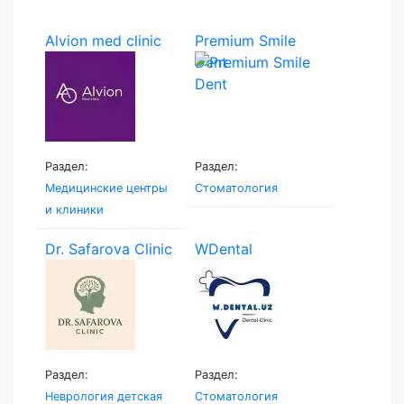
Alvion med clinic
Premium Smile
Dent
Раздел:
Раздел:
Медицинские центры
Стоматология
и клиники
Dr. Safarova Clinic
WDental
Раздел:
Раздел:
Неврология детская
Стоматология