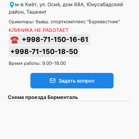
м-в Киёт, ул. Осиё, дом 68А, Юнусабадский
район, Ташкент
:
бывш. спорткомплекс "Буревестник"
Ориентиры
КЛИНИКА НЕ РАБОТАЕТ
☎
+998-71-150-16-61
+998-71-150-18-50
:
9.00-18.00
Время работы
Задать вопрос
Схема проезда Борменталь