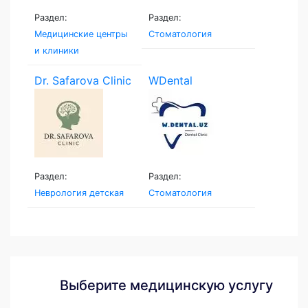
Раздел:
Раздел:
Медицинские центры
Стоматология
и клиники
Dr. Safarova Clinic
WDental
Раздел:
Раздел:
Неврология детская
Стоматология
Выберите медицинскую услугу