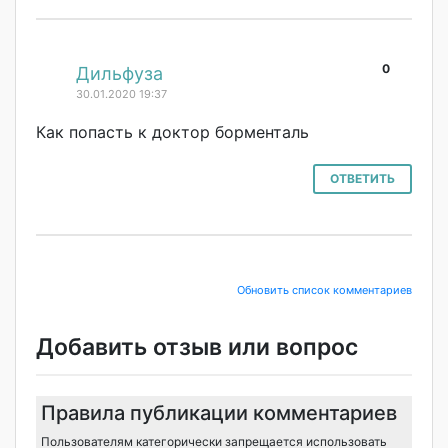
0
#
Дильфуза
30.01.2020 19:37
Как попасть к доктор борменталь
ОТВЕТИТЬ
Обновить список комментариев
Добавить отзыв или вопрос
Правила публикации комментариев
Пользователям категорически запрещается использовать