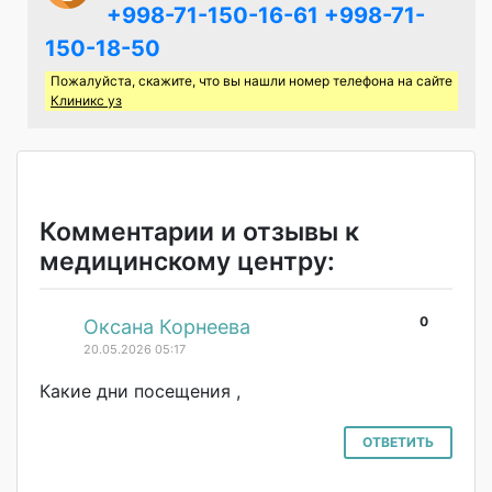
+998-71-150-16-61
+998-71-
150-18-50
Пожалуйста, скажите, что вы нашли номер телефона на сайте
Клиникс уз
Комментарии и отзывы к
медицинскому центру:
0
#
Оксана Корнеева
20.05.2026 05:17
Какие дни посещения ,
ОТВЕТИТЬ