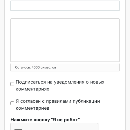
Осталось:
4000
символов
Подписаться на уведомления о новых
комментариях
Я согласен с правилами публикации
комментариев
Нажмите кнопку "Я не робот"