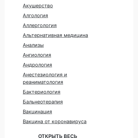
Акушерство
Алгология
Аллергология
Альтернативная медицина
Анализы
Ангиология
Андрология
Анестезиология и
реаниматология
Бактериология
Бальнеотерапия
Вакцинация
Вакцина от коронавируса
ОТКРЫТЬ ВЕСЬ