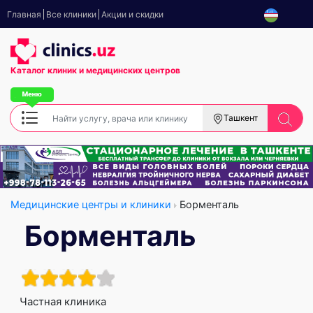
Главная
Все клиники
Акции и скидки
Каталог клиник
и медицинских центров
Ташкент
Медицинские центры и клиники
Борменталь
Борменталь
Частная клиника