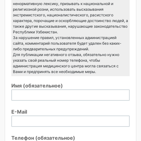
ненормативную лексику, призывать к национальной и
религиозной розни, использовать высказывания
экстремистского, националистического, расистского
характера, порочащие и оскорбляющие достоинство людей, а
также другие высказывания, нарушающие законодательство
Республики Узбекистан.
За нарушение правил, установленных администрацией
сайта, комментарий пользователя будет удален без каких-
либо предварительных предупреждений.
Для публикации негативного отзыва, обязательно нужно
указать свой реальный номер телефона, чтобы
администрация медицинского центра могла связаться с
Вами и предпринять все необходимые меры.
Имя (обязательное)
E-Mail
Телефон (обязательное)