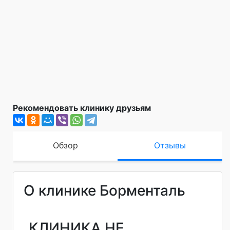
Рекомендовать клинику друзьям
Обзор
Отзывы
О клинике Борменталь
КЛИНИКА НЕ