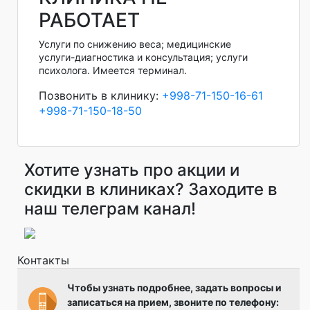
РАБОТАЕТ
Услуги по снижению веса; медицинские
услуги-диагностика и консультация; услуги
психолога. Имеется терминал.
Позвонить в клинику:
+998-71-150-16-61
+998-71-150-18-50
Хотите узнать про акции и
скидки в клиниках? Заходите в
наш телеграм канал!
Контакты
Чтобы узнать подробнее, задать вопросы и
записаться на прием, звоните по телефону: