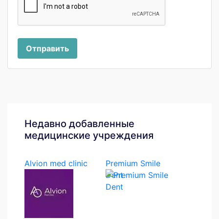
Отправить
Недавно добавленные
медицинские учреждения
Alvion med clinic
Premium Smile
Dent