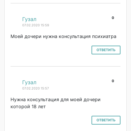
0
#
Гузал
07.02.2020 15:59
Моей дочери нужна консультация психиатра
ОТВЕТИТЬ
0
#
Гузал
07.02.2020 15:57
Нужна консультация для моей дочери
которой 18 лет
ОТВЕТИТЬ