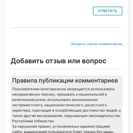
ОТВЕТИТЬ
Обновить список комментариев
Добавить отзыв или вопрос
Правила публикации комментариев
Пользователям категорически запрещается использовать
ненормативную лексику, призывать к национальной и
религиозной розни, использовать высказывания
экстремистского, националистического, расистского
характера, порочащие и оскорбляющие достоинство людей, а
также другие высказывания, нарушающие законодательство
Республики Узбекистан.
За нарушение правил, установленных администрацией
сайта, комментарий пользователя будет удален без каких-