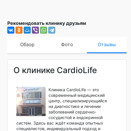
Рекомендовать клинику друзьям
Обзор
Фото
Отзывы
О клинике CardioLife
Клиника CardioLife — это
современный медицинский
центр, специализирующийся
на диагностике и лечении
заболеваний сердечно-
сосудистой и эндокринной
систем. Здесь вас ждёт команда опытных
специалистов, индивидуальный подход и