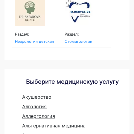
Раздел:
Раздел:
Неврология детская
Стоматология
Выберите медицинскую услугу
Акушерство
Алгология
Аллергология
Альтернативная медицина