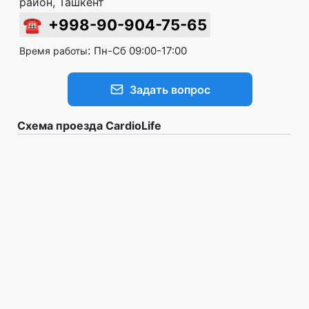
район, Ташкент
☎
+998-90-904-75-65
:
Пн-Сб 09:00-17:00
Время работы
Задать вопрос
Схема проезда CardioLife