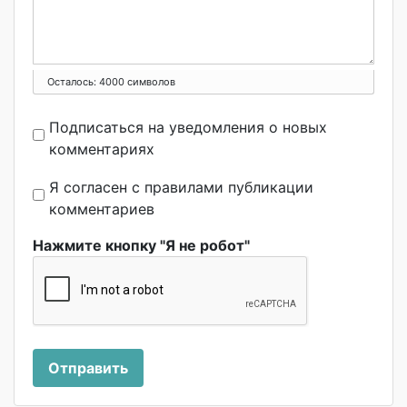
Осталось:
4000
символов
Подписаться на уведомления о новых
комментариях
Я согласен с правилами публикации
комментариев
Нажмите кнопку "Я не робот"
Отправить