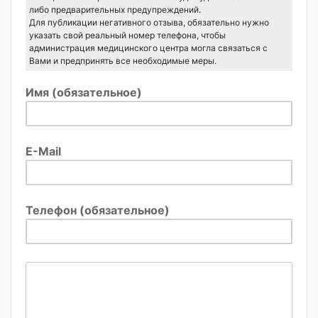
либо предварительных предупреждений.
Для публикации негативного отзыва, обязательно нужно
указать свой реальный номер телефона, чтобы
администрация медицинского центра могла связаться с
Вами и предпринять все необходимые меры.
Имя (обязательное)
E-Mail
Телефон (обязательное)