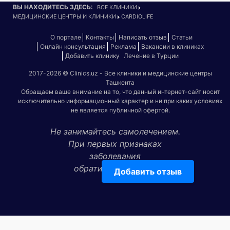
ВЫ НАХОДИТЕСЬ ЗДЕСЬ:
ВСЕ КЛИНИКИ
МЕДИЦИНСКИЕ ЦЕНТРЫ И КЛИНИКИ
CARDIOLIFE
О портале
Контакты
Написать отзыв
Статьи
Онлайн консультация
Реклама
Вакансии в клиниках
Добавить клинику
Лечение в Турции
2017-2026 © Clinics.uz - Все клиники и медицинские центры
Ташкента
Обращаем ваше внимание на то, что данный интернет-сайт носит
исключительно информационный характер и ни при каких условиях
не является публичной офертой.
Не занимайтесь самолечением.
При первых признаках
заболевания
обратитесь к врачу!
Добавить отзыв