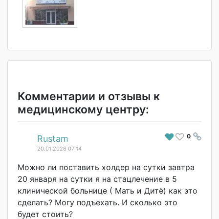
Комментарии и отзывы к
медицинскому центру:
0
#
Rustam
20.01.2026 07:14
Можно ли поставить холдер на сутки завтра
20 января на сутки я на стацлечение в 5
клинической больнице ( Мать и Дитё) как это
сделать? Могу подъехать. И сколько это
будет стоить?