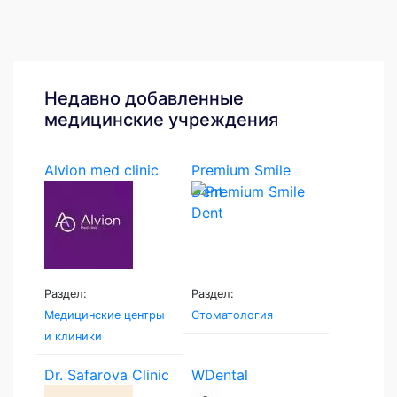
Недавно добавленные
медицинские учреждения
Alvion med clinic
Premium Smile
Dent
Раздел:
Раздел:
Медицинские центры
Стоматология
и клиники
Dr. Safarova Clinic
WDental