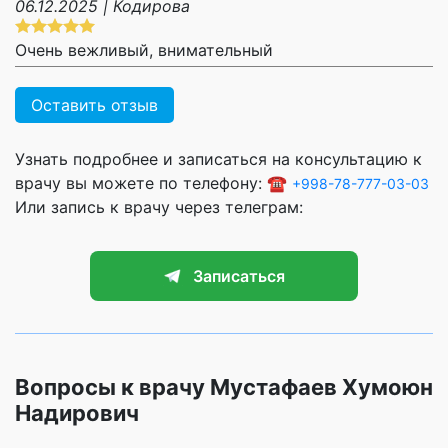
06.12.2025 | Кодирова
Очень вежливый, внимательный
Оставить отзыв
Узнать подробнее и записаться на консультацию к
врачу вы можете по телефону: ☎️
+998-78-777-03-03
Или запись к врачу через телеграм:
Записаться
Вопросы к врачу Мустафаев Хумоюн
Надирович