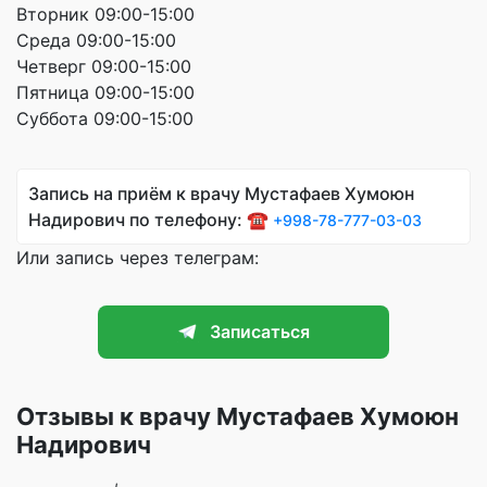
Вторник 09:00-15:00
Среда 09:00-15:00
Четверг 09:00-15:00
Пятница 09:00-15:00
Суббота 09:00-15:00
Запись на приём к врачу Мустафаев Хумоюн
Надирович по телефону: ☎️
+998-78-777-03-03
Или запись через телеграм:
Записаться
Отзывы к врачу Мустафаев Хумоюн
Надирович