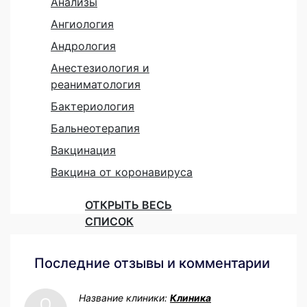
Анализы
Ангиология
Андрология
Анестезиология и
реаниматология
Бактериология
Бальнеотерапия
Вакцинация
Вакцина от коронавируса
ОТКРЫТЬ ВЕСЬ
СПИСОК
Последние отзывы и комментарии
Название клиники:
Клиника