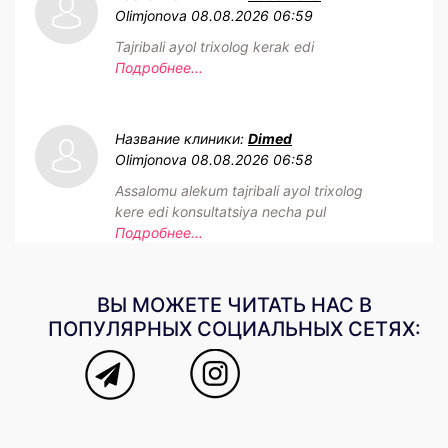
Olimjonova
08.08.2026 06:59
Tajribali ayol trixolog kerak edi
Подробнее...
Название клиники:
Dimed
Olimjonova
08.08.2026 06:58
Assalomu alekum tajribali ayol trixolog
kere edi konsultatsiya necha pul
Подробнее...
ВЫ МОЖЕТЕ ЧИТАТЬ НАС В
ПОПУЛЯРНЫХ СОЦИАЛЬНЫХ СЕТЯХ: