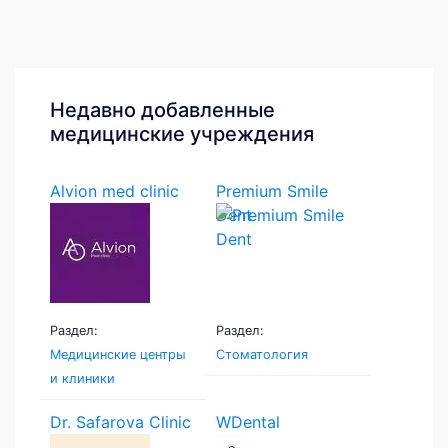
Недавно добавленные
медицинские учреждения
Alvion med clinic
Premium Smile
Dent
Раздел:
Раздел:
Медицинские центры
Стоматология
и клиники
Dr. Safarova Clinic
WDental