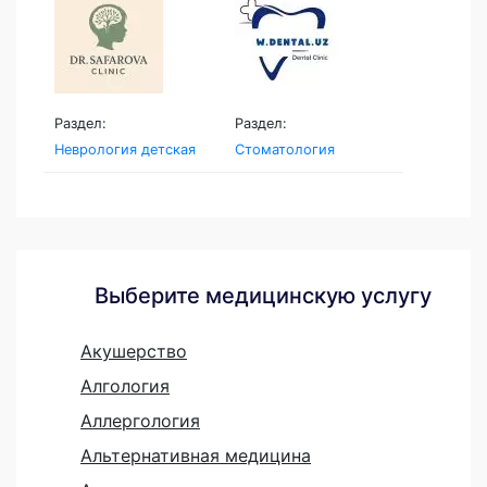
Раздел:
Раздел:
Неврология детская
Стоматология
Выберите медицинскую услугу
Акушерство
Алгология
Аллергология
Альтернативная медицина