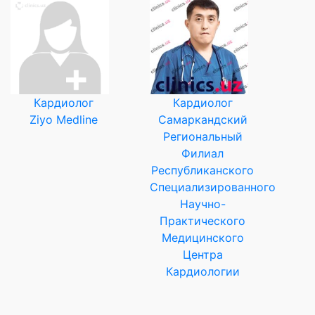
Кардиолог
Кардиолог
Ziyo Medline
Самаркандский
Региональный
Филиал
Республиканского
Специализированного
Научно-
Практического
Медицинского
Центра
Кардиологии