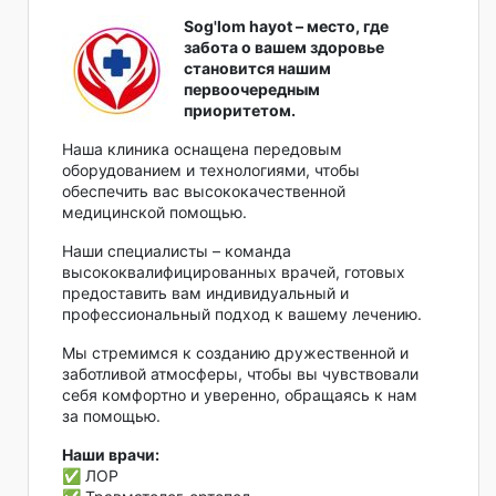
Sog'lom hayot – место, где
забота о вашем здоровье
становится нашим
первоочередным
приоритетом.
Наша клиника оснащена передовым
оборудованием и технологиями, чтобы
обеспечить вас высококачественной
медицинской помощью.
Наши специалисты – команда
высококвалифицированных врачей, готовых
предоставить вам индивидуальный и
профессиональный подход к вашему лечению.
Мы стремимся к созданию дружественной и
заботливой атмосферы, чтобы вы чувствовали
себя комфортно и уверенно, обращаясь к нам
за помощью.
Наши врачи:
✅ ЛОР