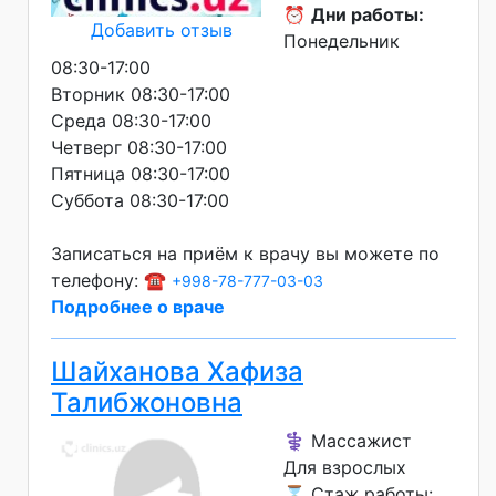
⏰
Дни работы:
Добавить отзыв
Понедельник
08:30-17:00
Вторник 08:30-17:00
Среда 08:30-17:00
Четверг 08:30-17:00
Пятница 08:30-17:00
Суббота 08:30-17:00
Записаться на приём к врачу вы можете по
телефону: ☎️
+998-78-777-03-03
Подробнее о враче
Шайханова Хафиза
Талибжоновна
⚕️ Массажист
Для взрослых
⌛ Стаж работы: