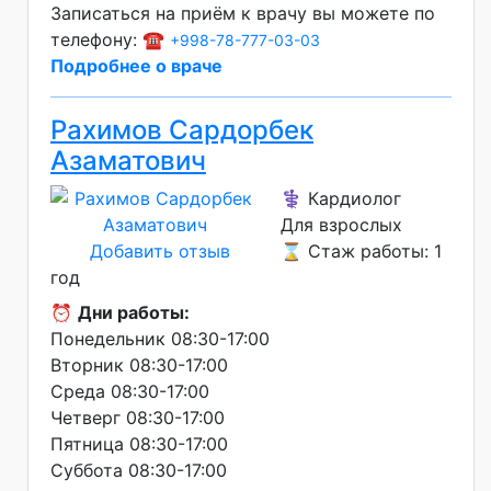
Записаться на приём к врачу вы можете по
телефону: ☎️
+998-78-777-03-03
Подробнее о враче
Рахимов Сардорбек
Азаматович
⚕️ Кардиолог
Для взрослых
Добавить отзыв
⌛ Стаж работы: 1
год
⏰
Дни работы:
Понедельник 08:30-17:00
Вторник 08:30-17:00
Среда 08:30-17:00
Четверг 08:30-17:00
Пятница 08:30-17:00
Суббота 08:30-17:00