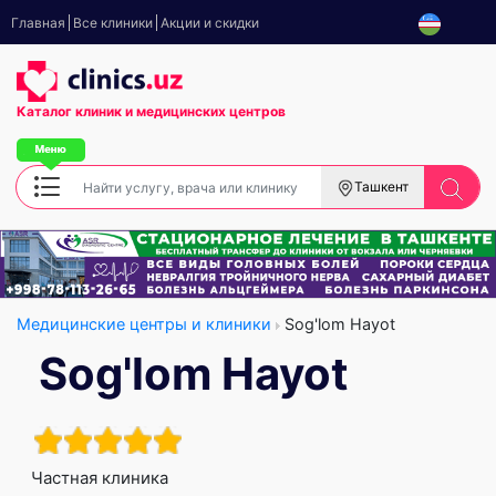
Главная
Все клиники
Акции и скидки
Каталог клиник
и медицинских центров
Ташкент
Медицинские центры и клиники
Sog'lom Hayot
Sog'lom Hayot
Частная клиника