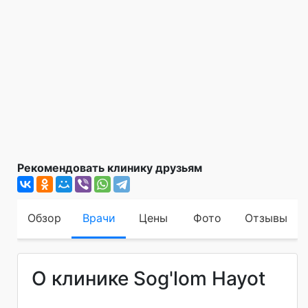
Рекомендовать клинику друзьям
Обзор
Врачи
Цены
Фото
Отзывы
О клинике Sog'lom Hayot