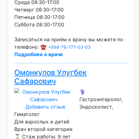
Среда 08:30-17:00
Четверг 08:30-17:00
Пятница 08:30-17:00
Суббота 08:30-17:00
Записаться на приём к врачу вы можете по
телефону: ☎️
+998-78-777-03-03
Подробнее о враче
Омонкулов Улугбек
Сафарович
⚕️
Гастроэнтеролог,
Добавить отзыв
Эндоскопист,
Гематолог
Для взрослых и детей
Врач второй категории
⌛ Стаж работы: 9 лет