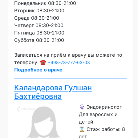
Понедельник 08:30-21:00
Вторник 08:30-21:00
Среда 08:30-21:00
Четверг 08:30-21:00
Пятница 08:30-21:00
Суббота 08:30-21:00
Записаться на приём к врачу вы можете по
телефону: ☎️
+998-78-777-03-03
Подробнее о враче
Каландарова Гулшан
Бахтиёровна
⚕️ Эндокринолог
Для взрослых и
детей
⌛ Стаж работы: 8
лет