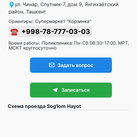
ул. Чинар, Спутник-7, дом 9, Янгихаётский
район, Ташкент
:
Супермаркет "Корзинка"
Ориентиры
☎
+998-78-777-03-03
:
Поликлиника: Пн-Сб 08:30-17:00. МРТ,
Время работы
МСКТ круглосуточно
Задать вопрос
Записаться
Схема проезда Sog'lom Hayot