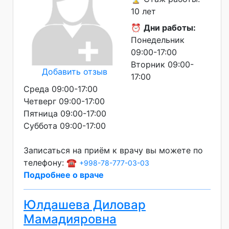
10 лет
⏰
Дни работы:
Понедельник
09:00-17:00
Вторник 09:00-
Добавить отзыв
17:00
Среда 09:00-17:00
Четверг 09:00-17:00
Пятница 09:00-17:00
Суббота 09:00-17:00
Записаться на приём к врачу вы можете по
телефону: ☎️
+998-78-777-03-03
Подробнее о враче
Юлдашева Диловар
Мамадияровна