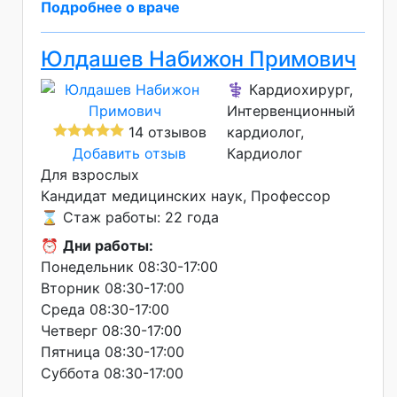
Подробнее о враче
Юлдашев Набижон Примович
⚕️ Кардиохирург,
Интервенционный
14 отзывов
кардиолог,
Добавить отзыв
Кардиолог
Для взрослых
Кандидат медицинских наук
Профессор
⌛ Стаж работы: 22 года
⏰
Дни работы:
Понедельник 08:30-17:00
Вторник 08:30-17:00
Среда 08:30-17:00
Четверг 08:30-17:00
Пятница 08:30-17:00
Суббота 08:30-17:00