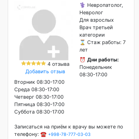
⚕️ Невропатолог,
Невролог
Для взрослых
Врач третьей
категории
⌛ Стаж работы: 7
лет
⏰
Дни работы:
4 отзыва
Понедельник
Добавить отзыв
08:30-17:00
Вторник 08:30-17:00
Среда 08:30-17:00
Четверг 08:30-17:00
Пятница 08:30-17:00
Суббота 08:30-17:00
Записаться на приём к врачу вы можете по
телефону: ☎️
+998-78-777-03-03