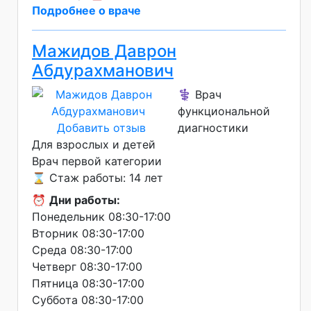
Подробнее о враче
Мажидов Даврон
Абдурахманович
⚕️ Врач
функциональной
Добавить отзыв
диагностики
Для взрослых и детей
Врач первой категории
⌛ Стаж работы: 14 лет
⏰
Дни работы:
Понедельник 08:30-17:00
Вторник 08:30-17:00
Среда 08:30-17:00
Четверг 08:30-17:00
Пятница 08:30-17:00
Суббота 08:30-17:00