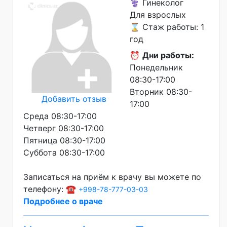
⚕️ Гинеколог
Для взрослых
⌛ Стаж работы: 1
год
⏰
Дни работы:
Понедельник
08:30-17:00
Вторник 08:30-
Добавить отзыв
17:00
Среда 08:30-17:00
Четверг 08:30-17:00
Пятница 08:30-17:00
Суббота 08:30-17:00
Записаться на приём к врачу вы можете по
телефону: ☎️
+998-78-777-03-03
Подробнее о враче