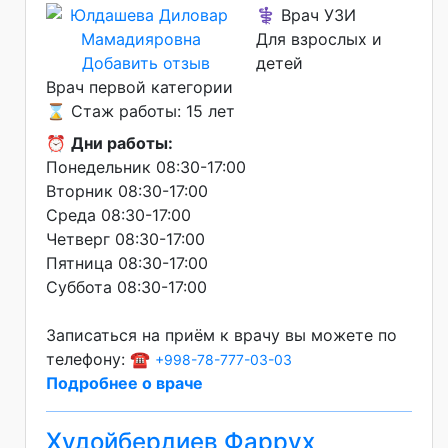
⚕️ Врач УЗИ
Для взрослых и
Добавить отзыв
детей
Врач первой категории
⌛ Стаж работы: 15 лет
⏰
Дни работы:
Понедельник 08:30-17:00
Вторник 08:30-17:00
Среда 08:30-17:00
Четверг 08:30-17:00
Пятница 08:30-17:00
Суббота 08:30-17:00
Записаться на приём к врачу вы можете по
телефону: ☎️
+998-78-777-03-03
Подробнее о враче
Худойбердиев Фаррух