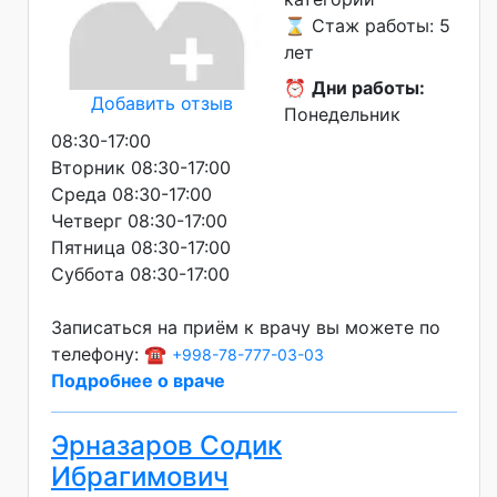
⌛ Стаж работы: 5
лет
⏰
Дни работы:
Добавить отзыв
Понедельник
08:30-17:00
Вторник 08:30-17:00
Среда 08:30-17:00
Четверг 08:30-17:00
Пятница 08:30-17:00
Суббота 08:30-17:00
Записаться на приём к врачу вы можете по
телефону: ☎️
+998-78-777-03-03
Подробнее о враче
Эрназаров Содик
Ибрагимович