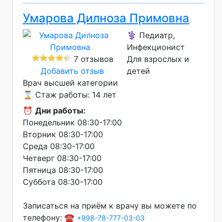
Умарова Дилноза Примовна
⚕️ Педиатр,
Инфекционист
7 отзывов
Для взрослых и
Добавить отзыв
детей
Врач высшей категории
⌛ Стаж работы: 14 лет
⏰
Дни работы:
Понедельник 08:30-17:00
Вторник 08:30-17:00
Среда 08:30-17:00
Четверг 08:30-17:00
Пятница 08:30-17:00
Суббота 08:30-17:00
Записаться на приём к врачу вы можете по
телефону: ☎️
+998-78-777-03-03