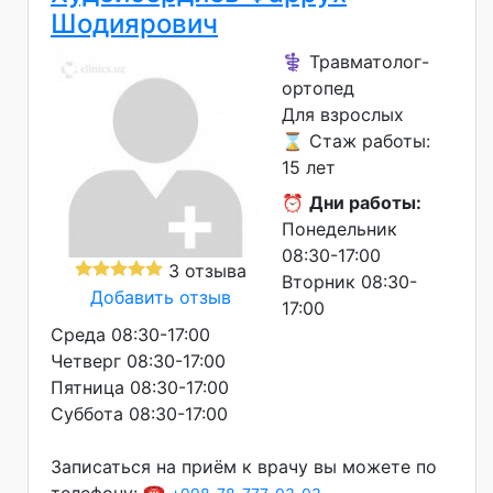
Шодиярович
⚕️ Травматолог-
ортопед
Для взрослых
⌛ Стаж работы:
15 лет
⏰
Дни работы:
Понедельник
08:30-17:00
3 отзыва
Вторник 08:30-
Добавить отзыв
17:00
Среда 08:30-17:00
Четверг 08:30-17:00
Пятница 08:30-17:00
Суббота 08:30-17:00
Записаться на приём к врачу вы можете по