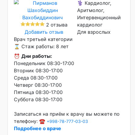
⚕️ Кардиолог,
Аритмолог,
Интервенционный
2 отзыва
кардиолог
Добавить отзыв
Для взрослых
Врач третьей категории
⌛ Стаж работы: 8 лет
⏰
Дни работы:
Понедельник 08:30-17:00
Вторник 08:30-17:00
Среда 08:30-17:00
Четверг 08:30-17:00
Пятница 08:30-17:00
Суббота 08:30-17:00
Записаться на приём к врачу вы можете по
телефону: ☎️
+998-78-777-03-03
Подробнее о враче