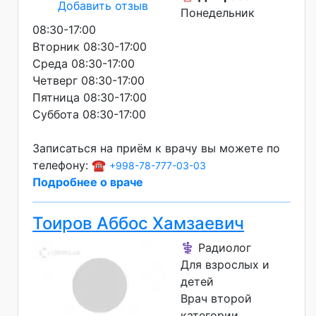
Добавить отзыв
Понедельник
08:30-17:00
Вторник 08:30-17:00
Среда 08:30-17:00
Четверг 08:30-17:00
Пятница 08:30-17:00
Суббота 08:30-17:00
Записаться на приём к врачу вы можете по
телефону: ☎️
+998-78-777-03-03
Подробнее о враче
Тоиров Аббос Хамзаевич
⚕️ Радиолог
Для взрослых и
детей
Врач второй
категории