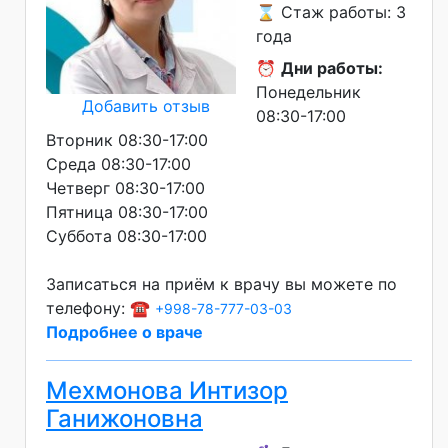
⌛ Стаж работы: 3
года
⏰
Дни работы:
Понедельник
Добавить отзыв
08:30-17:00
Вторник 08:30-17:00
Среда 08:30-17:00
Четверг 08:30-17:00
Пятница 08:30-17:00
Суббота 08:30-17:00
Записаться на приём к врачу вы можете по
телефону: ☎️
+998-78-777-03-03
Подробнее о враче
Мехмонова Интизор
Ганижоновна