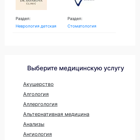
Раздел:
Раздел:
Неврология детская
Стоматология
Выберите медицинскую услугу
Акушерство
Алгология
Аллергология
Альтернативная медицина
Анализы
Ангиология