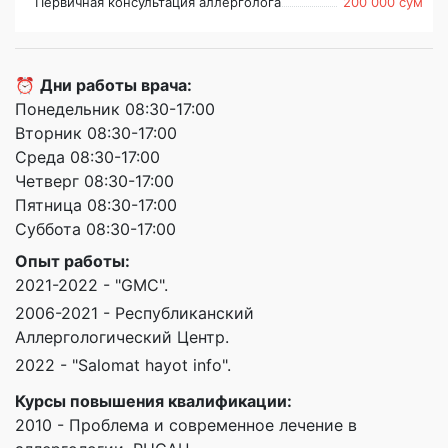
Первичная консультация аллерголога
200 000 сум
⏰
Дни работы врача:
Понедельник 08:30-17:00
Вторник 08:30-17:00
Среда 08:30-17:00
Четверг 08:30-17:00
Пятница 08:30-17:00
Суббота 08:30-17:00
Опыт работы:
2021-2022 - "GMC".
2006-2021 - Республиканский
Аллергологический Центр.
2022 - "Salomat hayot info".
Курсы повышения квалификации:
2010 - Проблема и современное лечение в