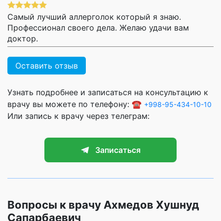
Самый лучший аллерголок который я знаю.
Профессионал своего дела. Желаю удачи вам
доктор.
Оставить отзыв
Узнать подробнее и записаться на консультацию к
врачу вы можете по телефону: ☎️
+998-95-434-10-10
Или запись к врачу через телеграм:
Записаться
Вопросы к врачу Ахмедов Хушнуд
Сапарбаевич