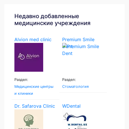
Недавно добавленные
медицинские учреждения
Alvion med clinic
Premium Smile
Dent
Раздел:
Раздел:
Медицинские центры
Стоматология
и клиники
Dr. Safarova Clinic
WDental