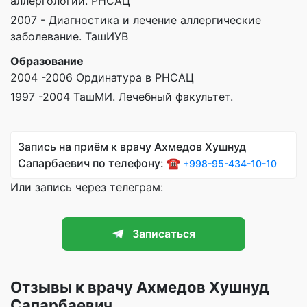
аллергологии. РНСАЦ
2007 - Диагностика и лечение аллергические
заболевание. ТашИУВ
Образование
2004 -2006 Ординатура в РНСАЦ
1997 -2004 ТашМИ. Лечебный факультет.
Запись на приём к врачу Ахмедов Хушнуд
Сапарбаевич по телефону: ☎️
+998-95-434-10-10
Или запись через телеграм:
Записаться
Отзывы к врачу Ахмедов Хушнуд
Сапарбаевич