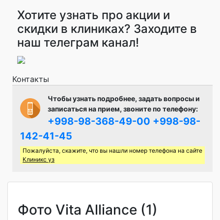
Хотите узнать про акции и
скидки в клиниках? Заходите в
наш телеграм канал!
Контакты
Чтобы узнать подробнее, задать вопросы и
записаться на прием, звоните по телефону:
+998-98-368-49-00
+998-98-
142-41-45
Пожалуйста, скажите, что вы нашли номер телефона на сайте
Клиникс уз
Фото Vita Alliance (1)