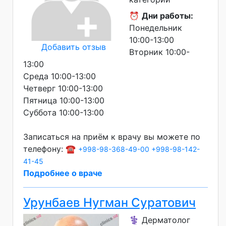
⏰
Дни работы:
Понедельник
10:00-13:00
Добавить отзыв
Вторник 10:00-
13:00
Среда 10:00-13:00
Четверг 10:00-13:00
Пятница 10:00-13:00
Суббота 10:00-13:00
Записаться на приём к врачу вы можете по
телефону: ☎️
+998-98-368-49-00
+998-98-142-
41-45
Подробнее о враче
Урунбаев Нугман Суратович
⚕️ Дерматолог