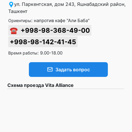
ул. Паркентская, дом 243, Яшнабадский район,
Ташкент
:
напротив кафе "Али Баба"
Ориентиры
☎
+998-98-368-49-00
+998-98-142-41-45
:
9.00-18.00
Время работы
Задать вопрос
Схема проезда Vita Alliance