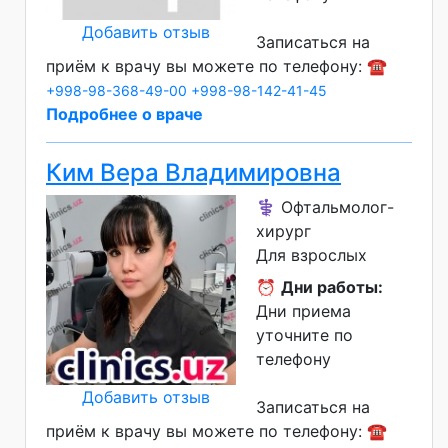
Добавить отзыв
Записаться на
приём к врачу вы можете по телефону: ☎️
+998-98-368-49-00
+998-98-142-41-45
Подробнее о враче
Ким Вера Владимировна
⚕️ Офтальмолог-
хирург
Для взрослых
⏰
Дни работы:
Дни приема
уточните по
телефону
Добавить отзыв
Записаться на
приём к врачу вы можете по телефону: ☎️