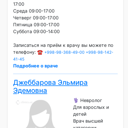
17:00
Среда 09:00-17:00
Четверг 09:00-17:00
Пятница 09:00-17:00
Суббота 09:00-14:00
Записаться на приём к врачу вы можете по
телефону: ☎️
+998-98-368-49-00
+998-98-142-
41-45
Подробнее о враче
Джеббарова Эльмира
Эдемовна
⚕️ Невролог
Для взрослых и
детей
Врач высшей
категории