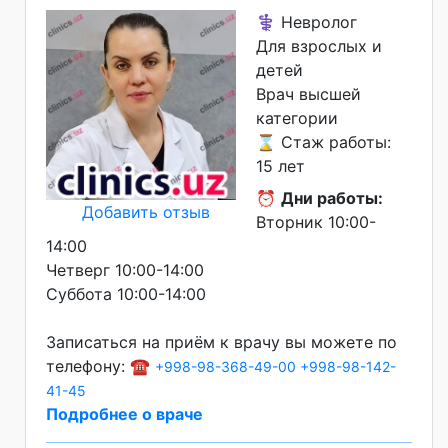
⚕️ Невролог
Для взрослых и
детей
Врач высшей
категории
⌛ Стаж работы:
15 лет
⏰
Дни работы:
Добавить отзыв
Вторник 10:00-
14:00
Четверг 10:00-14:00
Суббота 10:00-14:00
Записаться на приём к врачу вы можете по
телефону: ☎️
+998-98-368-49-00
+998-98-142-
41-45
Подробнее о враче