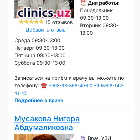
⏰
Дни работы:
Понедельник
09:30-13:00
15 отзывов
Вторник 09:30-
Добавить отзыв
13:00
Среда 09:30-13:00
Четверг 09:30-13:00
Пятница 09:30-13:00
Суббота 09:30-13:00
Записаться на приём к врачу вы можете по
телефону: ☎️
+998-98-368-49-00
+998-98-142-
41-45
Подробнее о враче
Мусакова Нигора
Абдумаликовна
⚕️ Врач УЗИ,