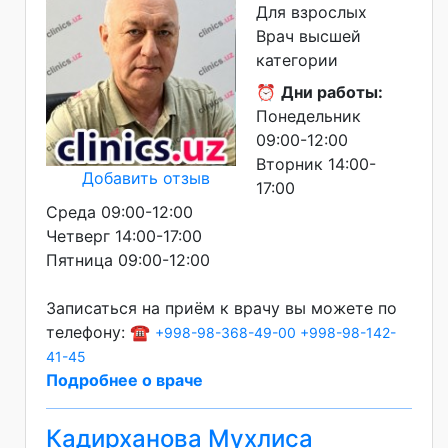
Для взрослых
Врач высшей
категории
⏰
Дни работы:
Понедельник
09:00-12:00
Вторник 14:00-
Добавить отзыв
17:00
Среда 09:00-12:00
Четверг 14:00-17:00
Пятница 09:00-12:00
Записаться на приём к врачу вы можете по
телефону: ☎️
+998-98-368-49-00
+998-98-142-
41-45
Подробнее о враче
Кадирханова Мухлиса