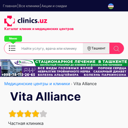
Главная
Все клиники
Акции и скидки
Каталог клиник
и медицинских центров
Ташкент
Медицинские центры и клиники
Vita Alliance
Vita Alliance
Частная клиника