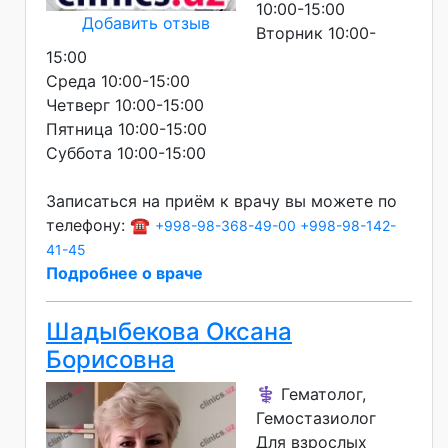
10:00-15:00
Добавить отзыв
Вторник 10:00-
15:00
Среда 10:00-15:00
Четверг 10:00-15:00
Пятница 10:00-15:00
Суббота 10:00-15:00
Записаться на приём к врачу вы можете по
телефону: ☎️
+998-98-368-49-00
+998-98-142-
41-45
Подробнее о враче
Шадыбекова Оксана
Борисовна
⚕️ Гематолог,
Гемостазиолог
Для взрослых