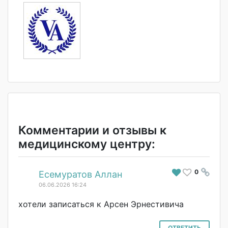
Комментарии и отзывы к
медицинскому центру:
0
#
Есемуратов Аллан
06.06.2026 16:24
хотели записаться к Арсен Эрнестивича
ОТВЕТИТЬ