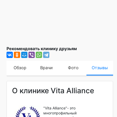
Рекомендовать клинику друзьям
Обзор
Врачи
Фото
Отзывы
О клинике Vita Alliance
"Vita Alliance"- это
многопрофильный