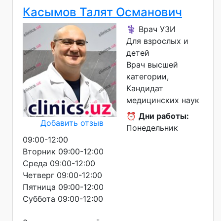
Касымов Талят Османович
⚕️ Врач УЗИ
Для взрослых и
детей
Врач высшей
категории
Кандидат
медицинских наук
⏰
Дни работы:
Добавить отзыв
Понедельник
09:00-12:00
Вторник 09:00-12:00
Среда 09:00-12:00
Четверг 09:00-12:00
Пятница 09:00-12:00
Суббота 09:00-12:00