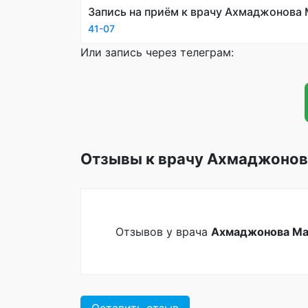
Запись на приём к врачу Ахмаджонова
41-07
Или запись через телеграм:
Отзывы к врачу Ахмаджоно
Отзывов у врача
Ахмаджонова Ма