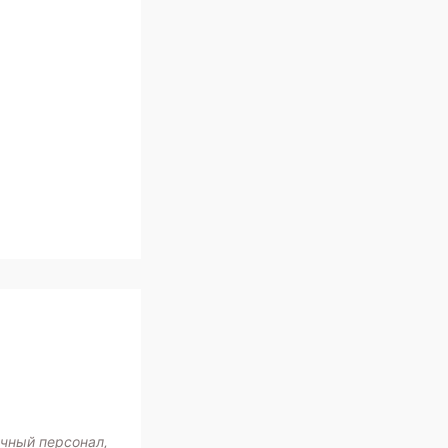
ичный персонал,