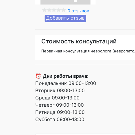
0 отзывов
Добавить отзыв
Стоимость консультаций
Первичная консультация невролога (невропато
⏰
Дни работы врача:
Понедельник 09:00-13:00
Вторник 09:00-13:00
Среда 09:00-13:00
Четверг 09:00-13:00
Пятница 09:00-13:00
Суббота 09:00-13:00