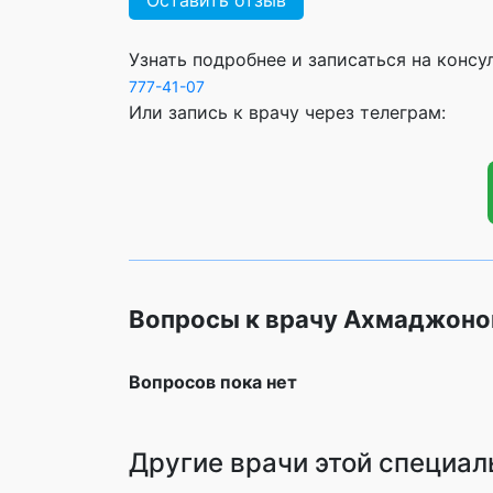
Оставить отзыв
Узнать подробнее и записаться на конс
777-41-07
Или запись к врачу через телеграм:
Вопросы к врачу Ахмаджон
Вопросов пока нет
Другие врачи этой специал