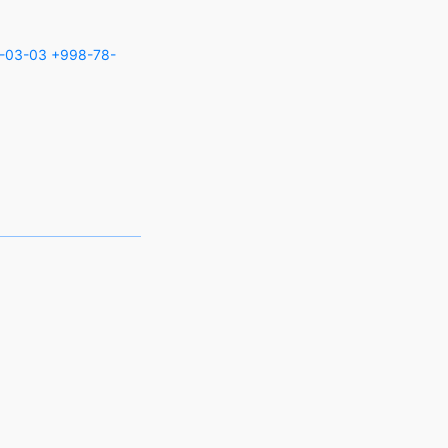
-03-03
+998-78-