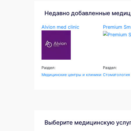
Недавно добавленные медиц
Alvion med clinic
Premium Smi
Раздел:
Раздел:
Медицинские центры и клиники
Стоматология
Выберите медицинскую услу