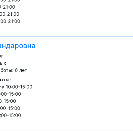
0-21:00
00-21:00
:00-21:00
андаровна
ог
лых
боты: 6 лет
оты:
к 10:00-15:00
:00-15:00
0-15:00
:00-15:00
:00-15:00