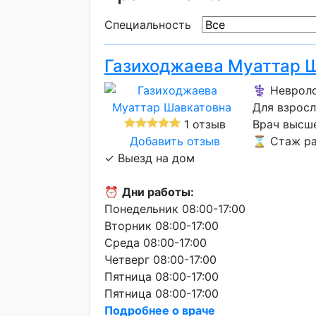
Специальность
Газиходжаева Муаттар 
⚕️ Невроло
Для взросл
1 отзыв
Врач высш
Добавить отзыв
⌛ Стаж ра
✓ Выезд на дом
⏰
Дни работы:
Понедельник 08:00-17:00
Вторник 08:00-17:00
Среда 08:00-17:00
Четверг 08:00-17:00
Пятница 08:00-17:00
Пятница 08:00-17:00
Подробнее о враче