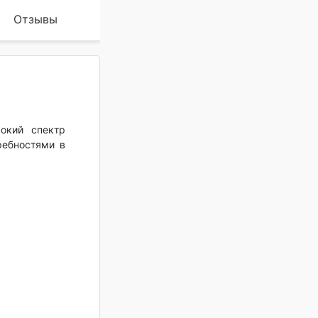
Отзывы
окий спектр
ребностями в