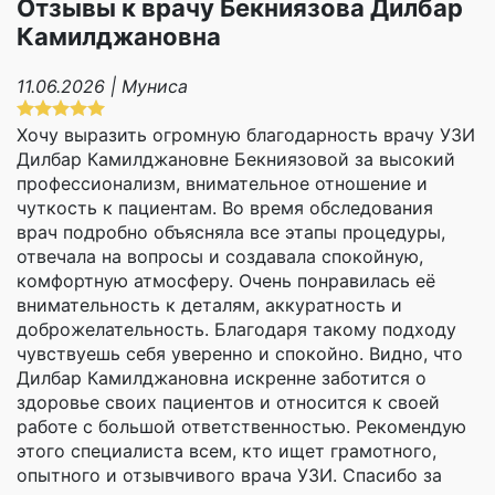
Отзывы к врачу Бекниязова Дилбар
Камилджановна
11.06.2026 | Муниса
Хочу выразить огромную благодарность врачу УЗИ
Дилбар Камилджановне Бекниязовой за высокий
профессионализм, внимательное отношение и
чуткость к пациентам. Во время обследования
врач подробно объясняла все этапы процедуры,
отвечала на вопросы и создавала спокойную,
комфортную атмосферу. Очень понравилась её
внимательность к деталям, аккуратность и
доброжелательность. Благодаря такому подходу
чувствуешь себя уверенно и спокойно. Видно, что
Дилбар Камилджановна искренне заботится о
здоровье своих пациентов и относится к своей
работе с большой ответственностью. Рекомендую
этого специалиста всем, кто ищет грамотного,
опытного и отзывчивого врача УЗИ. Спасибо за