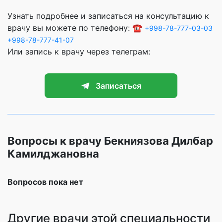
Узнать подробнее и записаться на консультацию к
врачу вы можете по телефону: ☎️
+998-78-777-03-03
+998-78-777-41-07
Или запись к врачу через телеграм:
Записаться
Вопросы к врачу Бекниязова Дилбар
Камилджановна
Вопросов пока нет
Другие врачи этой специальности