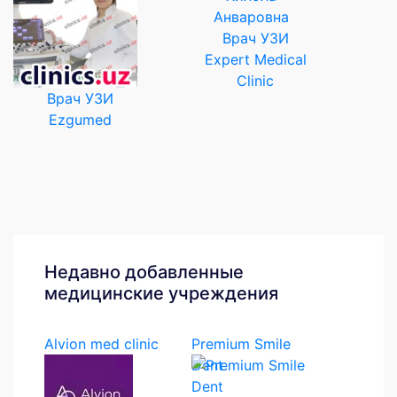
Врач УЗИ
Expert Medical
Clinic
Врач УЗИ
Ezgumed
Недавно добавленные
медицинские учреждения
Alvion med clinic
Premium Smile
Dent