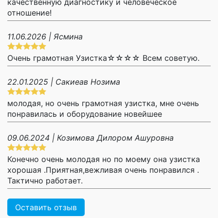
качественную диагностику и человеческое
отношение!
11.06.2026 | Ясмина
Очень грамотная Узистка☆☆☆☆ Всем советую.
22.01.2025 | Сакиеав Нозима
молодая, но очень грамотная узистка, мне очень
понравилась и оборудование новейшее
09.06.2024 | Козимова Дилором Ашуровна
Конечно очень молодая но по моему она узистка
хорошая .Приятная,вежливая очень понравился .
Тактично работает.
Оставить отзыв