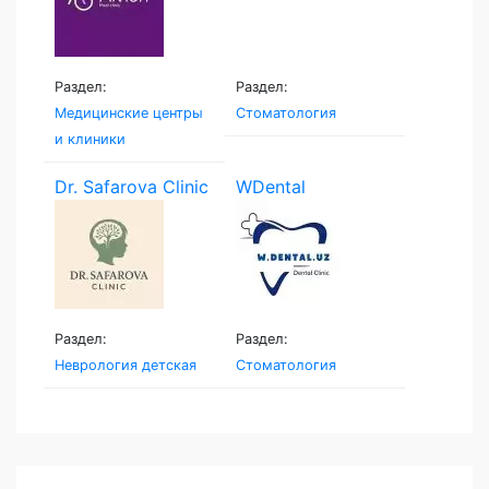
Раздел:
Раздел:
Медицинские центры
Стоматология
и клиники
Dr. Safarova Clinic
WDental
Раздел:
Раздел:
Неврология детская
Стоматология