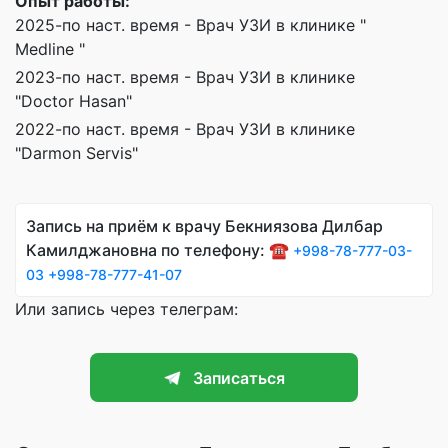
Опыт работы:
2025-по наст. время - Врач УЗИ в клинике "
Medline "
2023-по наст. время - Врач УЗИ в клинике
"Doctor Hasan"
2022-по наст. время - Врач УЗИ в клинике
"Darmon Servis"
Запись на приём к врачу Бекниязова Дилбар
Камилджановна по телефону: ☎️
+998-78-777-03-
03
+998-78-777-41-07
Или запись через телеграм:
Записаться