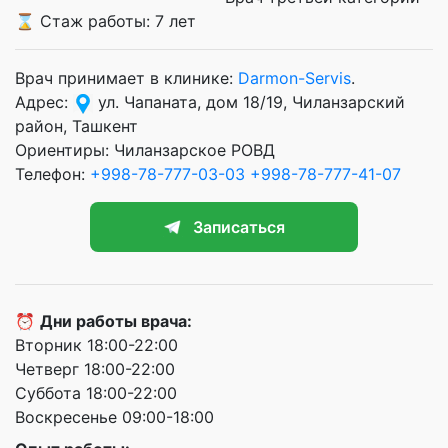
⌛ Стаж работы: 7 лет
Врач принимает в клинике:
Darmon-Servis
.
Адрес:
ул. Чапаната, дом 18/19, Чиланзарский
район, Ташкент
Ориентиры: Чиланзарское РОВД
Телефон:
+998-78-777-03-03
+998-78-777-41-07
Записаться
⏰
Дни работы врача:
Вторник 18:00-22:00
Четверг 18:00-22:00
Суббота 18:00-22:00
Воскресенье 09:00-18:00