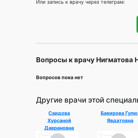
Или запись к врачу через телеграм:
Вопросы к врачу Нигматова
Вопросов пока нет
Другие врачи этой специал
Саидова
Бакирова Гулю
Хурсаной
Явдатовна
Даврановна