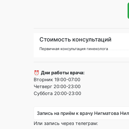
Стоимость консультаций
Первичная консультация гинеколога
⏰
Дни работы врача:
Вторник 19:00-07:00
Четверг 20:00-23:00
Суббота 20:00-23:00
Запись на приём к врачу Нигматова Ни
Или запись через телеграм: