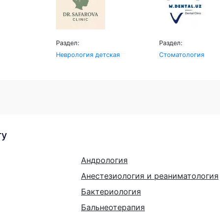
Раздел:
Раздел:
Неврология детская
Стоматология
гу
Андрология
Анестезиология и реаниматология
Бактериология
Бальнеотерапия