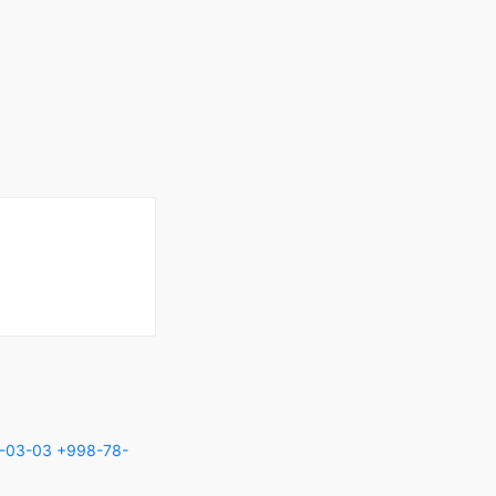
-03-03
+998-78-