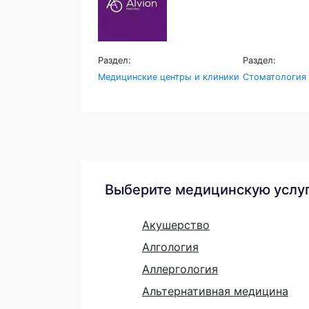
Раздел:
Раздел:
Медицинские центры и клиники
Стоматология
Выберите медицинскую услу
Акушерство
Алгология
Аллергология
Альтернативная медицина