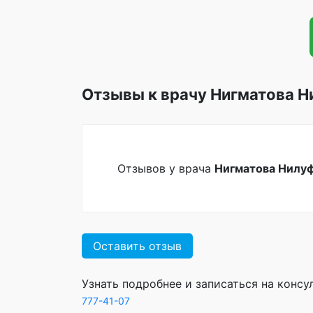
Отзывы к врачу Нигматова 
Отзывов у врача
Нигматова Нилу
Оставить отзыв
Узнать подробнее и записаться на конс
777-41-07