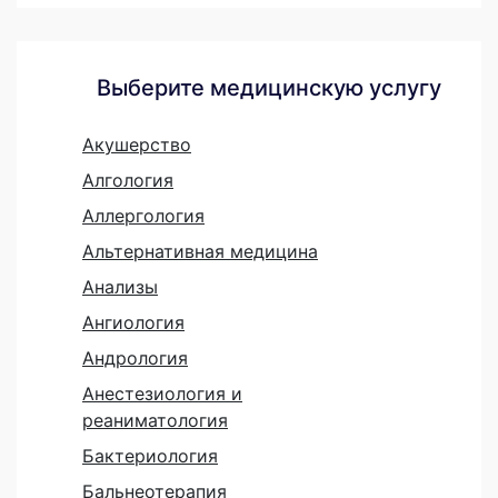
Выберите медицинскую услугу
Акушерство
Алгология
Аллергология
Альтернативная медицина
Анализы
Ангиология
Андрология
Анестезиология и
реаниматология
Бактериология
Бальнеотерапия