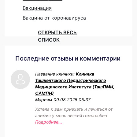
Вакцинация
Вакцина от коронавируса
ОТКРЫТЬ ВЕСЬ
СПИСОК
Последние отзывы и комментарии
Название клиники:
Клиника
Ташкентского Педиатрического
Медицинского Института (ТашПМИ,
САМПИ)
Мариям
09.08.2026 05:37
Хотела к вам приехать и лечиться от
анимия у меня низкий гемоглобин
Подробнее...