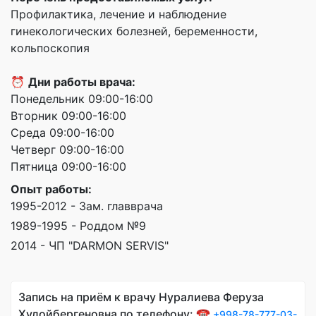
Профилактика, лечение и наблюдение
гинекологических болезней, беременности,
кольпоскопия
⏰
Дни работы врача:
Понедельник 09:00-16:00
Вторник 09:00-16:00
Среда 09:00-16:00
Четверг 09:00-16:00
Пятница 09:00-16:00
Опыт работы:
1995-2012 - Зам. главврача
1989-1995 - Роддом №9
2014 - ЧП "DARMON SERVIS"
Запись на приём к врачу Нуралиева Феруза
Худойбергеновна по телефону: ☎️
+998-78-777-03-