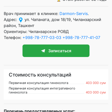
Врач принимает в клинике:
Darmon-Servis
.
Адрес:
ул. Чапаната, дом 18/19, Чиланзарский
район, Ташкент
Ориентиры: Чиланзарское РОВД
Телефон:
+998-78-777-03-03
+998-78-777-41-07
Записаться
Стоимость консультаций
Первичная консультация гинеколога
403 000 сум
Первичная консультация интегративного
гинеколога
403 000 сум
Перечень предоставляемых услуг: