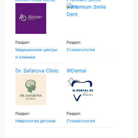
Dent
Раздел:
Раздел:
Медицинские центры
Стоматология
и клиники
Dr. Safarova Clinic
WDental
Раздел:
Раздел:
Неврология детская
Стоматология