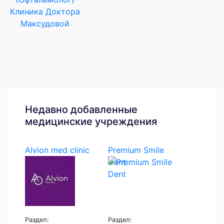
Клиника Доктора
Максудовой
Недавно добавленные
медицинские учреждения
Alvion med clinic
Premium Smile
Dent
Раздел:
Раздел: