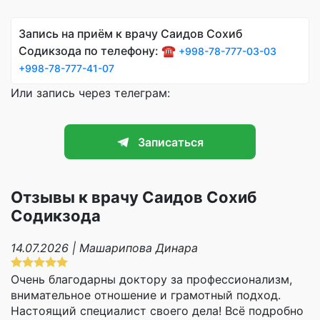
Запись на приём к врачу Саидов Сохиб
Содикзода по телефону: ☎️
+998-78-777-03-03
+998-78-777-41-07
Или запись через телеграм:
Записаться
Отзывы к врачу Саидов Сохиб
Содикзода
14.07.2026 | Машарипова Динара
Очень благодарны доктору за профессионализм,
внимательное отношение и грамотный подход.
Настоящий специалист своего дела! Всё подробно