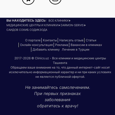
ВЫ НАХОДИТЕСЬ ЗДЕСЬ:
ВСЕ КЛИНИКИ
МЕДИЦИНСКИЕ ЦЕНТРЫ И КЛИНИКИ
DARMON-SERVIS
САИДОВ СОХИБ СОДИКЗОДА
О портале
Контакты
Написать отзыв
Статьи
Онлайн консультация
Реклама
Вакансии в клиниках
Добавить клинику
Лечение в Турции
2017-2026 © Clinics.uz - Все клиники и медицинские центры
Ташкента
Обращаем ваше внимание на то, что данный интернет-сайт носит
исключительно информационный характер и ни при каких условиях
не является публичной офертой.
Не занимайтесь самолечением.
При первых признаках
заболевания
обратитесь к врачу!