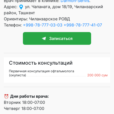
Врач принимает в клинике:
Darmon-Servis
.
Адрес:
ул. Чапаната, дом 18/19, Чиланзарский
район, Ташкент
Ориентиры: Чиланзарское РОВД
Телефон:
+998-78-777-03-03
+998-78-777-41-07
Записаться
Стоимость консультаций
Первичная консультация офтальмолога
(окулиста)
200 000 сум
⏰
Дни работы врача:
Вторник 18:00-07:00
Четверг 18:00-07:00