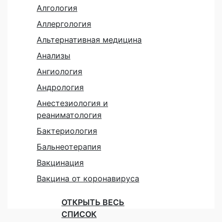
Алгология
Аллергология
Альтернативная медицина
Анализы
Ангиология
Андрология
Анестезиология и
реаниматология
Бактериология
Бальнеотерапия
Вакцинация
Вакцина от коронавируса
ОТКРЫТЬ ВЕСЬ
СПИСОК