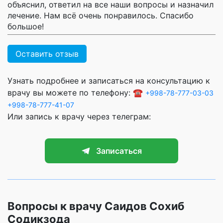
объяснил, ответил на все наши вопросы и назначил
лечение. Нам всё очень понравилось. Спасибо
большое!
Оставить отзыв
Узнать подробнее и записаться на консультацию к
врачу вы можете по телефону: ☎️
+998-78-777-03-03
+998-78-777-41-07
Или запись к врачу через телеграм:
Записаться
Вопросы к врачу Саидов Сохиб
Содикзода