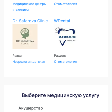
Медицинские центры
Стоматология
и клиники
Dr. Safarova Clinic
WDental
Раздел:
Раздел:
Неврология детская
Стоматология
Выберите медицинскую услугу
Акушерство