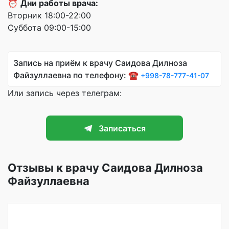
⏰
Дни работы врача:
Вторник 18:00-22:00
Суббота 09:00-15:00
Запись на приём к врачу Саидова Дилноза
Файзуллаевна по телефону: ☎️
+998-78-777-41-07
Или запись через телеграм:
Записаться
Отзывы к врачу Саидова Дилноза
Файзуллаевна