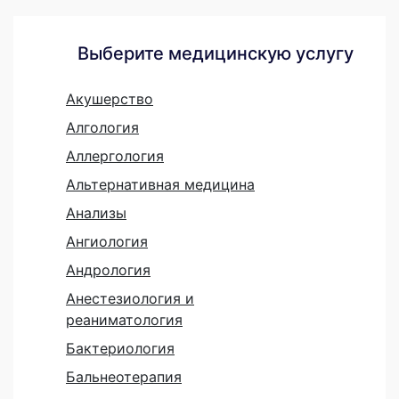
Выберите медицинскую услугу
Акушерство
Алгология
Аллергология
Альтернативная медицина
Анализы
Ангиология
Андрология
Анестезиология и
реаниматология
Бактериология
Бальнеотерапия