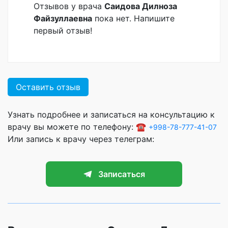
Отзывов у врача
Саидова Дилноза
Файзуллаевна
пока нет. Напишите
первый отзыв!
Оставить отзыв
Узнать подробнее и записаться на консультацию к
врачу вы можете по телефону: ☎️
+998-78-777-41-07
Или запись к врачу через телеграм:
Записаться