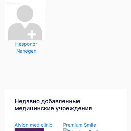
Невролог
Nanogen
Недавно добавленные
медицинские учреждения
Alvion med clinic
Premium Smile