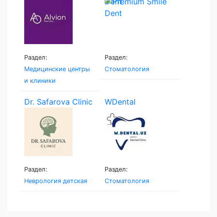
Dent
Раздел:
Раздел:
Медицинские центры
Стоматология
и клиники
Dr. Safarova Clinic
WDental
Раздел:
Раздел:
Неврология детская
Стоматология