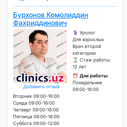
Бурхонов Комолиддин
Фахриддинович
⚕️ Уролог
Для взрослых
Врач второй
категории
⌛ Стаж работы:
12 лет
⏰
Дни работы:
Понедельник
Добавить отзыв
09:00-16:00
Вторник 09:00-16:00
Среда 09:00-16:00
Четверг 09:00-16:00
Пятница 09:00-16:00
Суббота 09:00-13:00