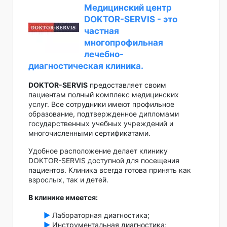
Медицинский центр
DOKTOR-SERVIS - это
частная
многопрофильная
лечебно-
диагностическая клиника.
DOKTOR-SERVIS
предоставляет своим
пациентам полный комплекс медицинских
услуг. Все сотрудники имеют профильное
образование, подтвержденное дипломами
государственных учебных учреждений и
многочисленными сертификатами.
Удобное расположение делает клинику
DOKTOR-SERVIS доступной для посещения
пациентов. Клиника всегда готова принять как
взрослых, так и детей.
В клинике имеется:
►
Лабораторная диагностика;
►
Инструментальная диагностика;