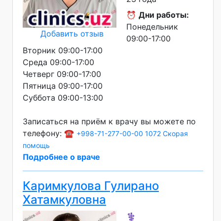
⏰
Дни работы:
Понедельник
Добавить отзыв
09:00-17:00
Вторник 09:00-17:00
Среда 09:00-17:00
Четверг 09:00-17:00
Пятница 09:00-17:00
Суббота 09:00-13:00
Записаться на приём к врачу вы можете по
телефону: ☎️
+998-71-277-00-00
1072 Скорая
помощь
Подробнее о враче
Каримкулова Гулирано
Хатамкуловна
⚕️