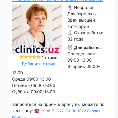
⚕️ Невролог
Для взрослых
Врач высшей
категории
⌛ Стаж работы:
32 года
⏰
Дни работы:
Понедельник
1 отзыв
09:00-13:00
Добавить отзыв
Вторник 09:00-
13:00
Среда 09:00-13:00
Пятница 09:00-13:00
Суббота 09:00-13:00
Записаться на приём к врачу вы можете по
телефону: ☎️
+998-71-277-00-00
1072 Скорая
помощь