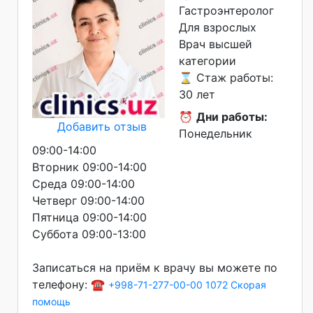
Гастроэнтеролог
Для взрослых
Врач высшей
категории
⌛ Стаж работы:
30 лет
⏰
Дни работы:
Добавить отзыв
Понедельник
09:00-14:00
Вторник 09:00-14:00
Среда 09:00-14:00
Четверг 09:00-14:00
Пятница 09:00-14:00
Суббота 09:00-13:00
Записаться на приём к врачу вы можете по
телефону: ☎️
+998-71-277-00-00
1072 Скорая
помощь