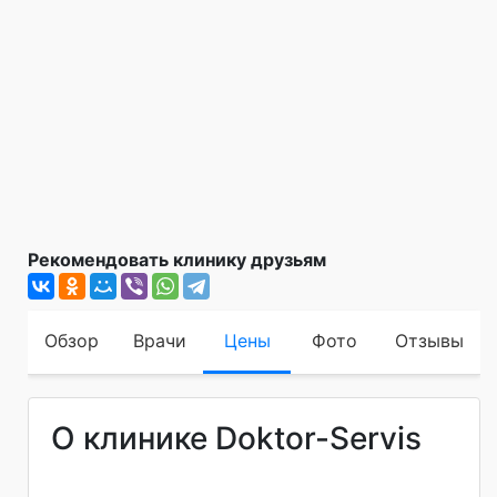
Рекомендовать клинику друзьям
Обзор
Врачи
Цены
Фото
Отзывы
О клинике Doktor-Servis