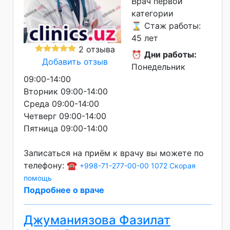
Врач первой
категории
⌛ Стаж работы:
45 лет
2 отзыва
⏰
Дни работы:
Добавить отзыв
Понедельник
09:00-14:00
Вторник 09:00-14:00
Среда 09:00-14:00
Четверг 09:00-14:00
Пятница 09:00-14:00
Записаться на приём к врачу вы можете по
телефону: ☎️
+998-71-277-00-00
1072 Скорая
помощь
Подробнее о враче
Джуманиязова Фазилат