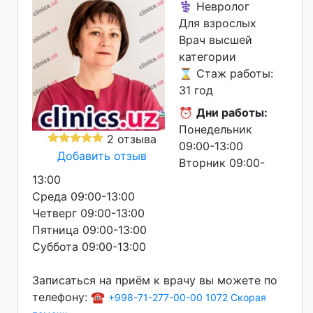
⚕️ Невролог
Для взрослых
Врач высшей
категории
⌛ Стаж работы:
31 год
⏰
Дни работы:
Понедельник
2 отзыва
09:00-13:00
Добавить отзыв
Вторник 09:00-
13:00
Среда 09:00-13:00
Четверг 09:00-13:00
Пятница 09:00-13:00
Суббота 09:00-13:00
Записаться на приём к врачу вы можете по
телефону: ☎️
+998-71-277-00-00
1072 Скорая