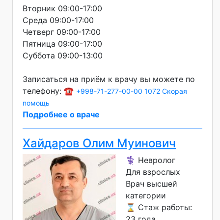
Вторник 09:00-17:00
Среда 09:00-17:00
Четверг 09:00-17:00
Пятница 09:00-17:00
Суббота 09:00-13:00
Записаться на приём к врачу вы можете по
телефону: ☎️
+998-71-277-00-00
1072 Скорая
помощь
Подробнее о враче
Хайдаров Олим Муинович
⚕️ Невролог
Для взрослых
Врач высшей
категории
⌛ Стаж работы:
23 года