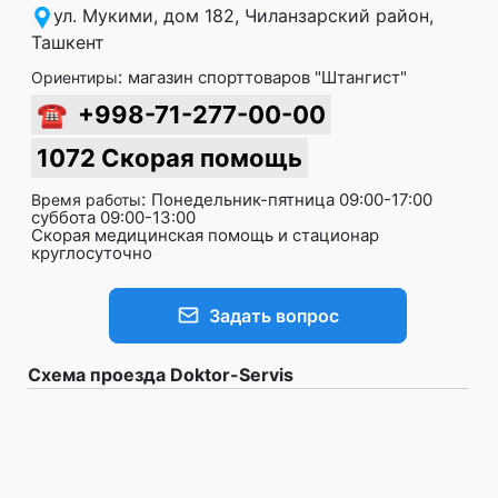
ул. Мукими, дом 182, Чиланзарский район,
Ташкент
:
магазин спорттоваров "Штангист"
Ориентиры
☎
+998-71-277-00-00
1072 Скорая помощь
:
Понедельник-пятница 09:00-17:00
Время работы
суббота 09:00-13:00
Скорая медицинская помощь и стационар
круглосуточно
Задать вопрос
Схема проезда Doktor-Servis