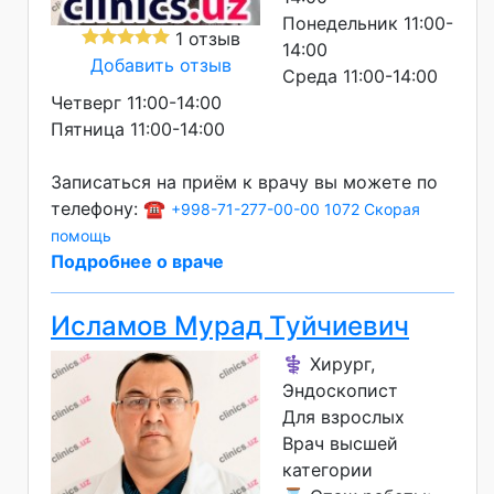
Понедельник 11:00-
1 отзыв
14:00
Добавить отзыв
Среда 11:00-14:00
Четверг 11:00-14:00
Пятница 11:00-14:00
Записаться на приём к врачу вы можете по
телефону: ☎️
+998-71-277-00-00
1072 Скорая
помощь
Подробнее о враче
Исламов Мурад Туйчиевич
⚕️ Хирург,
Эндоскопист
Для взрослых
Врач высшей
категории