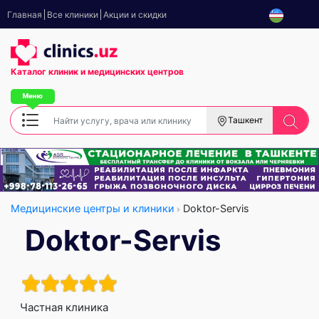
Главная
Все клиники
Акции и скидки
Каталог клиник
и медицинских центров
Ташкент
Медицинские центры и клиники
Doktor-Servis
Doktor-Servis
Частная клиника