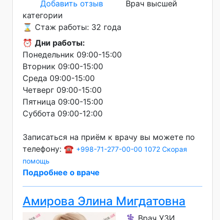
Добавить отзыв
Врач высшей
категории
⌛ Стаж работы: 32 года
⏰
Дни работы:
Понедельник 09:00-15:00
Вторник 09:00-15:00
Среда 09:00-15:00
Четверг 09:00-15:00
Пятница 09:00-15:00
Суббота 09:00-12:00
Записаться на приём к врачу вы можете по
телефону: ☎️
+998-71-277-00-00
1072 Скорая
помощь
Подробнее о враче
Амирова Элина Мигдатовна
⚕️ Врач УЗИ