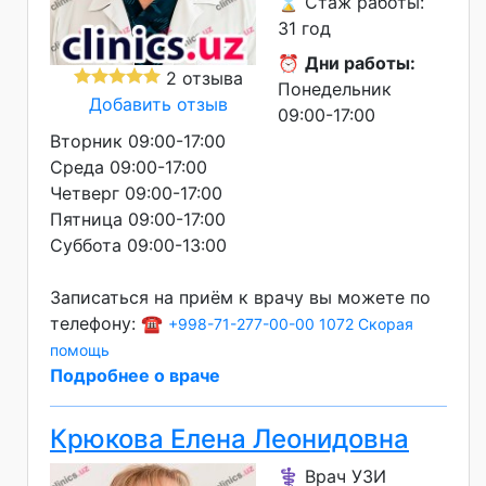
⌛ Стаж работы:
31 год
⏰
Дни работы:
2 отзыва
Понедельник
Добавить отзыв
09:00-17:00
Вторник 09:00-17:00
Среда 09:00-17:00
Четверг 09:00-17:00
Пятница 09:00-17:00
Суббота 09:00-13:00
Записаться на приём к врачу вы можете по
телефону: ☎️
+998-71-277-00-00
1072 Скорая
помощь
Подробнее о враче
Крюкова Елена Леонидовна
⚕️ Врач УЗИ