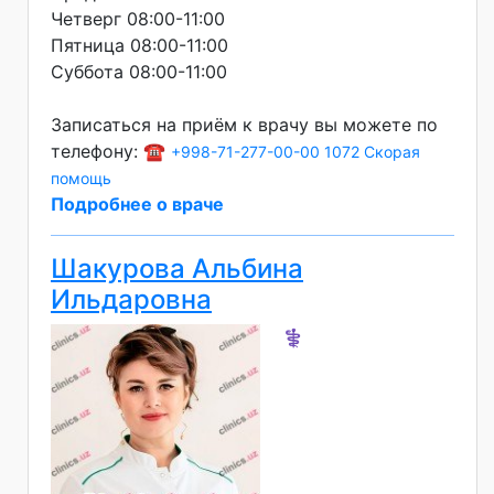
Четверг 08:00-11:00
Пятница 08:00-11:00
Суббота 08:00-11:00
Записаться на приём к врачу вы можете по
телефону: ☎️
+998-71-277-00-00
1072 Скорая
помощь
Подробнее о враче
Шакурова Альбина
Ильдаровна
⚕️