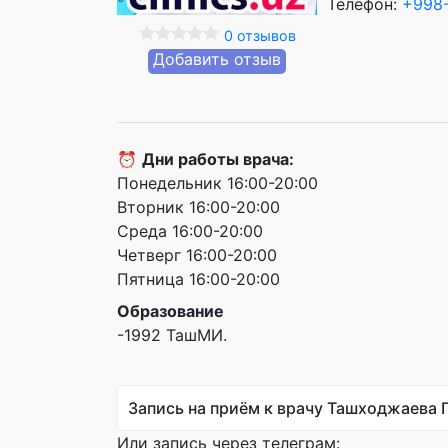
Телефон:
+998-
0 отзывов
Добавить отзыв
⏰
Дни работы врача:
Понедельник 16:00-20:00
Вторник 16:00-20:00
Среда 16:00-20:00
Четверг 16:00-20:00
Пятница 16:00-20:00
Образование
-1992 ТашМИ.
Запись на приём к врачу Ташходжаева 
Или запись через телеграм: