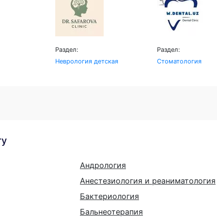
Раздел:
Раздел:
Неврология детская
Стоматология
гу
Андрология
Анестезиология и реаниматология
Бактериология
Бальнеотерапия