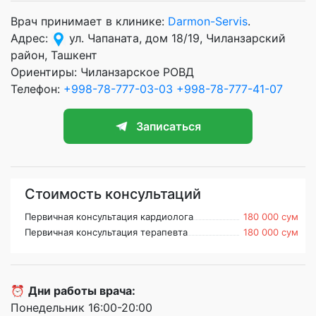
Врач принимает в клинике:
Darmon-Servis
.
Адрес:
ул. Чапаната, дом 18/19, Чиланзарский
район, Ташкент
Ориентиры: Чиланзарское РОВД
Телефон:
+998-78-777-03-03
+998-78-777-41-07
Записаться
Стоимость консультаций
Первичная консультация кардиолога
180 000 сум
Первичная консультация терапевта
180 000 сум
⏰
Дни работы врача:
Понедельник 16:00-20:00