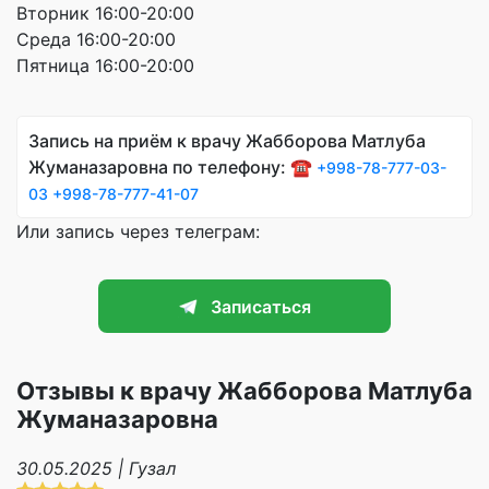
Вторник 16:00-20:00
Среда 16:00-20:00
Пятница 16:00-20:00
Запись на приём к врачу Жабборова Матлуба
Жуманазаровна по телефону: ☎️
+998-78-777-03-
03
+998-78-777-41-07
Или запись через телеграм:
Записаться
Отзывы к врачу Жабборова Матлуба
Жуманазаровна
30.05.2025 | Гузал