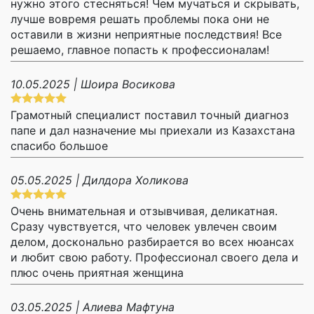
нужно этого стесняться! Чем мучаться и скрывать,
лучше вовремя решать проблемы пока они не
оставили в жизни неприятные последствия! Все
решаемо, главное попасть к профессионалам!
10.05.2025 | Шоира Восикова
Грамотный специалист поставил точный диагноз
папе и дал назначение мы приехали из Казахстана
спасибо большое
05.05.2025 | Дилдора Холикова
Очень внимательная и отзывчивая, деликатная.
Сразу чувствуется, что человек увлечен своим
делом, досконально разбирается во всех нюансах
и любит свою работу. Профессионал своего дела и
плюс очень приятная женщина
03.05.2025 | Алиева Мафтуна