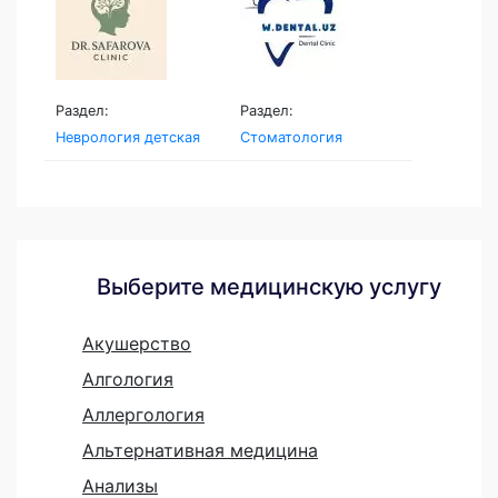
Раздел:
Раздел:
Неврология детская
Стоматология
Выберите медицинскую услугу
Акушерство
Алгология
Аллергология
Альтернативная медицина
Анализы