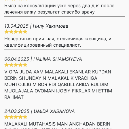
Была на консультации уже через два дня после
лечения вижу результат спасибо врачу
13.04.2025 | Нилу Хакимова
Невероятно приятная, отзывчивая женщина, и
квалифицированный специалист.
06.04.2025 | HALIMA SHAMSIYEVA
V OPA JUDA XAM MALAKALI EKANLAR KUPDAN
BERIN SHUNDAYIN MALAKALIK VRACHGA
MUHTOJLIGIM BOR EDI QABULLARIDA BULDIM
MUOLAJALA OVOMAN IJOBIY FIKRLARIMI ETTIM
RAHMAT
24.03.2025 | UMIDA XASANOVA
MALAKALI MUTAHASIS MAN ANCHADAN BERIN