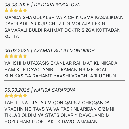
08.03.2025 | DILDORA ISMOILOVA
MANDA SHAMOLALSH VA KICHIK USMA KASALIKDAN
DAVOLADILAR KUP CHUZILDI MOLAJA LEKIN
SAMARALI BULDI RAHMAT DOKTR SIZGA KOTTADAN
KOTTA
06.03.2025 | AZAMAT SULAYMONOVICH
YAHSHI MUTAXASIS EKANLAR RAHMAT KLINIKADA
HAM KUP DAVOLANIB TURAMAN NS MEDICAL
KLNIKASIGA RAHAMT YAXSHI VRACHLARI UCHUN
05.03.2025 | NAFISA SAPAROVA
TAHLIL NATIJALARIM QONIQARSIZ CHIQQANDA
VRACHNING TAVSIYA VA TASKINLARIDAN O'ZMNI
TIKLAB OLDIM VA STATSIONARIY DAVOLANDIM
HOZIR HAM PROFILAKTIK DAVOLANAMAN