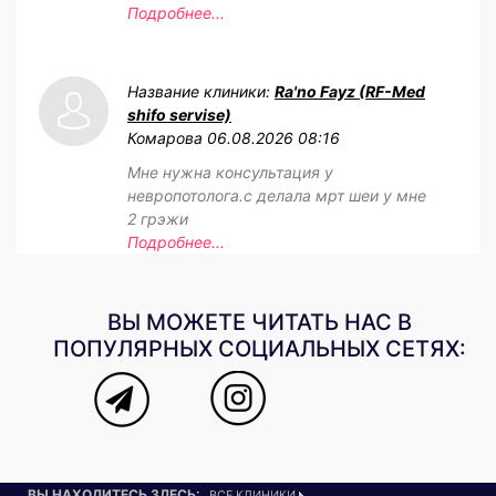
Подробнее...
Название клиники:
Ra'no Fayz (RF-Med
shifo servise)
Комарова
06.08.2026 08:16
Мне нужна консультация у
невропотолога.с делала мрт шеи у мне
2 грэжи
Подробнее...
ВЫ МОЖЕТЕ ЧИТАТЬ НАС В
ПОПУЛЯРНЫХ СОЦИАЛЬНЫХ СЕТЯХ:
ВЫ НАХОДИТЕСЬ ЗДЕСЬ:
ВСЕ КЛИНИКИ