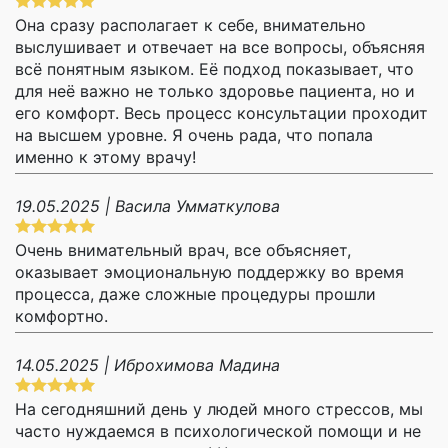
Она сразу располагает к себе, внимательно
выслушивает и отвечает на все вопросы, объясняя
всё понятным языком. Её подход показывает, что
для неё важно не только здоровье пациента, но и
его комфорт. Весь процесс консультации проходит
на высшем уровне. Я очень рада, что попала
именно к этому врачу!
19.05.2025 | Васила Умматкулова
Очень внимательный врач, все объясняет,
оказывает эмоциональную поддержку во время
процесса, даже сложные процедуры прошли
комфортно.
14.05.2025 | Иброхимова Мадина
На сегодняшний день у людей много стрессов, мы
часто нуждаемся в психологической помощи и не