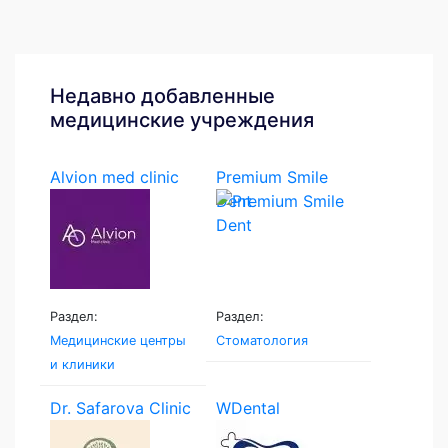
Недавно добавленные
медицинские учреждения
Alvion med clinic
Premium Smile
Dent
Раздел:
Раздел:
Медицинские центры
Стоматология
и клиники
Dr. Safarova Clinic
WDental