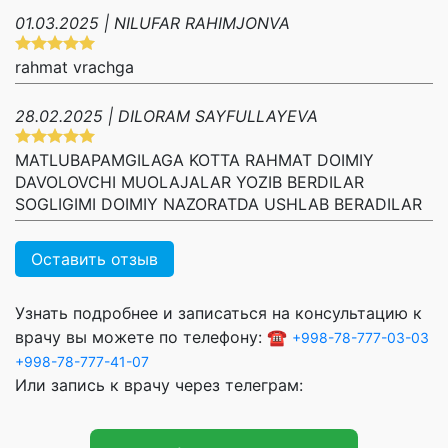
01.03.2025 | NILUFAR RAHIMJONVA
rahmat vrachga
28.02.2025 | DILORAM SAYFULLAYEVA
MATLUBAPAMGILAGA KOTTA RAHMAT DOIMIY
DAVOLOVCHI MUOLAJALAR YOZIB BERDILAR
SOGLIGIMI DOIMIY NAZORATDA USHLAB BERADILAR
Оставить отзыв
Узнать подробнее и записаться на консультацию к
врачу вы можете по телефону: ☎️
+998-78-777-03-03
+998-78-777-41-07
Или запись к врачу через телеграм: