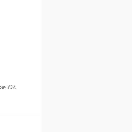
рач УЗИ,