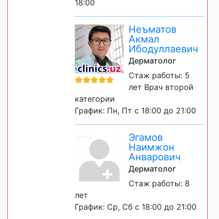
18:00
Неъматов
Акмал
Ибодуллаевич
Дерматолог
Стаж работы: 5
лет Врач второй
категории
График: Пн, Пт с 18:00 до 21:00
Эгамов
Наимжон
Анварович
Дерматолог
Стаж работы: 8
лет
График: Ср, Сб с 18:00 до 21:00