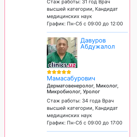
Стаж работы: 31 год Врач
высшей категории, Кандидат
медицинских наук
График: Пн-Сб с 09:00 до 12:00
Давуров
Абдужалол
Мамасабурович
Дерматовенеролог, Миколог,
Микробиолог, Уролог
Стаж работы: 34 года Врач
высшей категории, Кандидат
медицинских наук
График: Пн-Сб с 09:00 до 17:00