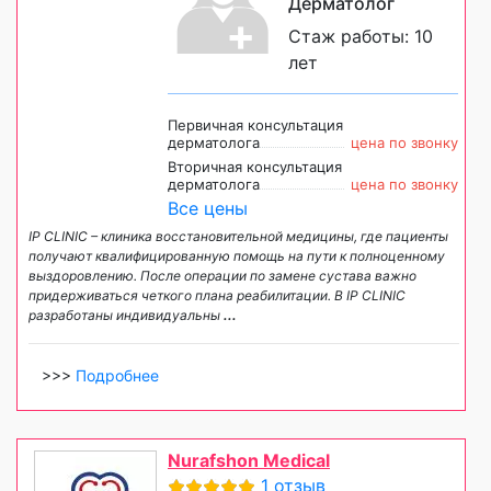
Дерматолог
Стаж работы: 10
лет
Первичная консультация
дерматолога
цена по звонку
Вторичная консультация
дерматолога
цена по звонку
Все цены
IP CLINIC – клиника восстановительной медицины, где пациенты
получают квалифицированную помощь на пути к полноценному
выздоровлению. После операции по замене сустава важно
придерживаться четкого плана реабилитации. В IP CLINIC
разработаны индивидуальны
...
>>>
Подробнее
Nurafshon Medical
1 отзыв