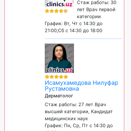
Стаж работы: 30
лет Врач первой
категории
График: Вт, Чт с 14:30 до
21:00;Сб с 14:30 до 18:00
Исамухамедова Нилуфар
Рустамовна
Дерматолог
Стаж работы: 27 лет Врач
высшей категории, Кандидат
медицинских наук
График: Пн, Ср, Пт с 14:30 до