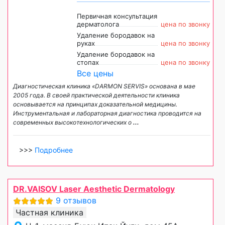
Первичная консультация
дерматолога
цена по звонку
Удаление бородавок на
руках
цена по звонку
Удаление бородавок на
стопах
цена по звонку
Все цены
Диагностическая клиника «DARMON SERVIS» основана в мае
2005 года. В своей практической деятельности клиника
основывается на принципах доказательной медицины.
Инструментальная и лабораторная диагностика проводится на
современных высокотехнологических о
...
>>>
Подробнее
DR.VAISOV Laser Aesthetic Dermatology
9 отзывов
Частная клиника