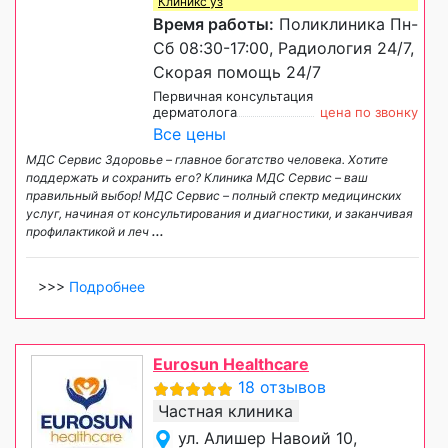
Клиникс уз
Время работы:
Поликлиника Пн-
Сб 08:30-17:00, Радиология 24/7,
Скорая помощь 24/7
Первичная консультация
дерматолога
цена по звонку
Все цены
МДС Сервис Здоровье – главное богатство человека. Хотите
поддержать и сохранить его? Клиника МДС Сервис – ваш
правильный выбор! МДС Сервис – полный спектр медицинских
услуг, начиная от консультирования и диагностики, и заканчивая
профилактикой и леч
...
>>>
Подробнее
Eurosun Healthcare
18 отзывов
Частная клиника
ул. Алишер Навоий 10,