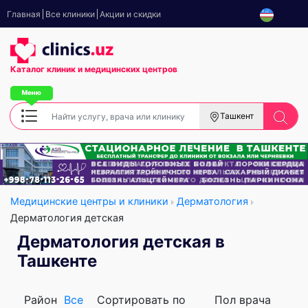
Главная
Все клиники
Акции и скидки
Каталог клиник
и медицинских центров
Ташкент
Медицинские центры и клиники
Дерматология
Дерматология детская
Дерматология детская в
Ташкенте
Район
Все
Сортировать по
Пол врача