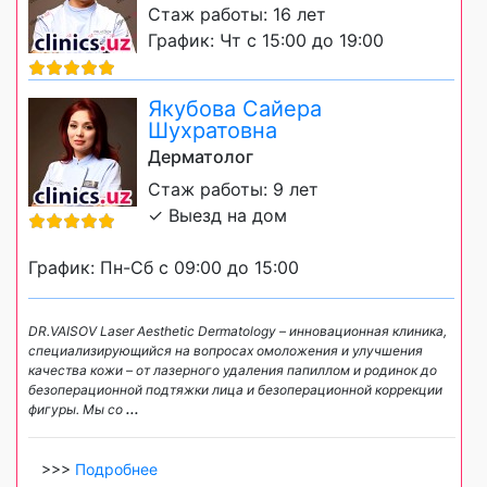
Стаж работы: 16 лет
График: Чт с 15:00 до 19:00
Якубова Сайера
Шухратовна
Дерматолог
Стаж работы: 9 лет
✓ Выезд на дом
График: Пн-Сб с 09:00 до 15:00
DR.VAISOV Laser Aesthetic Dermatology – инновационная клиника,
специализирующийся на вопросах омоложения и улучшения
качества кожи – от лазерного удаления папиллом и родинок до
безоперационной подтяжки лица и безоперационной коррекции
фигуры. Мы со
...
>>>
Подробнее