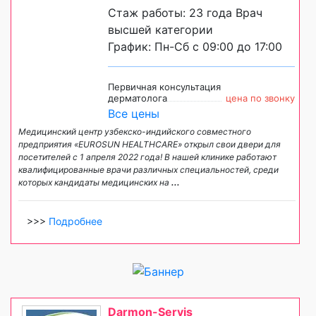
Стаж работы: 23 года Врач
высшей категории
График: Пн-Сб с 09:00 до 17:00
Первичная консультация
дерматолога
цена по звонку
Все цены
Медицинский центр узбекско-индийского совместного
предприятия «EUROSUN HEALTHCARE» открыл свои двери для
посетителей с 1 апреля 2022 года! В нашей клинике работают
квалифицированные врачи различных специальностей, среди
которых кандидаты медицинских на
...
>>>
Подробнее
Darmon-Servis