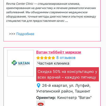
Revma Center Clinic — специализированная клиника,
ориентированная на диагностику и лечение ревматологических
заболеваний. Мы объединяем современное медицинское
оборудование, точные методы диагностики и опытную команду
специалистов для предоставления качес
...
>>>
Подробнее
Ватан тиббиёт маркази
8 отзывов
Частная клиника
Скидка 50% на консультацию у
всех врачей – каждую пятницу
26-й квартал, ул. Лутфий,
Учтепинский район, Ташкент
Ориентир:
Кинотеатр "Ватан"
☎