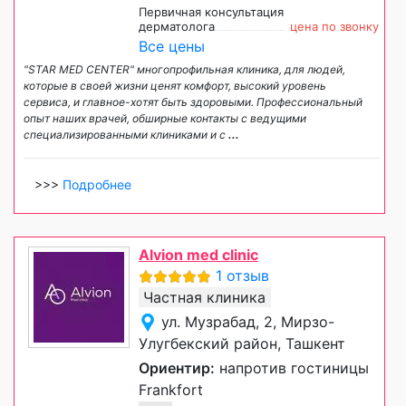
Первичная консультация
дерматолога
цена по звонку
Все цены
"STAR MED CENTER" многопрофильная клиника, для людей,
которые в своей жизни ценят комфорт, высокий уровень
сервиса, и главное-хотят быть здоровыми. Профессиональный
опыт наших врачей, обширные контакты с ведущими
специализированными клиниками и с
...
>>>
Подробнее
Alvion med clinic
1 отзыв
Частная клиника
ул. Музрабад, 2, Мирзо-
Улугбекский район, Ташкент
Ориентир:
напротив гостиницы
Frankfort