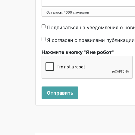
Осталось:
4000
символов
Подписаться на уведомления о нов
Я согласен с правилами публикаци
Нажмите кнопку "Я не робот"
Отправить