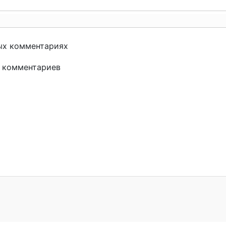
ых комментариях
и комментариев