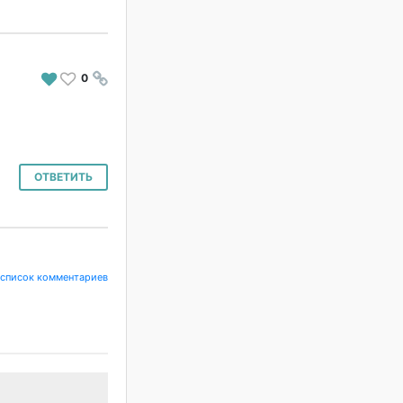
0
#
ОТВЕТИТЬ
 список комментариев