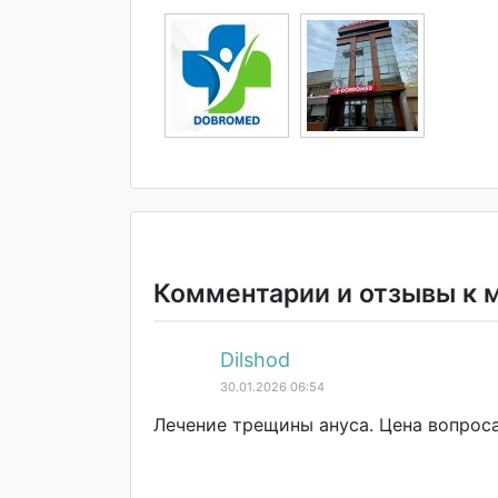
Комментарии и отзывы к 
Dilshod
30.01.2026 06:54
Лечение трещины ануса. Цена вопрос