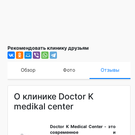
Рекомендовать клинику друзьям
Обзор
Фото
Отзывы
О клинике Doctor K
medikal center
Doctor K Medical Center - это
современное и