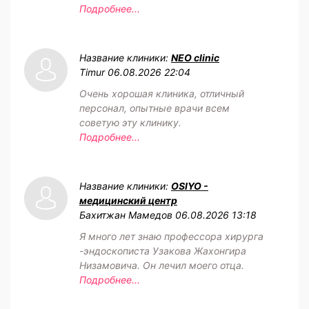
Подробнее...
Название клиники:
NEO clinic
Timur
06.08.2026 22:04
Очень хорошая клиника, отличный
персонал, опытные врачи всем
советую эту клинику.
Подробнее...
Название клиники:
OSIYO -
медицинский центр
Бахитжан Мамедов
06.08.2026 13:18
Я много лет знаю профессора хирурга
-эндоскописта Узакова Жахонгира
Низамовича. Он лечил моего отца.
Подробнее...