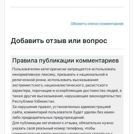
Обновить список комментариев
Добавить отзыв или вопрос
Правила публикации комментариев
Пользователям категорически запрещается использовать
ненормативную лексику, призывать к национальной и
религиозной розни, использовать высказывания
экстремистского, националистического, расистского
характера, порочащие и оскорбляющие достоинство людей, а
также другие высказывания, нарушающие законодательство
Республики Узбекистан.
За нарушение правил, установленных администрацией
сайта, комментарий пользователя будет удален без каких-
либо предварительных предупреждений.
Для публикации негативного отзыва, обязательно нужно
указать свой реальный номер телефона, чтобы
администрация медицинского центра могла связаться с