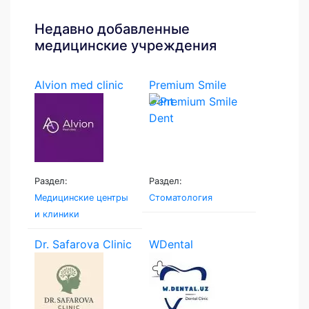
Недавно добавленные
медицинские учреждения
Alvion med clinic
Premium Smile
Dent
Раздел:
Раздел:
Медицинские центры
Стоматология
и клиники
Dr. Safarova Clinic
WDental