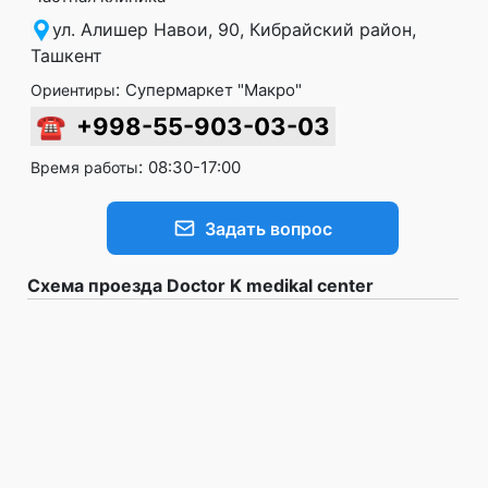
ул. Алишер Навои, 90, Кибрайский район,
Ташкент
:
Супермаркет "Макро"
Ориентиры
☎
+998-55-903-03-03
:
08:30-17:00
Время работы
Задать вопрос
Схема проезда Doctor K medikal center