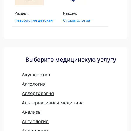
Раздел:
Раздел:
Неврология детская
Стоматология
Выберите медицинскую услугу
Акушерство
Алгология
Аллергология
Альтернативная медицина
Анализы
Ангиология
Андрология