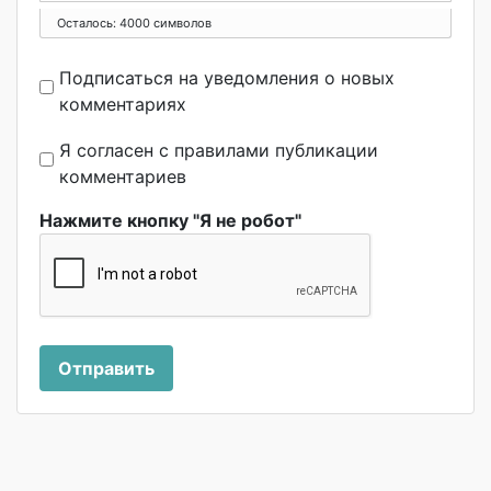
Осталось:
4000
символов
Подписаться на уведомления о новых
комментариях
Я согласен с правилами публикации
комментариев
Нажмите кнопку "Я не робот"
Отправить