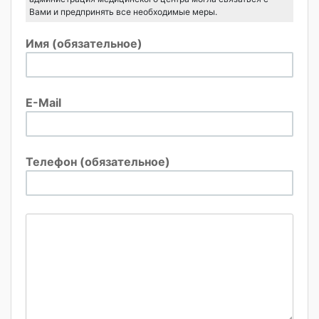
Вами и предпринять все необходимые меры.
Имя (обязательное)
E-Mail
Телефон (обязательное)