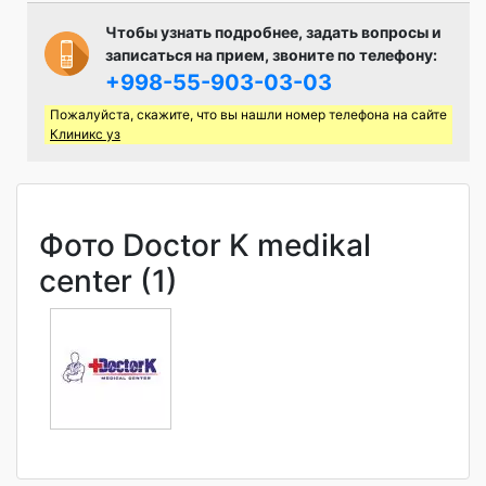
Чтобы узнать подробнее, задать вопросы и
записаться на прием, звоните по телефону:
+998-55-903-03-03
Пожалуйста, скажите, что вы нашли номер телефона на сайте
Клиникс уз
Фото Doctor K medikal
center (1)