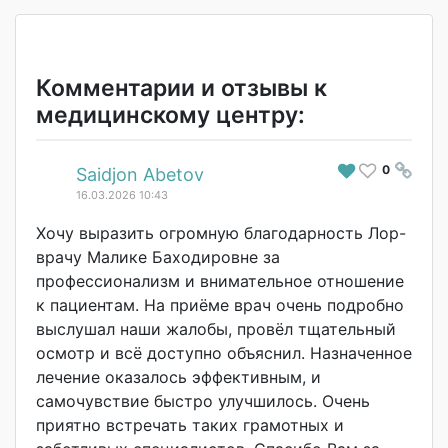
Комментарии и отзывы к
медицинскому центру:
0
#
Saidjon Abetov
16.03.2026 10:43
Хочу выразить огромную благодарность Лор-
врачу Малике Баходировне за
профессионализм и внимательное отношение
к пациентам. На приёме врач очень подробно
выслушал наши жалобы, провёл тщательный
осмотр и всё доступно объяснил. Назначенное
лечение оказалось эффективным, и
самочувствие быстро улучшилось. Очень
приятно встречать таких грамотных и