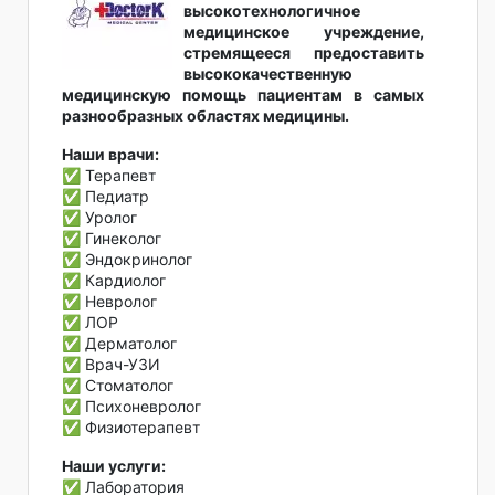
высокотехнологичное
медицинское учреждение,
стремящееся предоставить
высококачественную
медицинскую помощь пациентам в самых
разнообразных областях медицины.
Наши врачи:
✅ Терапевт
✅ Педиатр
✅ Уролог
✅ Гинеколог
✅ Эндокринолог
✅ Кардиолог
✅ Невролог
✅ ЛОР
✅ Дерматолог
✅ Врач-УЗИ
✅ Стоматолог
✅ Психоневролог
✅ Физиотерапевт
Наши услуги:
✅ Лаборатория