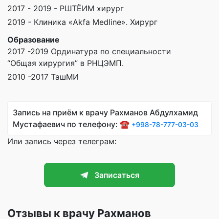
2017 - 2019 - РШТЁИМ хирург
2019 - Клиника «Akfa Medline». Хирург
Образование
2017 -2019 Ординатура по специальности
“Общая хирургия” в РНЦЭМП.
2010 -2017 ТашМИ
Запись на приём к врачу Рахманов Абдулхамид
Мустафаевич по телефону: ☎️
+998-78-777-03-03
Или запись через телеграм:
Записаться
Отзывы к врачу Рахманов