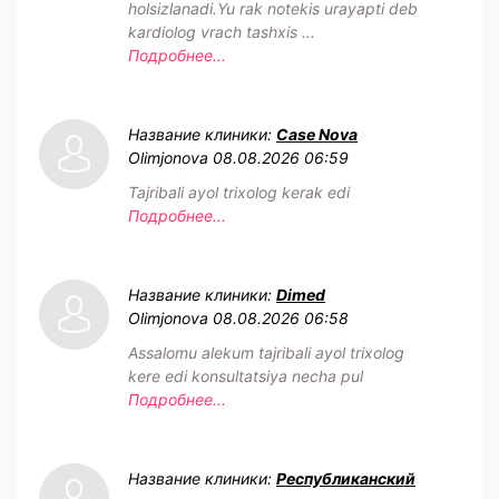
holsizlanadi.Yu rak notekis urayapti deb
kardiolog vrach tashxis ...
Подробнее...
Название клиники:
Case Nova
Olimjonova
08.08.2026 06:59
Tajribali ayol trixolog kerak edi
Подробнее...
Название клиники:
Dimed
Olimjonova
08.08.2026 06:58
Assalomu alekum tajribali ayol trixolog
kere edi konsultatsiya necha pul
Подробнее...
Название клиники:
Республиканский