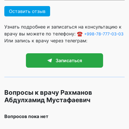
Оставить отзыв
Узнать подробнее и записаться на консультацию к
врачу вы можете по телефону: ☎️
+998-78-777-03-03
Или запись к врачу через телеграм:
Записаться
Вопросы к врачу Рахманов
Абдулхамид Мустафаевич
Вопросов пока нет