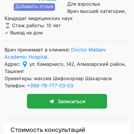
Для взрослых
Добавить отзыв
Врач высшей категории
Кандидат медицинских наук
⌛ Стаж работы: 10 лет
✓ Выезд на дом
Врач принимает в клинике:
Doctor Mallaev
Academic Hospital
.
Адрес:
ул. Камарнисо, 142, Алмазарский район,
Ташкент
Ориентиры: массив Шифокорлар Шахарчаси
Телефон:
+998-78-777-03-03
Записаться
Стоимость консультаций