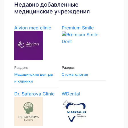
Недавно добавленные
медицинские учреждения
Alvion med clinic
Premium Smile
Dent
Раздел:
Раздел:
Медицинские центры
Стоматология
и клиники
Dr. Safarova Clinic
WDental