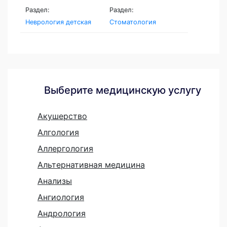
Раздел:
Раздел:
Неврология детская
Стоматология
Выберите медицинскую услугу
Акушерство
Алгология
Аллергология
Альтернативная медицина
Анализы
Ангиология
Андрология