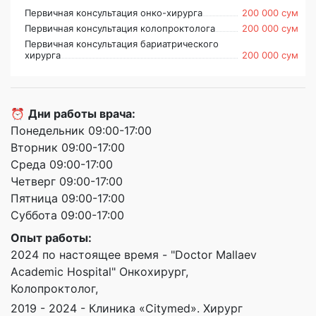
Первичная консультация онко-хирурга
200 000 сум
Первичная консультация колопроктолога
200 000 сум
Первичная консультация бариатрического
хирурга
200 000 сум
⏰
Дни работы врача:
Понедельник 09:00-17:00
Вторник 09:00-17:00
Среда 09:00-17:00
Четверг 09:00-17:00
Пятница 09:00-17:00
Суббота 09:00-17:00
Опыт работы:
2024 по настоящее время - "Doctor Mallaev
Academic Hospital" Онкохирург,
Колопроктолог,
2019 - 2024 - Клиника «Citymed». Хирург