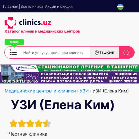
Главная
Все клиники
Акции и скидки
Каталог клиник
и медицинских центров
Ташкент
Медицинские центры и клиники
УЗИ
УЗИ (Елена Ким)
УЗИ (Елена Ким)
Частная клиника