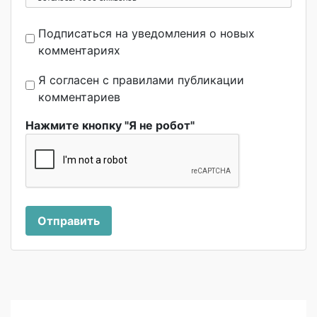
Подписаться на уведомления о новых
комментариях
Я согласен с правилами публикации
комментариев
Нажмите кнопку "Я не робот"
Отправить