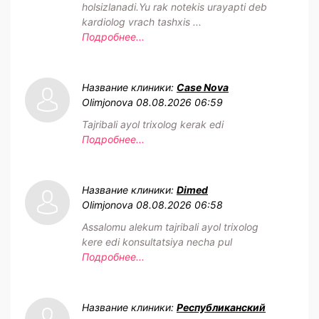
holsizlanadi.Yu rak notekis urayapti deb
kardiolog vrach tashxis ...
Подробнее...
Название клиники:
Case Nova
Olimjonova
08.08.2026 06:59
Tajribali ayol trixolog kerak edi
Подробнее...
Название клиники:
Dimed
Olimjonova
08.08.2026 06:58
Assalomu alekum tajribali ayol trixolog
kere edi konsultatsiya necha pul
Подробнее...
Название клиники:
Республиканский