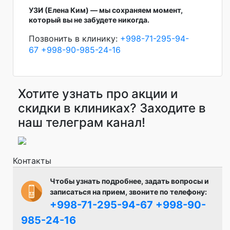
УЗИ (Елена Ким) — мы сохраняем момент,
который вы не забудете никогда.
Позвонить в клинику:
+998-71-295-94-
67
+998-90-985-24-16
Хотите узнать про акции и
скидки в клиниках? Заходите в
наш телеграм канал!
Контакты
Чтобы узнать подробнее, задать вопросы и
записаться на прием, звоните по телефону:
+998-71-295-94-67
+998-90-
985-24-16