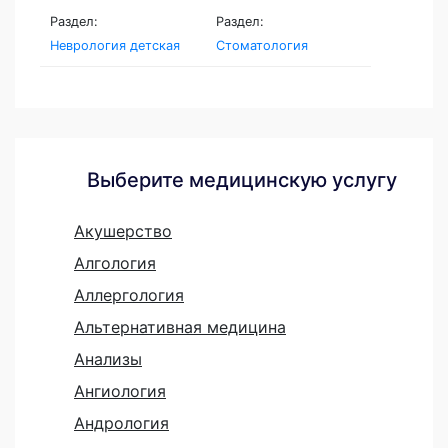
Раздел:
Раздел:
Неврология детская
Стоматология
Выберите медицинскую услугу
Акушерство
Алгология
Аллергология
Альтернативная медицина
Анализы
Ангиология
Андрология