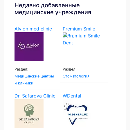
Недавно добавленные
медицинские учреждения
Alvion med clinic
Premium Smile
Dent
Раздел:
Раздел:
Медицинские центры
Стоматология
и клиники
Dr. Safarova Clinic
WDental