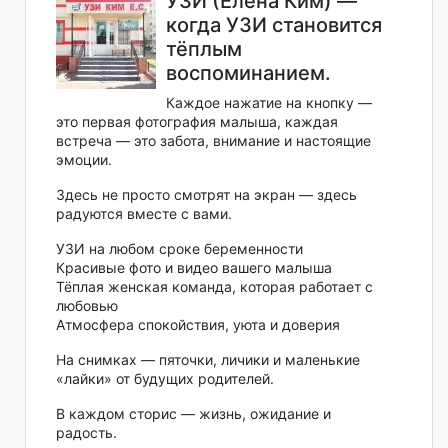
УЗИ (Елена Ким) —
когда УЗИ становится
тёплым
воспоминанием.
Каждое нажатие на кнопку —
это первая фотография малыша, каждая
встреча — это забота, внимание и настоящие
эмоции.
Здесь не просто смотрят на экран — здесь
радуются вместе с вами.
УЗИ на любом сроке беременности
Красивые фото и видео вашего малыша
Тёплая женская команда, которая работает с
любовью
Атмосфера спокойствия, уюта и доверия
На снимках — пяточки, личики и маленькие
«лайки» от будущих родителей.
В каждом сторис — жизнь, ожидание и
радость.