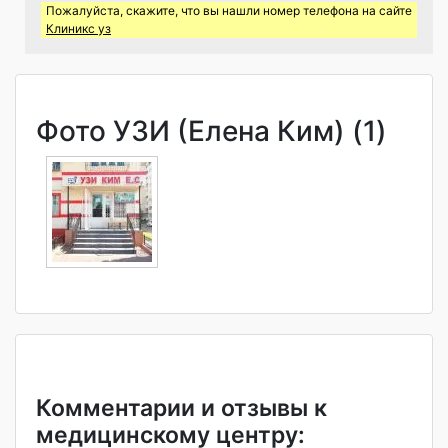
Пожалуйста, скажите, что вы нашли номер телефона на сайте
Клиникс уз
Фото УЗИ (Елена Ким) (1)
Комментарии и отзывы к
медицинскому центру: