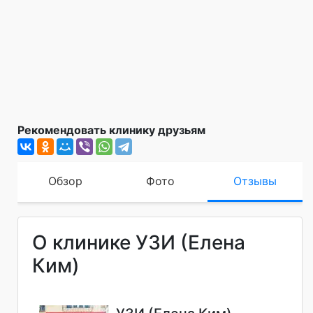
Рекомендовать клинику друзьям
Обзор
Фото
Отзывы
О клинике УЗИ (Елена
Ким)