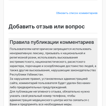
Обновить список комментариев
Добавить отзыв или вопрос
Правила публикации комментариев
Пользователям категорически запрещается использовать
ненормативную лексику, призывать к национальной и
религиозной розни, использовать высказывания
экстремистского, националистического, расистского
характера, порочащие и оскорбляющие достоинство людей, а
также другие высказывания, нарушающие законодательство
Республики Узбекистан.
За нарушение правил, установленных администрацией
сайта, комментарий пользователя будет удален без каких-
либо предварительных предупреждений.
Для публикации негативного отзыва, обязательно нужно
указать свой реальный номер телефона, чтобы
администрация медицинского центра могла связаться с
Вами и предпринять все необходимые меры.