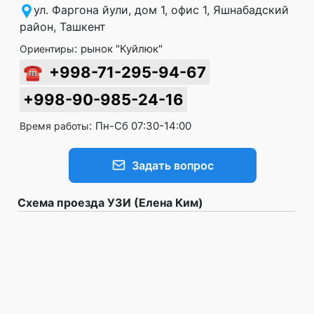
ул. Фаргона йули, дом 1, офис 1, Яшнабадский
район, Ташкент
:
рынок "Куйлюк"
Ориентиры
☎
+998-71-295-94-67
+998-90-985-24-16
:
Пн-Сб 07:30-14:00
Время работы
Задать вопрос
Схема проезда УЗИ (Елена Ким)