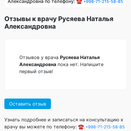
Александровна по телефону: ☎️
+998-71-215-58-85
Отзывы к врачу Русяева Наталья
Александровна
Отзывов у врача
Русяева Наталья
Александровна
пока нет. Напишите
первый отзыв!
Оставить отзыв
Узнать подробнее и записаться на консультацию к
врачу вы можете по телефону: ☎️
+998-71-215-58-85