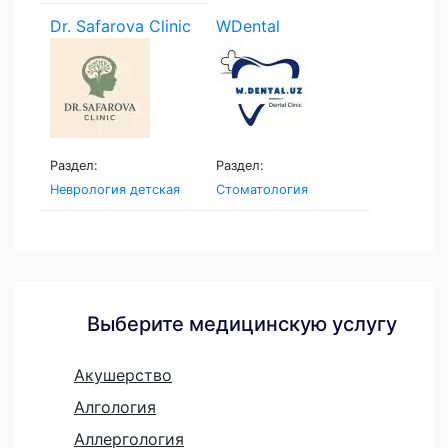
Dr. Safarova Clinic
WDental
Раздел:
Раздел:
Неврология детская
Стоматология
Выберите медицинскую услугу
Акушерство
Алгология
Аллергология