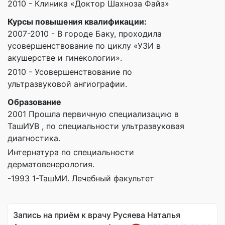
2010 - Клиника «Доктор Шахноза Файз»
Курсы повышения квалификации:
2007-2010 - В городе Баку, проходила
усовершенствование по циклу «УЗИ в
акушерстве и гинекологии».
2010 - Усовершенствование по
ультразвуковой ангиографии.
Образование
2001 Прошла первичную специализацию в
ТашИУВ , по специальности ультразвуковая
диагностика.
Интернатура по специальности
дерматовенерология.
-1993 1-ТашМИ. Лечебный факультет
Запись на приём к врачу Русяева Наталья