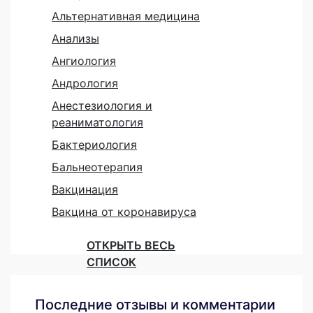
Альтернативная медицина
Анализы
Ангиология
Андрология
Анестезиология и
реаниматология
Бактериология
Бальнеотерапия
Вакцинация
Вакцина от коронавируса
ОТКРЫТЬ ВЕСЬ
СПИСОК
Последние отзывы и комментарии