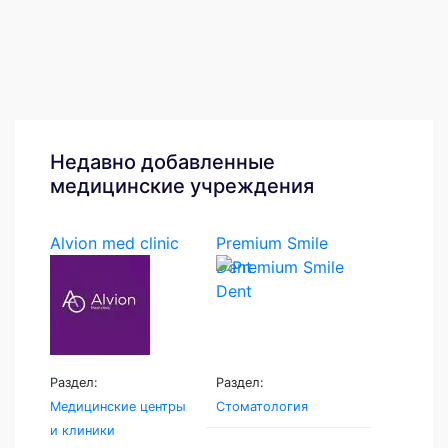
Недавно добавленные
медицинские учреждения
Alvion med clinic
Premium Smile
Dent
Раздел:
Раздел:
Медицинские центры
Стоматология
и клиники