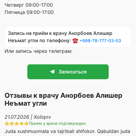
Четверг 09:00-17:00
Пятница 09:00-17:00
Запись на приём к врачу Анорбоев Алишер
Неъмат угли по телефону: ☎️
+998-78-777-03-03
Или запись через телеграм:
Записаться
Отзывы к врачу Анорбоев Алишер
Неъмат угли
21.07.2026 | Xoliqov
Прием у врача подтвержден
Juda xushmuomala va tajribali shifokor. Qabuldan juda