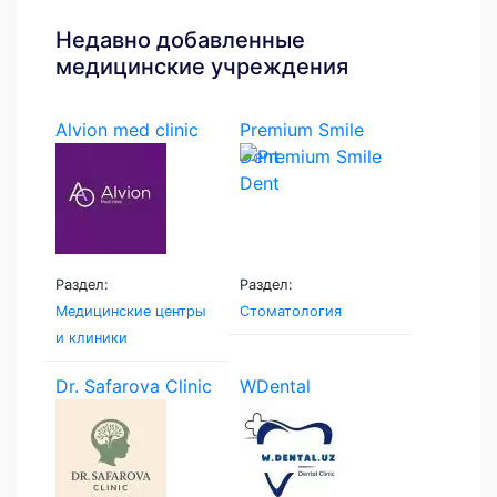
Недавно добавленные
медицинские учреждения
Alvion med clinic
Premium Smile
Dent
Раздел:
Раздел:
Медицинские центры
Стоматология
и клиники
Dr. Safarova Clinic
WDental