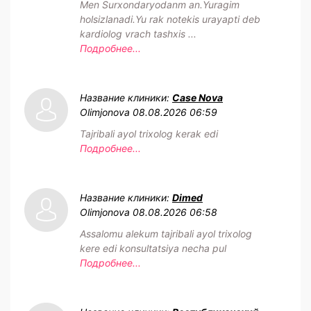
Men Surxondaryodanm an.Yuragim
holsizlanadi.Yu rak notekis urayapti deb
kardiolog vrach tashxis ...
Подробнее...
Название клиники:
Case Nova
Olimjonova
08.08.2026 06:59
Tajribali ayol trixolog kerak edi
Подробнее...
Название клиники:
Dimed
Olimjonova
08.08.2026 06:58
Assalomu alekum tajribali ayol trixolog
kere edi konsultatsiya necha pul
Подробнее...