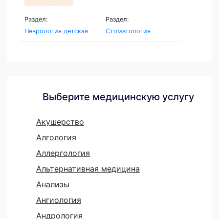
Раздел:
Раздел:
Неврология детская
Стоматология
Выберите медицинскую услугу
Акушерство
Алгология
Аллергология
Альтернативная медицина
Анализы
Ангиология
Андрология