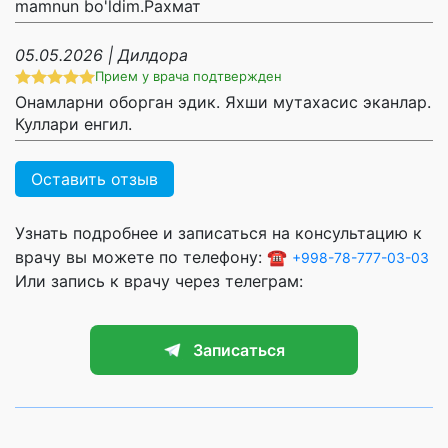
mamnun bo'ldim.Рахмат
05.05.2026 | Дилдора
Прием у врача подтвержден
Онамларни оборган эдик. Яхши мутахасис эканлар.
Куллари енгил.
Оставить отзыв
Узнать подробнее и записаться на консультацию к
врачу вы можете по телефону: ☎️
+998-78-777-03-03
Или запись к врачу через телеграм:
Записаться