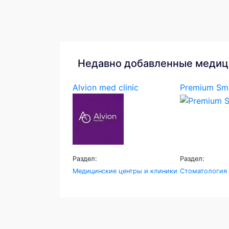
Недавно добавленные медиц
Alvion med clinic
Premium Smi
Раздел:
Раздел:
Медицинские центры и клиники
Стоматология