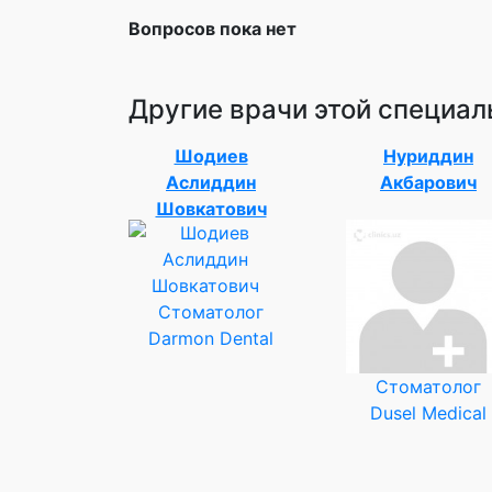
Вопросов пока нет
Другие врачи этой специал
Шодиев
Нуриддин
Аслиддин
Акбарович
Шовкатович
Стоматолог
Darmon Dental
Стоматолог
Dusel Medical