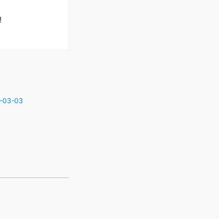
!
-03-03