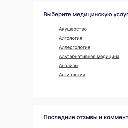
Выберите медицинскую услу
Акушерство
Алгология
Аллергология
Альтернативная медицина
Анализы
Ангиология
Последние отзывы и коммен