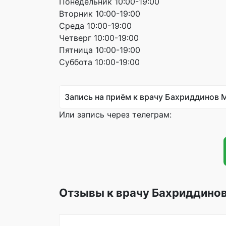
Понедельник 10:00-19:00
Вторник 10:00-19:00
Среда 10:00-19:00
Четверг 10:00-19:00
Пятница 10:00-19:00
Суббота 10:00-19:00
Запись на приём к врачу Бахриддинов 
Или запись через телеграм:
Отзывы к врачу Бахриддино