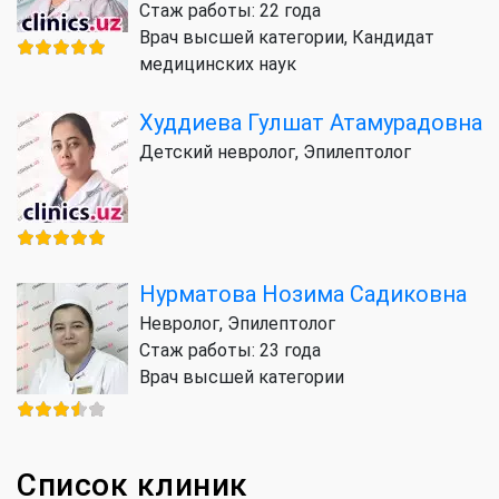
Стаж работы: 22 года
Врач высшей категории, Кандидат
медицинских наук
Худдиева Гулшат Атамурадовна
Детский невролог, Эпилептолог
Нурматова Нозима Садиковна
Невролог, Эпилептолог
Стаж работы: 23 года
Врач высшей категории
Список клиник