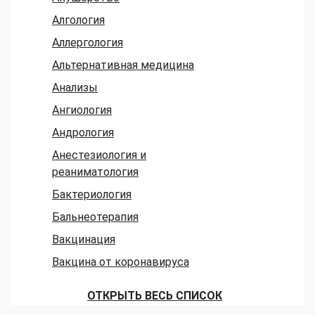
Алгология
Аллергология
Альтернативная медицина
Анализы
Ангиология
Андрология
Анестезиология и
реаниматология
Бактериология
Бальнеотерапия
Вакцинация
Вакцина от коронавируса
ОТКРЫТЬ ВЕСЬ СПИСОК