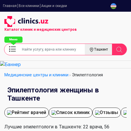
Главная
Все клиники
Акции и скидки
Каталог клиник
и медицинских центров
Ташкент
Медицинские центры и клиники
Эпилептология
Эпилептология женщины в
Ташкенте
Рейтинг врачей
Список клиник
Отзывы
П
Лучшие эпилептологи в Ташкенте: 22 врача, 56