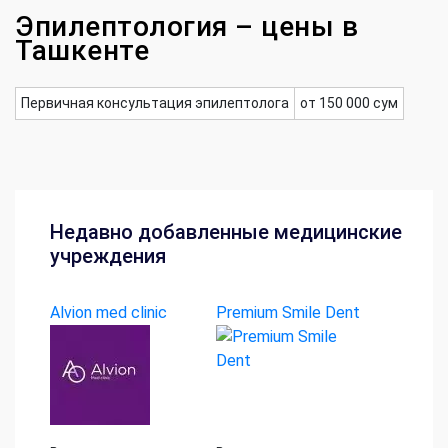
Эпилептология – цены в
Ташкенте
Первичная консультация эпилептолога
от 150 000 сум
Недавно добавленные медицинские
учреждения
Alvion med clinic
Premium Smile Dent