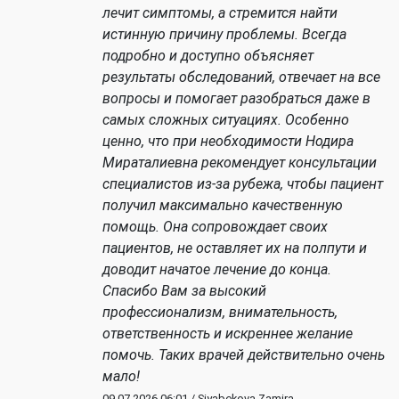
лечит симптомы, а стремится найти
истинную причину проблемы. Всегда
подробно и доступно объясняет
результаты обследований, отвечает на все
вопросы и помогает разобраться даже в
самых сложных ситуациях. Особенно
ценно, что при необходимости Нодира
Мираталиевна рекомендует консультации
специалистов из-за рубежа, чтобы пациент
получил максимально качественную
помощь. Она сопровождает своих
пациентов, не оставляет их на полпути и
доводит начатое лечение до конца.
Спасибо Вам за высокий
профессионализм, внимательность,
ответственность и искреннее желание
помочь. Таких врачей действительно очень
мало!
09.07.2026 06:01 / Siyabekova Zamira