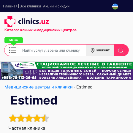
Главная
Все клиники
Акции и скидки
Каталог клиник
и медицинских центров
Ташкент
Медицинские центры и клиники
Estimed
Estimed
Частная клиника