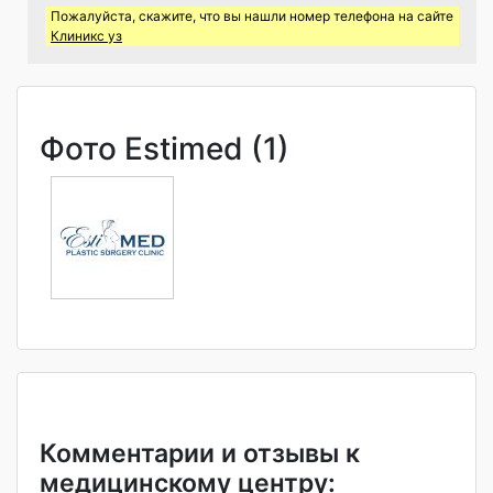
Пожалуйста, скажите, что вы нашли номер телефона на сайте
Клиникс уз
Фото Estimed (1)
Комментарии и отзывы к
медицинскому центру: