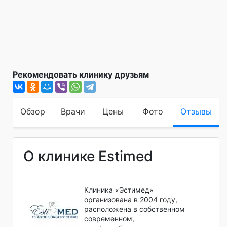
Рекомендовать клинику друзьям
Обзор
Врачи
Цены
Фото
Отзывы
О клинике Estimed
Клиника «Эстимед»
организована в 2004 году,
расположена в собственном
современном,