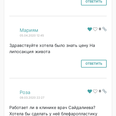
ОТВЕТИТЬ
0
#
Мариям
05.04.2020 12:45
Здравствуйте хотела было знать цену На
липосакция живота
ОТВЕТИТЬ
0
#
Роза
09.03.2020 22:27
Работает ли в клинике врач Сайдалиева?
Хотела бы сделать у неё блефаропластику