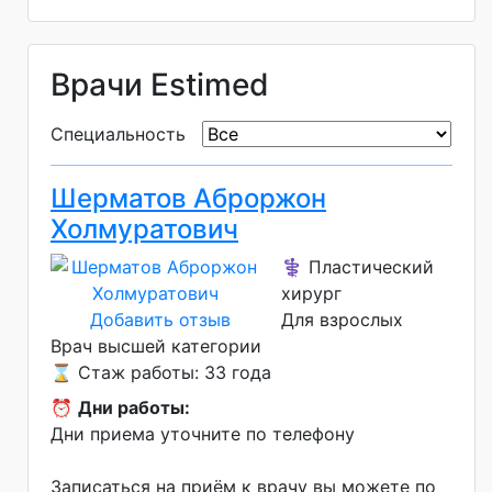
Врачи Estimed
Специальность
Шерматов Аброржон
Холмуратович
⚕️ Пластический
хирург
Добавить отзыв
Для взрослых
Врач высшей категории
⌛ Стаж работы: 33 года
⏰
Дни работы:
Дни приема уточните по телефону
Записаться на приём к врачу вы можете по