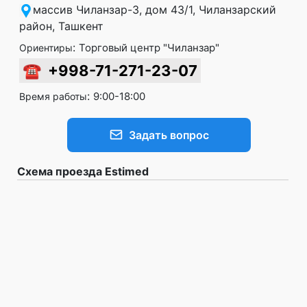
массив Чиланзар-3, дом 43/1, Чиланзарский
район, Ташкент
:
Торговый центр "Чиланзар"
Ориентиры
☎
+998-71-271-23-07
:
9:00-18:00
Время работы
Задать вопрос
Схема проезда Estimed