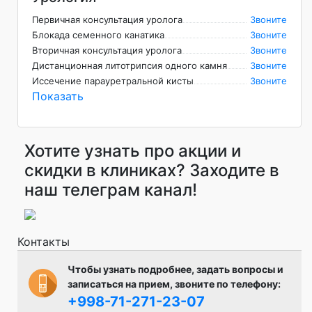
Первичная консультация уролога
Звоните
Блокада семенного канатика
Звоните
Вторичная консультация уролога
Звоните
Дистанционная литотрипсия одного камня
Звоните
Иссечение парауретральной кисты
Звоните
Показать
Хотите узнать про акции и
скидки в клиниках? Заходите в
наш телеграм канал!
Контакты
Чтобы узнать подробнее, задать вопросы и
записаться на прием, звоните по телефону:
+998-71-271-23-07