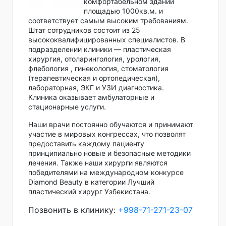
комфортабельном здании
площадью 1000кв.м. и
соответствует самым высоким требованиям.
Штат сотрудников состоит из 25
высококвалифицированных специалистов. В
подразделении клиники — пластическая
хирургия, отоларингология, урология,
флебология , гинекология, стоматология
(терапевтическая и ортопедическая),
лабораторная, ЭКГ и УЗИ диагностика.
Клиника оказывает амбулаторные и
стационарные услуги.
Наши врачи постоянно обучаются и принимают
участие в мировых конгрессах, что позволят
предоставить каждому пациенту
принципиально новые и безопасные методики
лечения. Также наши хирурги являются
победителями на международном конкурсе
Diamond Beauty в категории Лучший
пластический хирург Узбекистана.
Позвонить в клинику:
+998-71-271-23-07