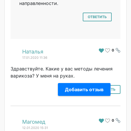
направленности.
ОТВЕТИТЬ
0
#
Наталья
17.01.2020 11:36
Здравствуйте. Какие у вас методы лечения
варикоза? У меня на руках.
Добавить отзыв
ОТВЕТИТЬ
0
#
Магомед
12.01.2020 15:31