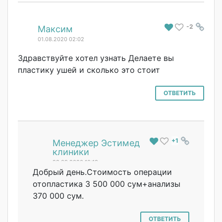
-2
#
Максим
01.08.2020 02:02
Здравствуйте хотел узнать Делаете вы
пластику ушей и сколько это стоит
ОТВЕТИТЬ
+1
#
Менеджер Эстимед
клиники
28.09.2020 10:18
Добрый день.Стоимость операции
отопластика 3 500 000 сум+анализы
370 000 сум.
ОТВЕТИТЬ