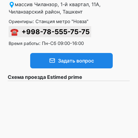
массив Чиланзор, 1-й квартал, 11A,
Чиланзарский район, Ташкент
:
Станция метро "Новза"
Ориентиры
☎
+998-78-555-75-75
:
Пн-Сб 09:00-16:00
Время работы
Задать вопрос
Схема проезда Estimed prime