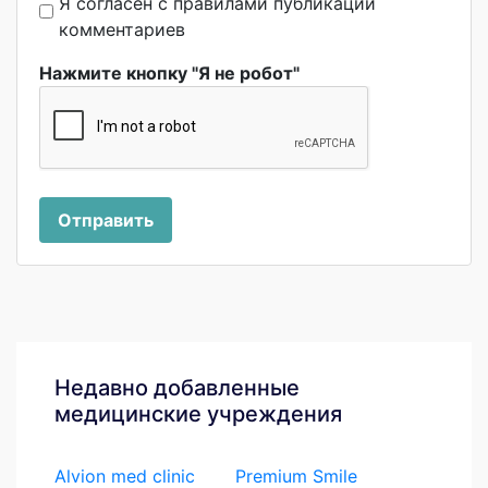
Я согласен с правилами публикации
комментариев
Нажмите кнопку "Я не робот"
Отправить
Недавно добавленные
медицинские учреждения
Alvion med clinic
Premium Smile