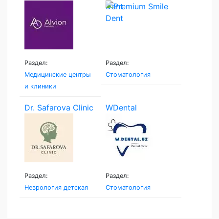
Dent
Раздел:
Раздел:
Медицинские центры
Стоматология
и клиники
Dr. Safarova Clinic
WDental
Раздел:
Раздел:
Неврология детская
Стоматология