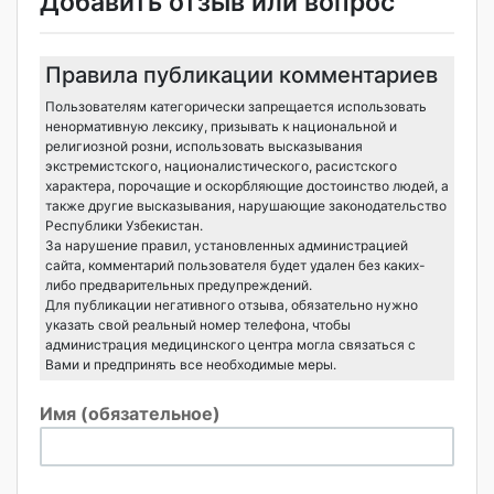
Добавить отзыв или вопрос
Правила публикации комментариев
Пользователям категорически запрещается использовать
ненормативную лексику, призывать к национальной и
религиозной розни, использовать высказывания
экстремистского, националистического, расистского
характера, порочащие и оскорбляющие достоинство людей, а
также другие высказывания, нарушающие законодательство
Республики Узбекистан.
За нарушение правил, установленных администрацией
сайта, комментарий пользователя будет удален без каких-
либо предварительных предупреждений.
Для публикации негативного отзыва, обязательно нужно
указать свой реальный номер телефона, чтобы
администрация медицинского центра могла связаться с
Вами и предпринять все необходимые меры.
Имя (обязательное)