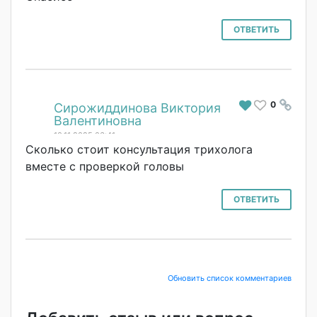
ОТВЕТИТЬ
0
#
Сирожиддинова Виктория
Валентиновна
10.11.2025 06:41
Сколько стоит консультация трихолога
вместе с проверкой головы
ОТВЕТИТЬ
Обновить список комментариев