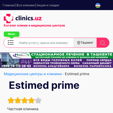
Главная
Все клиники
Акции и скидки
Каталог клиник
и медицинских центров
Ташкент
Медицинские центры и клиники
Estimed prime
Estimed prime
Частная клиника