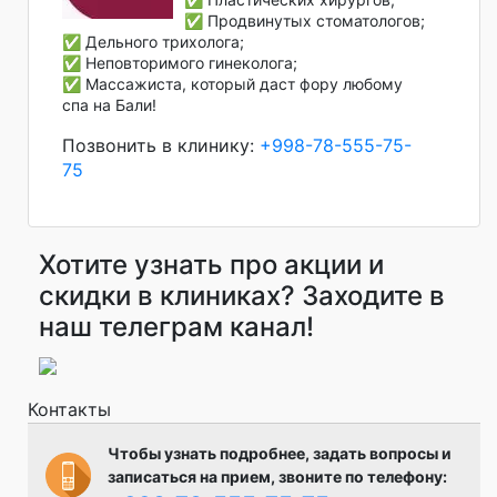
✅ Продвинутых стоматологов;
✅ Дельного трихолога;
✅ Неповторимого гинеколога;
✅ Массажиста, который даст фору любому
спа на Бали!
Позвонить в клинику:
+998-78-555-75-
75
Хотите узнать про акции и
скидки в клиниках? Заходите в
наш телеграм канал!
Контакты
Чтобы узнать подробнее, задать вопросы и
записаться на прием, звоните по телефону: