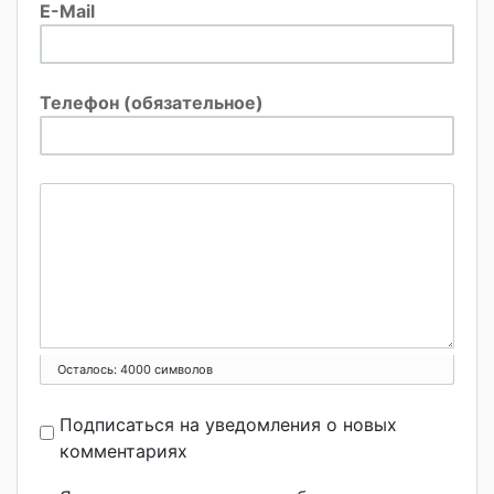
E-Mail
Телефон (обязательное)
Осталось:
4000
символов
Подписаться на уведомления о новых
комментариях