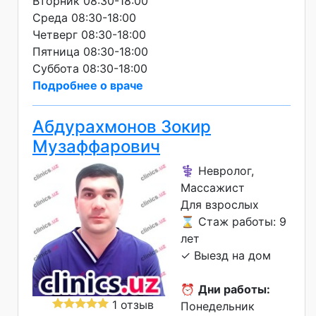
Вторник 08:30-18:00
Среда 08:30-18:00
Четверг 08:30-18:00
Пятница 08:30-18:00
Суббота 08:30-18:00
Подробнее о враче
Абдурахмонов Зокир
Музаффарович
⚕️ Невролог,
Массажист
Для взрослых
⌛ Стаж работы: 9
лет
✓ Выезд на дом
⏰
Дни работы:
1 отзыв
Понедельник