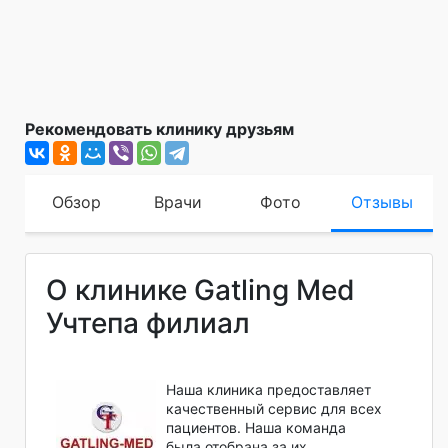
Рекомендовать клинику друзьям
Обзор
Врачи
Фото
Отзывы
О клинике Gatling Med
Учтепа филиал
Наша клиника предоставляет
качественный сервис для всех
пациентов. Наша команда
была отобрана за их