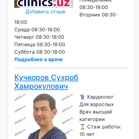
08:30-18:00
Добавить отзыв
Вторник 08:30-
18:00
Среда 08:30-18:00
Четверг 08:30-18:00
Пятница 08:30-18:00
Суббота 08:30-18:00
Подробнее о враче
Кучкоров Сухроб
Хамрокулович
⚕️ Кардиолог
Для взрослых
Врач высшей
категории
⌛ Стаж работы:
10 лет