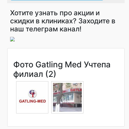
Хотите узнать про акции и
скидки в клиниках? Заходите в
наш телеграм канал!
Фото Gatling Med Учтепа
филиал (2)