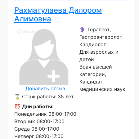
Рахматулаева Дилором
Алимовна
⚕️ Терапевт,
Гастроэнтеролог,
Кардиолог
Для взрослых и
детей
Врач высшей
категории
Кандидат
Добавить отзыв
медицинских наук
⌛ Стаж работы: 35 лет
⏰
Дни работы:
Понедельник 08:00-17:00
Вторник 08:00-17:00
Среда 08:00-17:00
Четверг 08:00-17:00