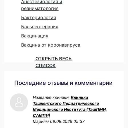
Анестезиология и
реаниматология
Бактериология
Бальнеотерапия
Вакцинация
Вакцина от коронавируса
ОТКРЫТЬ ВЕСЬ
СПИСОК
Последние отзывы и комментарии
Название клиники:
Клиника
Ташкентского Педиатрического
Медицинского Института (ТашПМИ,
САМПИ)
Мариям
09.08.2026 05:37