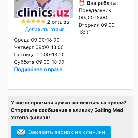
⏰
Дни работы:
Понедельник
09:00-18:00
2 отзыва
Вторник 09:00-
Добавить отзыв
18:00
Среда 09:00-18:00
Четверг 09:00-18:00
Пятница 09:00-18:00
Суббота 09:00-18:00
Подробнее о враче
У вас вопрос или нужно записаться на прием?
Отправьте сообщение в клинику Gatling Med
Учтепа филиал!
Заказать звонок из клиники