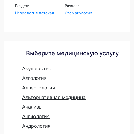
Раздел:
Раздел:
Неврология детская
Стоматология
Выберите медицинскую услугу
Акушерство
Алгология
Аллергология
Альтернативная медицина
Анализы
Ангиология
Андрология