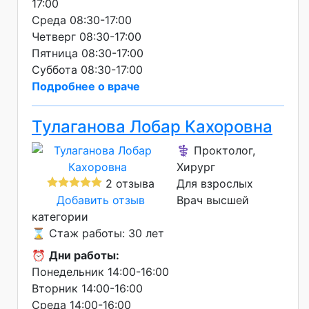
17:00
Среда 08:30-17:00
Четверг 08:30-17:00
Пятница 08:30-17:00
Суббота 08:30-17:00
Подробнее о враче
Тулаганова Лобар Кахоровна
⚕️ Проктолог,
Хирург
2 отзыва
Для взрослых
Добавить отзыв
Врач высшей
категории
⌛ Стаж работы: 30 лет
⏰
Дни работы:
Понедельник 14:00-16:00
Вторник 14:00-16:00
Среда 14:00-16:00