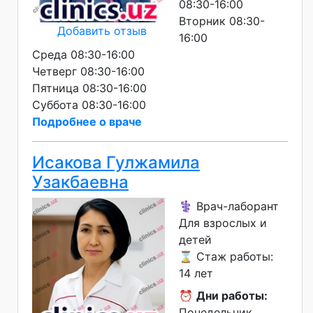
08:30-16:00
Вторник 08:30-
Добавить отзыв
16:00
Среда 08:30-16:00
Четверг 08:30-16:00
Пятница 08:30-16:00
Суббота 08:30-16:00
Подробнее о враче
Исакова Гулжамила
Узакбаевна
⚕️ Врач-лаборант
Для взрослых и
детей
⌛ Стаж работы:
14 лет
⏰
Дни работы:
Понедельник