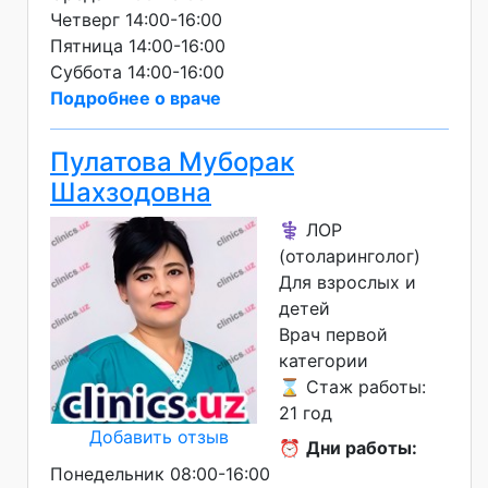
Четверг 14:00-16:00
Пятница 14:00-16:00
Суббота 14:00-16:00
Подробнее о враче
Пулатова Муборак
Шахзодовна
⚕️ ЛОР
(отоларинголог)
Для взрослых и
детей
Врач первой
категории
⌛ Стаж работы:
21 год
Добавить отзыв
⏰
Дни работы:
Понедельник 08:00-16:00