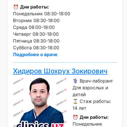
⏰
Дни работы:
Понедельник 08:30-18:00
Вторник 08:30-18:00
Среда 08:00-18:00
Четверг 08:30-18:00
Пятница 08:30-18:00
Суббота 08:30-18:00
Подробнее о враче
Хидиров Шохрух Зокирович
⚕️ Врач-лаборант
Для взрослых и
детей
⌛ Стаж работы:
14 лет
⏰
Дни работы:
Понедельник