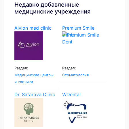
Недавно добавленные
медицинские учреждения
Alvion med clinic
Premium Smile
Dent
Раздел:
Раздел:
Медицинские центры
Стоматология
и клиники
Dr. Safarova Clinic
WDental