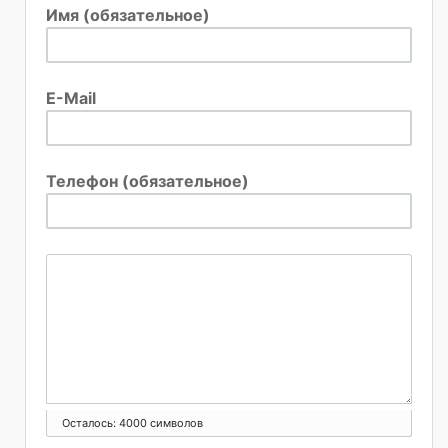
Имя (обязательное)
E-Mail
Телефон (обязательное)
Осталось:
4000
символов