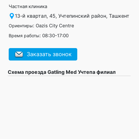
Частная клиника
13-й квартал, 45, Учтепинский район, Ташкент
:
Oazis Сity Сentre
Ориентиры
:
08:30-17:00
Время работы
Заказать звонок
Схема проезда Gatling Med Учтепа филиал