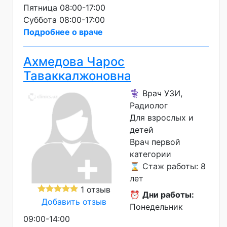
Пятница 08:00-17:00
Суббота 08:00-17:00
Подробнее о враче
Ахмедова Чарос
Таваккалжоновна
⚕️ Врач УЗИ,
Радиолог
Для взрослых и
детей
Врач первой
категории
⌛ Стаж работы: 8
лет
1 отзыв
⏰
Дни работы:
Добавить отзыв
Понедельник
09:00-14:00