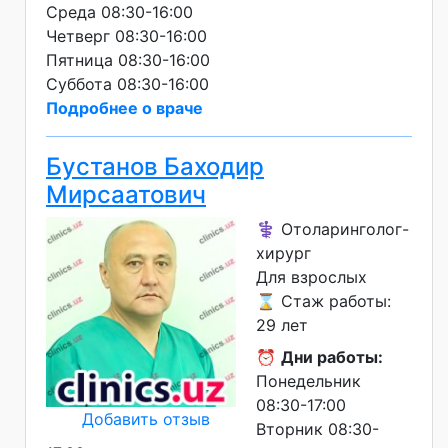
Среда 08:30-16:00
Четверг 08:30-16:00
Пятница 08:30-16:00
Суббота 08:30-16:00
Подробнее о враче
Бустанов Баходир
Мирсаатович
⚕️ Отоларинголог-
хирург
Для взрослых
⌛ Стаж работы:
29 лет
⏰
Дни работы:
Понедельник
08:30-17:00
Добавить отзыв
Вторник 08:30-