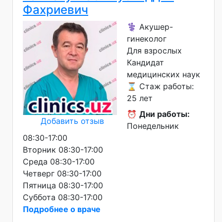
Фахриевич
⚕️ Акушер-
гинеколог
Для взрослых
Кандидат
медицинских наук
⌛ Стаж работы:
25 лет
⏰
Дни работы:
Добавить отзыв
Понедельник
08:30-17:00
Вторник 08:30-17:00
Среда 08:30-17:00
Четверг 08:30-17:00
Пятница 08:30-17:00
Суббота 08:30-17:00
Подробнее о враче