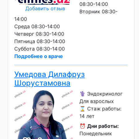
08:30-14:00
Добавить отзыв
Вторник 08:30-
14:00
Среда 08:30-14:00
Четверг 08:30-14:00
Пятница 08:30-14:00
Суббота 08:30-14:00
Подробнее о враче
Умедова Дилафруз
Шорустамовна
⚕️ Эндокринолог
Для взрослых
⌛ Стаж работы:
14 лет
⏰
Дни работы:
Понедельник