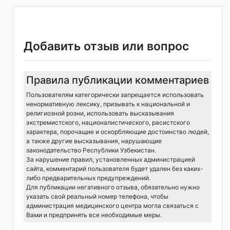
Добавить отзыв или вопрос
Правила публикации комментариев
Пользователям категорически запрещается использовать
ненормативную лексику, призывать к национальной и
религиозной розни, использовать высказывания
экстремистского, националистического, расистского
характера, порочащие и оскорбляющие достоинство людей,
а также другие высказывания, нарушающие
законодательство Республики Узбекистан.
За нарушение правил, установленных администрацией
сайта, комментарий пользователя будет удален без каких-
либо предварительных предупреждений.
Для публикации негативного отзыва, обязательно нужно
указать свой реальный номер телефона, чтобы
администрация медицинского центра могла связаться с
Вами и предпринять все необходимые меры.