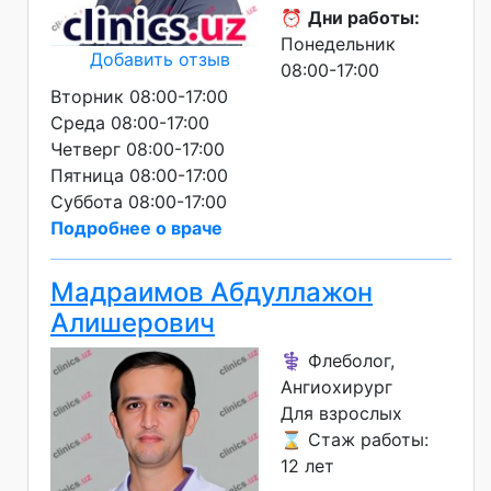
⏰
Дни работы:
Понедельник
Добавить отзыв
08:00-17:00
Вторник 08:00-17:00
Среда 08:00-17:00
Четверг 08:00-17:00
Пятница 08:00-17:00
Суббота 08:00-17:00
Подробнее о враче
Мадраимов Абдуллажон
Алишерович
⚕️ Флеболог,
Ангиохирург
Для взрослых
⌛ Стаж работы:
12 лет