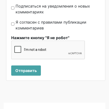
Подписаться на уведомления о новых
комментариях
Я согласен с правилами публикации
комментариев
Нажмите кнопку "Я не робот"
Отправить