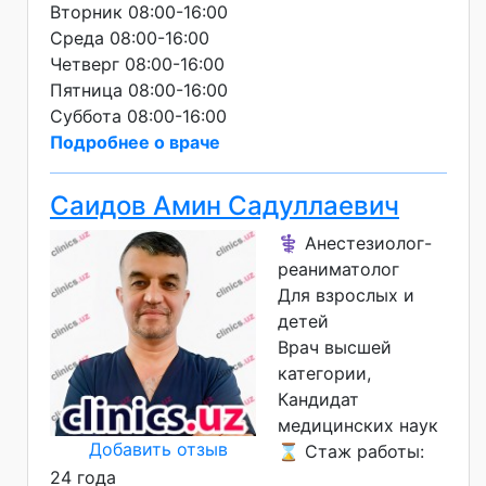
Вторник 08:00-16:00
Среда 08:00-16:00
Четверг 08:00-16:00
Пятница 08:00-16:00
Суббота 08:00-16:00
Подробнее о враче
Саидов Амин Садуллаевич
⚕️ Анестезиолог-
реаниматолог
Для взрослых и
детей
Врач высшей
категории
Кандидат
медицинских наук
Добавить отзыв
⌛ Стаж работы:
24 года