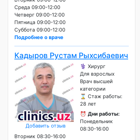
Среда 09:00-12:00
Четверг 09:00-12:00
Пятница 09:00-12:00
Суббота 09:00-12:00
Подробнее о враче
Кадыров Рустам Рыхсибаевич
⚕️ Хирург
Для взрослых
Врач высшей
категории
⌛ Стаж работы:
28 лет
⏰
Дни работы:
Понедельник
Добавить отзыв
08:30-16:00
Вторник 08:30-16:00