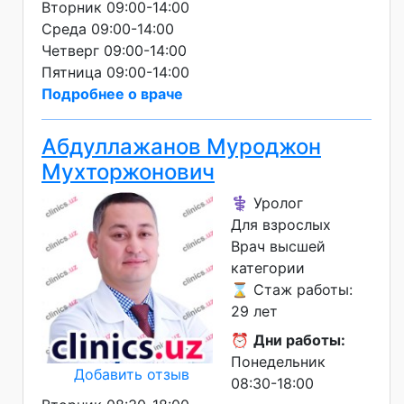
Вторник 09:00-14:00
Среда 09:00-14:00
Четверг 09:00-14:00
Пятница 09:00-14:00
Подробнее о враче
Абдуллажанов Муроджон
Мухторжонович
⚕️ Уролог
Для взрослых
Врач высшей
категории
⌛ Стаж работы:
29 лет
⏰
Дни работы:
Понедельник
Добавить отзыв
08:30-18:00