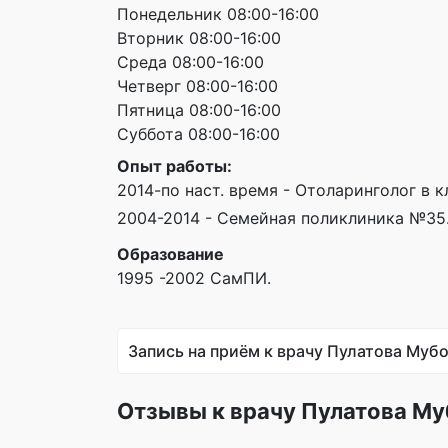
Понедельник 08:00-16:00
Вторник 08:00-16:00
Среда 08:00-16:00
Четверг 08:00-16:00
Пятница 08:00-16:00
Суббота 08:00-16:00
Опыт работы:
2014-по наст. время - Отоларинголог в к
2004-2014 - Семейная поликлиника №35
Образование
1995 -2002 СамПИ.
Запись на приём к врачу Пулатова Муб
Отзывы к врачу Пулатова М