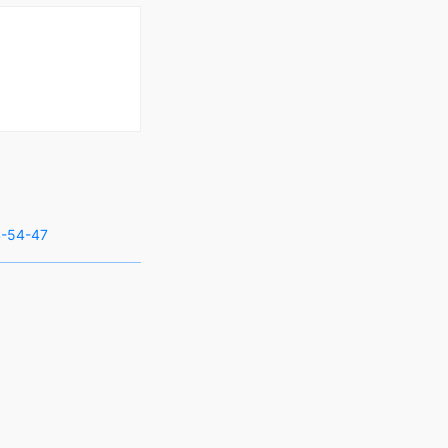
-54-47