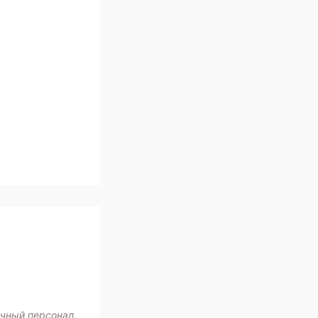
ичный персонал,