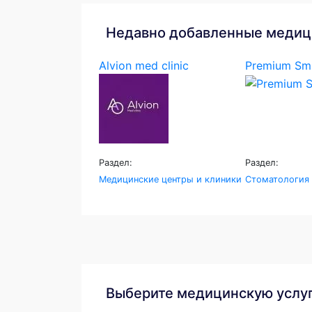
Недавно добавленные медиц
Alvion med clinic
Premium Smi
Раздел:
Раздел:
Медицинские центры и клиники
Стоматология
Выберите медицинскую услу