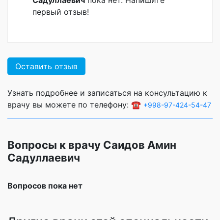
первый отзыв!
Оставить отзыв
Узнать подробнее и записаться на консультацию к
врачу вы можете по телефону: ☎️
+998-97-424-54-47
Вопросы к врачу Саидов Амин
Садуллаевич
Вопросов пока нет