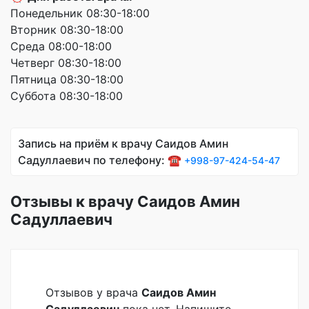
Понедельник 08:30-18:00
Вторник 08:30-18:00
Среда 08:00-18:00
Четверг 08:30-18:00
Пятница 08:30-18:00
Суббота 08:30-18:00
Запись на приём к врачу Саидов Амин
Садуллаевич по телефону: ☎️
+998-97-424-54-47
Отзывы к врачу Саидов Амин
Садуллаевич
Отзывов у врача
Саидов Амин
Садуллаевич
пока нет. Напишите