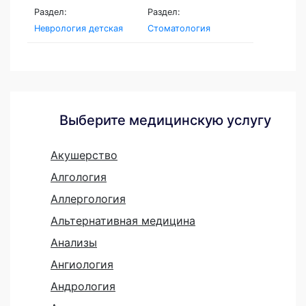
Раздел:
Раздел:
Неврология детская
Стоматология
Выберите медицинскую услугу
Акушерство
Алгология
Аллергология
Альтернативная медицина
Анализы
Ангиология
Андрология