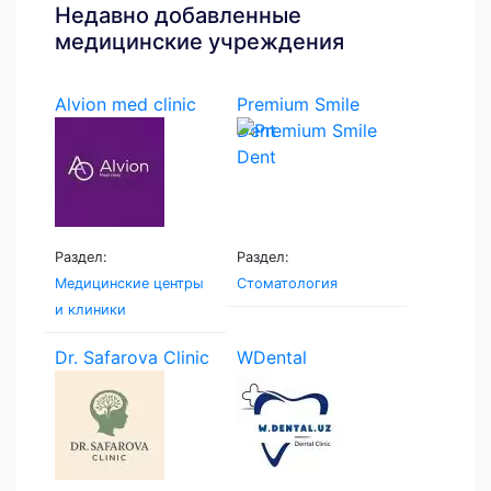
Недавно добавленные
медицинские учреждения
Alvion med clinic
Premium Smile
Dent
Раздел:
Раздел:
Медицинские центры
Стоматология
и клиники
Dr. Safarova Clinic
WDental